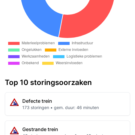
Top 10 storingsoorzaken
Defecte trein
173 storingen • gem. duur: 46 minuten
Gestrande trein