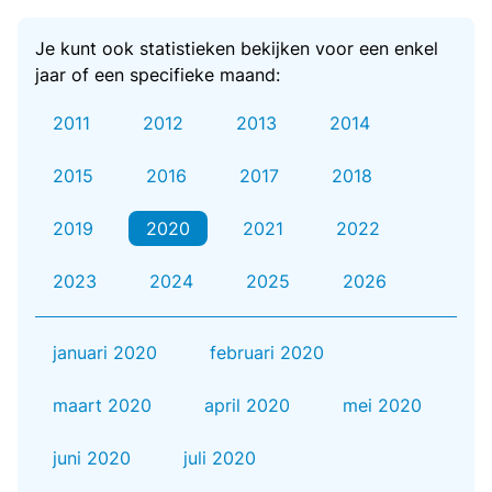
Je kunt ook statistieken bekijken voor een enkel
jaar of een specifieke maand:
2011
2012
2013
2014
2015
2016
2017
2018
2019
2020
2021
2022
2023
2024
2025
2026
januari 2020
februari 2020
maart 2020
april 2020
mei 2020
juni 2020
juli 2020