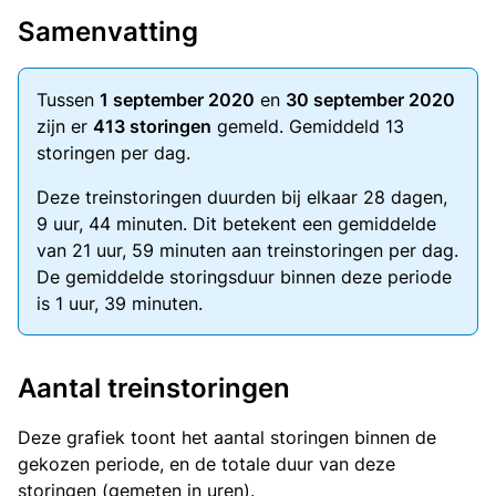
Samenvatting
Tussen
1 september 2020
en
30 september 2020
zijn er
413 storingen
gemeld. Gemiddeld 13
storingen per dag.
Deze treinstoringen duurden bij elkaar 28 dagen,
9 uur, 44 minuten. Dit betekent een gemiddelde
van 21 uur, 59 minuten aan treinstoringen per dag.
De gemiddelde storingsduur binnen deze periode
is 1 uur, 39 minuten.
Aantal treinstoringen
Deze grafiek toont het aantal storingen binnen de
gekozen periode, en de totale duur van deze
storingen (gemeten in uren).