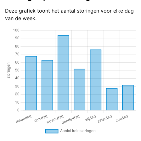
Deze grafiek toont het aantal storingen voor elke dag
van de week.