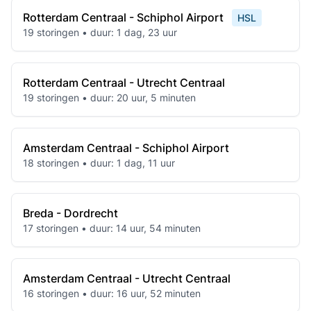
Rotterdam Centraal - Schiphol Airport
HSL
19 storingen • duur: 1 dag, 23 uur
Rotterdam Centraal - Utrecht Centraal
19 storingen • duur: 20 uur, 5 minuten
Amsterdam Centraal - Schiphol Airport
18 storingen • duur: 1 dag, 11 uur
Breda - Dordrecht
17 storingen • duur: 14 uur, 54 minuten
Amsterdam Centraal - Utrecht Centraal
16 storingen • duur: 16 uur, 52 minuten