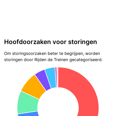
Hoofdoorzaken voor storingen
Om storingsoorzaken beter te begrijpen, worden
storingen door Rijden de Treinen gecategoriseerd.