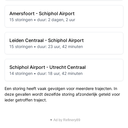
Amersfoort - Schiphol Airport
15 storingen • duur: 2 dagen, 2 uur
Leiden Centraal - Schiphol Airport
15 storingen • duur: 23 uur, 42 minuten
Schiphol Airport - Utrecht Centraal
14 storingen • duur: 18 uur, 42 minuten
Een storing heeft vaak gevolgen voor meerdere trajecten. In
deze gevallen wordt dezelfde storing afzonderlijk geteld voor
ieder getroffen traject.
▼ Ad by Refinery89