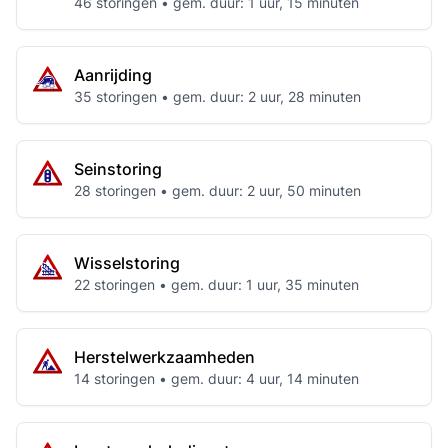
46 storingen • gem. duur: 1 uur, 15 minuten
Aanrijding
35 storingen • gem. duur: 2 uur, 28 minuten
Seinstoring
28 storingen • gem. duur: 2 uur, 50 minuten
Wisselstoring
22 storingen • gem. duur: 1 uur, 35 minuten
Herstelwerkzaamheden
14 storingen • gem. duur: 4 uur, 14 minuten