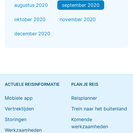
augustus 2020
september 2020
oktober 2020
november 2020
december 2020
ACTUELE REISINFORMATIE
PLAN JE REIS
Mobiele app
Reisplanner
Vertrektijden
Trein naar het buitenland
Storingen
Komende
werkzaamheden
Werkzaamheden