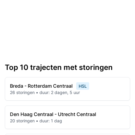
Top 10 trajecten met storingen
Breda - Rotterdam Centraal
HSL
26 storingen • duur: 2 dagen, 5 uur
Den Haag Centraal - Utrecht Centraal
20 storingen • duur: 1 dag