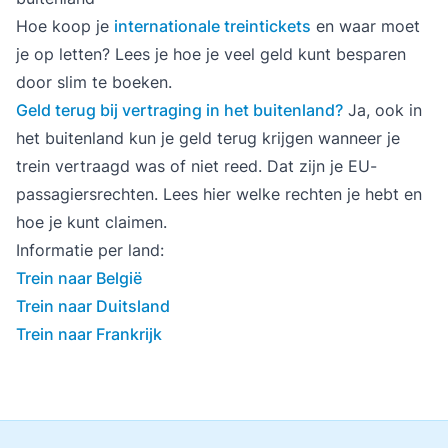
Hoe koop je
internationale treintickets
en waar moet
je op letten? Lees je hoe je veel geld kunt besparen
door slim te boeken.
Geld terug bij vertraging in het buitenland?
Ja, ook in
het buitenland kun je geld terug krijgen wanneer je
trein vertraagd was of niet reed. Dat zijn je EU-
passagiersrechten. Lees hier welke rechten je hebt en
hoe je kunt claimen.
Informatie per land:
Trein naar België
Trein naar Duitsland
Trein naar Frankrijk