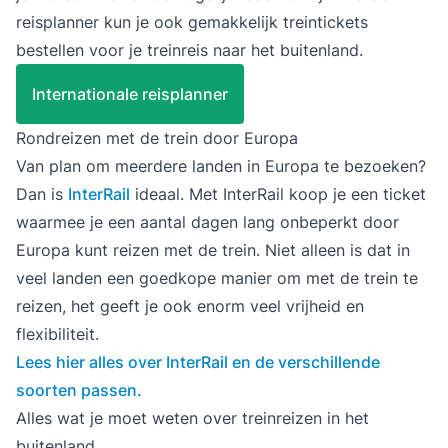
reisplanner kun je ook gemakkelijk treintickets
bestellen voor je treinreis naar het buitenland.
Internationale reisplanner
Rondreizen met de trein door Europa
Van plan om meerdere landen in Europa te bezoeken?
Dan is
InterRail
ideaal. Met InterRail koop je een ticket
waarmee je een aantal dagen lang onbeperkt door
Europa kunt reizen met de trein. Niet alleen is dat in
veel landen een goedkope manier om met de trein te
reizen, het geeft je ook enorm veel vrijheid en
flexibiliteit.
Lees hier alles over InterRail en de verschillende
soorten passen.
Alles wat je moet weten over treinreizen in het
buitenland