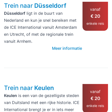
Trein naar
Düsseldorf
vanaf
Düsseldorf
ligt in de buurt van
€ 20
Nederland en kun je snel bereiken met
enkele reis
de ICE International vanuit Amsterdam
en Utrecht, of met de regionale trein
vanuit Arnhem.
Meer informatie
Trein naar
Keulen
vanaf
Keulen
is een van de gezelligste steden
€ 20
van Duitsland met een rijke historie. ICE
enkele reis
International brengt je er in iets meer