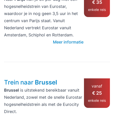
€ 35
hogesnelheidstrein van Eurostar,
enkele reis
waardoor je in nog geen 3,5 uur in het
centrum van Parijs staat. Vanuit
Nederland vertrekt Eurostar vanuit
Amsterdam, Schiphol en Rotterdam.
Meer informatie
Trein naar
Brussel
vanaf
Brussel
is uitstekend bereikbaar vanuit
€ 25
Nederland, zowel met de snelle Eurostar
enkele reis
hogesnelheidstrein als met de Eurocity
Direct.