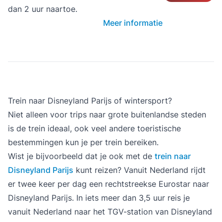
dan 2 uur naartoe.
Meer informatie
Trein naar Disneyland Parijs of wintersport?
Niet alleen voor trips naar grote buitenlandse steden
is de trein ideaal, ook veel andere toeristische
bestemmingen kun je per trein bereiken.
Wist je bijvoorbeeld dat je ook met de
trein naar
Disneyland Parijs
kunt reizen? Vanuit Nederland rijdt
er twee keer per dag een rechtstreekse Eurostar naar
Disneyland Parijs. In iets meer dan 3,5 uur reis je
vanuit Nederland naar het TGV-station van Disneyland