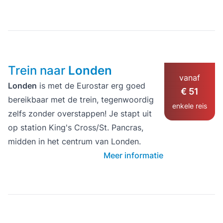
Trein naar
Londen
vanaf
Londen
is met de Eurostar erg goed
€ 51
bereikbaar met de trein, tegenwoordig
enkele reis
zelfs zonder overstappen! Je stapt uit
op station King's Cross/St. Pancras,
midden in het centrum van Londen.
Meer informatie