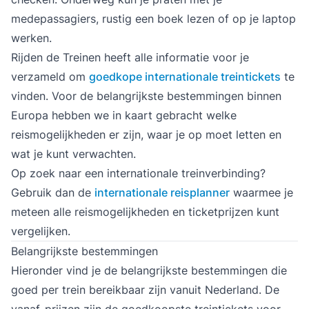
medepassagiers, rustig een boek lezen of op je laptop
werken.
Rijden de Treinen heeft alle informatie voor je
verzameld om
goedkope internationale treintickets
te
vinden. Voor de belangrijkste bestemmingen binnen
Europa hebben we in kaart gebracht welke
reismogelijkheden er zijn, waar je op moet letten en
wat je kunt verwachten.
Op zoek naar een internationale treinverbinding?
Gebruik dan de
internationale reisplanner
waarmee je
meteen alle reismogelijkheden en ticketprijzen kunt
vergelijken.
Belangrijkste bestemmingen
Hieronder vind je de belangrijkste bestemmingen die
goed per trein bereikbaar zijn vanuit Nederland. De
vanaf-prijzen zijn de goedkoopste treintickets voor