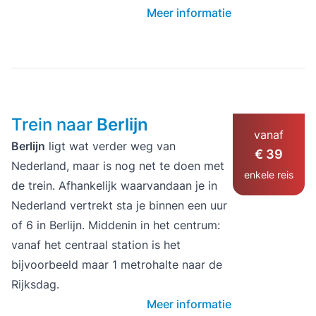
Meer informatie
Trein naar
Berlijn
vanaf
Berlijn
ligt wat verder weg van
€ 39
Nederland, maar is nog net te doen met
enkele reis
de trein. Afhankelijk waarvandaan je in
Nederland vertrekt sta je binnen een uur
of 6 in Berlijn. Middenin in het centrum:
vanaf het centraal station is het
bijvoorbeeld maar 1 metrohalte naar de
Rijksdag.
Meer informatie