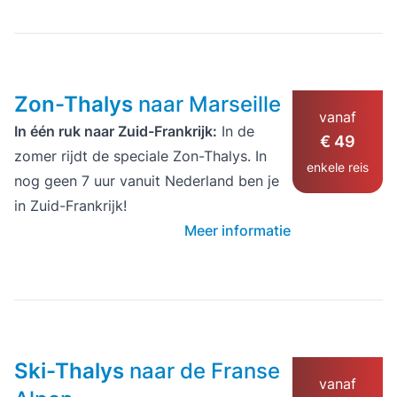
Zon-Thalys
naar Marseille
vanaf
In één ruk naar Zuid-Frankrijk:
In de
€ 49
zomer rijdt de speciale Zon-Thalys. In
enkele reis
nog geen 7 uur vanuit Nederland ben je
in Zuid-Frankrijk!
Meer informatie
Ski-Thalys
naar de Franse
vanaf