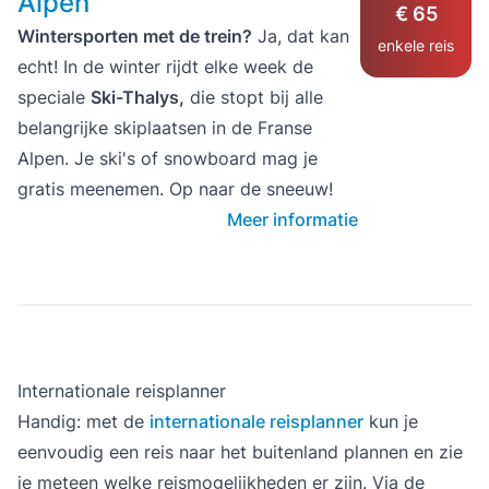
Alpen
€ 65
Wintersporten met de trein?
Ja, dat kan
enkele reis
echt! In de winter rijdt elke week de
speciale
Ski-Thalys,
die stopt bij alle
belangrijke skiplaatsen in de Franse
Alpen. Je ski's of snowboard mag je
gratis meenemen. Op naar de sneeuw!
Meer informatie
Internationale reisplanner
Handig: met de
internationale reisplanner
kun je
eenvoudig een reis naar het buitenland plannen en zie
je meteen welke reismogelijkheden er zijn. Via de