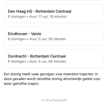
Den Haag HS - Rotterdam Centraal
6 storingen • duur: 11 uur, 18 minuten
Eindhoven - Venlo
6 storingen • duur: 5 uur, 29 minuten
Dordrecht - Rotterdam Centraal
6 storingen • duur: 4 uur, 46 minuten
Een storing heeft vaak gevolgen voor meerdere trajecten. In
deze gevallen wordt dezelfde storing afzonderlijk geteld voor
ieder getroffen traject.
▼ Ad by Refinery89