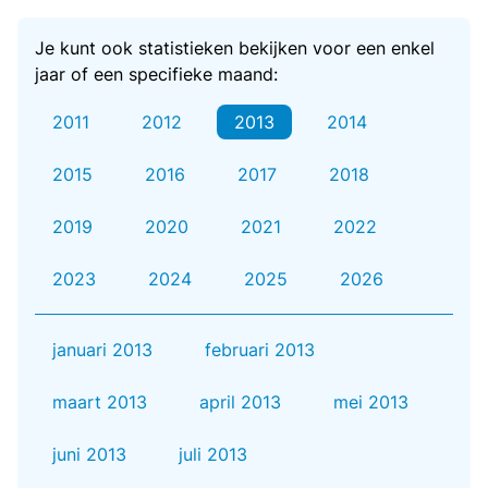
Je kunt ook statistieken bekijken voor een enkel
jaar of een specifieke maand:
2011
2012
2013
2014
2015
2016
2017
2018
2019
2020
2021
2022
2023
2024
2025
2026
januari 2013
februari 2013
maart 2013
april 2013
mei 2013
juni 2013
juli 2013