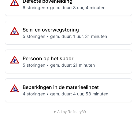
Defecte bovenleiding
6 storingen • gem. duur: 8 uur, 4 minuten
Sein-en overwegstoring
5 storingen • gem. duur: 1 uur, 31 minuten
Persoon op het spoor
5 storingen • gem. duur: 21 minuten
Beperkingen in de materieelinzet
4 storingen • gem. duur: 4 uur, 58 minuten
▼ Ad by Refinery89