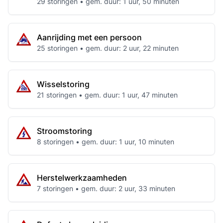
29 storingen • gem. duur: 1 uur, 50 minuten
Aanrijding met een persoon
25 storingen • gem. duur: 2 uur, 22 minuten
Wisselstoring
21 storingen • gem. duur: 1 uur, 47 minuten
Stroomstoring
8 storingen • gem. duur: 1 uur, 10 minuten
Herstelwerkzaamheden
7 storingen • gem. duur: 2 uur, 33 minuten