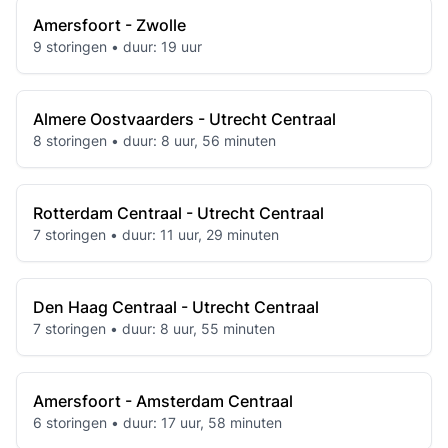
Amersfoort - Zwolle
9 storingen • duur: 19 uur
Almere Oostvaarders - Utrecht Centraal
8 storingen • duur: 8 uur, 56 minuten
Rotterdam Centraal - Utrecht Centraal
7 storingen • duur: 11 uur, 29 minuten
Den Haag Centraal - Utrecht Centraal
7 storingen • duur: 8 uur, 55 minuten
Amersfoort - Amsterdam Centraal
6 storingen • duur: 17 uur, 58 minuten