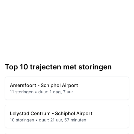
Top 10 trajecten met storingen
Amersfoort - Schiphol Airport
11 storingen • duur: 1 dag, 7 uur
Lelystad Centrum - Schiphol Airport
10 storingen • duur: 21 uur, 57 minuten