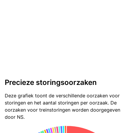
Precieze storingsoorzaken
Deze grafiek toont de verschillende oorzaken voor
storingen en het aantal storingen per oorzaak. De
oorzaken voor treinstoringen worden doorgegeven
door NS.