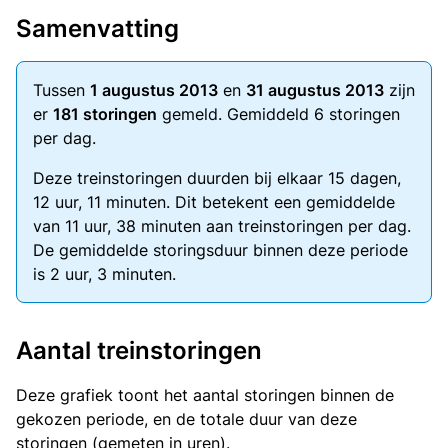
Samenvatting
Tussen
1 augustus 2013
en
31 augustus 2013
zijn
er
181 storingen
gemeld. Gemiddeld 6 storingen
per dag.
Deze treinstoringen duurden bij elkaar 15 dagen,
12 uur, 11 minuten. Dit betekent een gemiddelde
van 11 uur, 38 minuten aan treinstoringen per dag.
De gemiddelde storingsduur binnen deze periode
is 2 uur, 3 minuten.
Aantal treinstoringen
Deze grafiek toont het aantal storingen binnen de
gekozen periode, en de totale duur van deze
storingen (gemeten in uren).