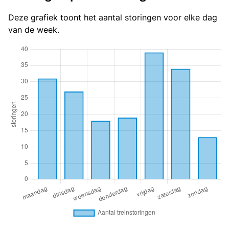
Deze grafiek toont het aantal storingen voor elke dag
van de week.