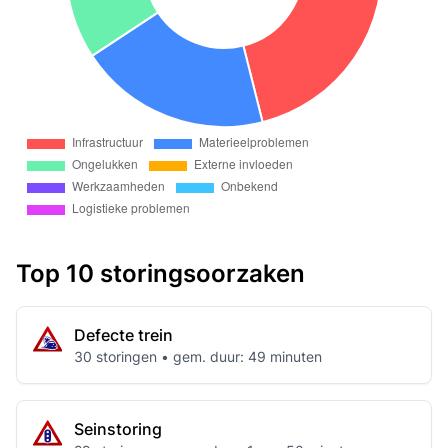
Top 10 storingsoorzaken
Defecte trein
30 storingen • gem. duur: 49 minuten
Seinstoring