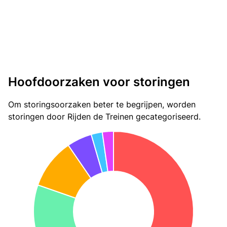
Hoofdoorzaken voor storingen
Om storingsoorzaken beter te begrijpen, worden
storingen door Rijden de Treinen gecategoriseerd.