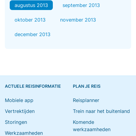
augustus 2013
september 2013
oktober 2013
november 2013
december 2013
ACTUELE REISINFORMATIE
PLAN JE REIS
Mobiele app
Reisplanner
Vertrektijden
Trein naar het buitenland
Storingen
Komende
werkzaamheden
Werkzaamheden