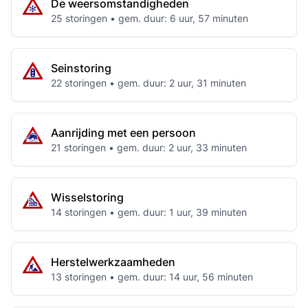
De weersomstandigheden
25 storingen • gem. duur: 6 uur, 57 minuten
Seinstoring
22 storingen • gem. duur: 2 uur, 31 minuten
Aanrijding met een persoon
21 storingen • gem. duur: 2 uur, 33 minuten
Wisselstoring
14 storingen • gem. duur: 1 uur, 39 minuten
Herstelwerkzaamheden
13 storingen • gem. duur: 14 uur, 56 minuten