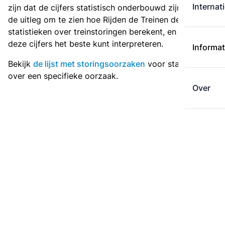
Internat
zijn dat de cijfers statistisch onderbouwd zijn. Zie de
de uitleg
om te zien hoe Rijden de Treinen de
statistieken over treinstoringen berekent, en hoe je
deze cijfers het beste kunt interpreteren.
Informat
Bekijk
de lijst met storingsoorzaken
voor statistieken
over een specifieke oorzaak.
Over