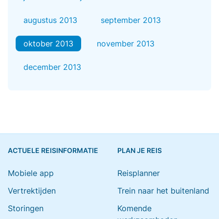
augustus 2013
september 2013
oktober 2013
november 2013
december 2013
ACTUELE REISINFORMATIE
PLAN JE REIS
Mobiele app
Reisplanner
Vertrektijden
Trein naar het buitenland
Storingen
Komende