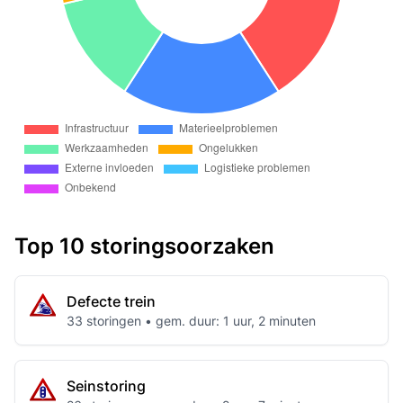
Top 10 storingsoorzaken
Defecte trein
33 storingen • gem. duur: 1 uur, 2 minuten
Seinstoring