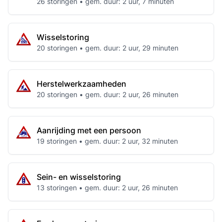
26 storingen • gem. duur: 2 uur, 7 minuten
Wisselstoring
20 storingen • gem. duur: 2 uur, 29 minuten
Herstelwerkzaamheden
20 storingen • gem. duur: 2 uur, 26 minuten
Aanrijding met een persoon
19 storingen • gem. duur: 2 uur, 32 minuten
Sein- en wisselstoring
13 storingen • gem. duur: 2 uur, 26 minuten