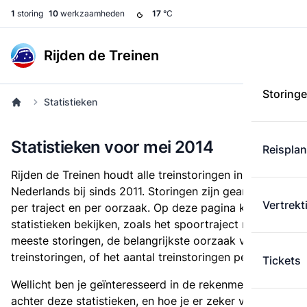
1
storing
10
werkzaamheden
17
°C
Rijden de Treinen
Storing
Statistieken
Statistieken voor mei 2014
Reispla
Rijden de Treinen houdt alle treinstoringen in
Nederlands bij sinds 2011. Storingen zijn gearchiveerd
Vertrekt
per traject en per oorzaak. Op deze pagina kun je
statistieken bekijken, zoals het spoortraject met de
meeste storingen, de belangrijkste oorzaak voor
treinstoringen, of het aantal treinstoringen per maand.
Tickets
Wellicht ben je geïnteresseerd in de rekenmethode
achter deze statistieken, en hoe je er zeker van kunt