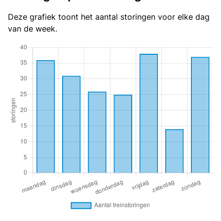
Deze grafiek toont het aantal storingen voor elke dag
van de week.