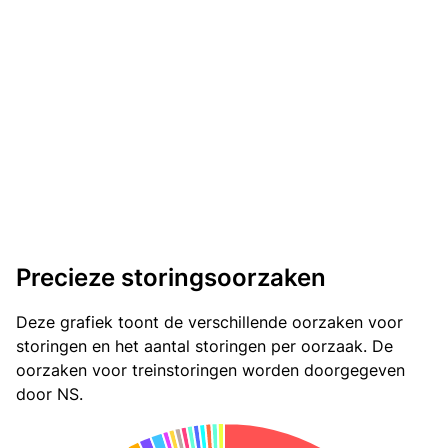
Precieze storingsoorzaken
Deze grafiek toont de verschillende oorzaken voor
storingen en het aantal storingen per oorzaak. De
oorzaken voor treinstoringen worden doorgegeven
door NS.