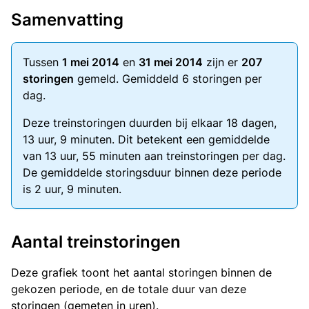
Samenvatting
Tussen
1 mei 2014
en
31 mei 2014
zijn er
207
storingen
gemeld. Gemiddeld 6 storingen per
dag.
Deze treinstoringen duurden bij elkaar 18 dagen,
13 uur, 9 minuten. Dit betekent een gemiddelde
van 13 uur, 55 minuten aan treinstoringen per dag.
De gemiddelde storingsduur binnen deze periode
is 2 uur, 9 minuten.
Aantal treinstoringen
Deze grafiek toont het aantal storingen binnen de
gekozen periode, en de totale duur van deze
storingen (gemeten in uren).