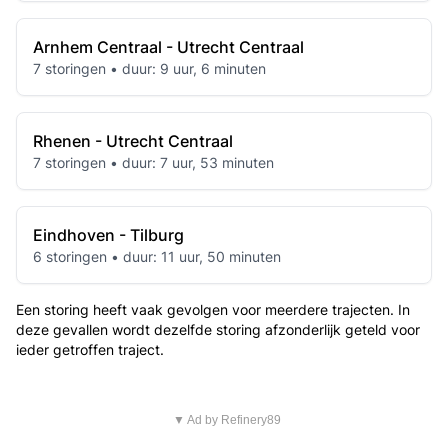
Arnhem Centraal - Utrecht Centraal
7 storingen • duur: 9 uur, 6 minuten
Rhenen - Utrecht Centraal
7 storingen • duur: 7 uur, 53 minuten
Eindhoven - Tilburg
6 storingen • duur: 11 uur, 50 minuten
Een storing heeft vaak gevolgen voor meerdere trajecten. In
deze gevallen wordt dezelfde storing afzonderlijk geteld voor
ieder getroffen traject.
▼ Ad by Refinery89