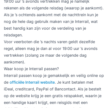
19:00 uur ’s avonds vertrekken mag je namelijk
rekenen als de volgende reisdag (waarop je aankomt).
Als je ’s ochtends aankomt met de nachttrein kun je
nog de hele dag gebruik maken van je Interrail, wat
best handig kan zijn voor de verdeling van je
reisdagen.
Voor veerboten die ’s nachts varen geldt dezelfde
regel, alleen mag je dan al voor 19:00 uur ’s avonds
vertrekken (zolang ze maar de volgende dag
aankomen).
Waar koop je Interrail passen?
Interrail passen koop je gemakkelijk en veilig online op
de
officiële Interrail website
. Je kunt betalen met
iDeal, creditcard, PayPal of Bancontact. Als je bestelt
op de website krijg je een gratis reispakket, waarin je
een handige kaart krijgt, een reisgids met een