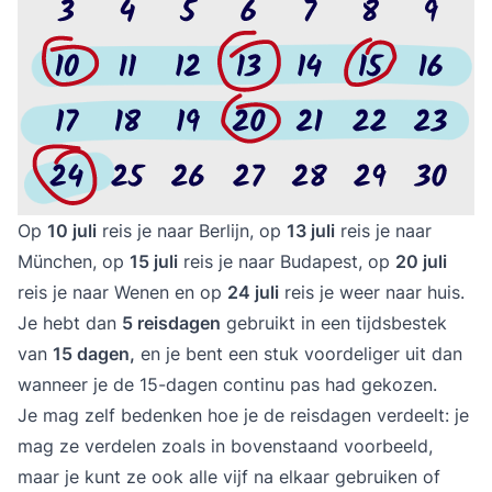
Op
10 juli
reis je naar Berlijn, op
13 juli
reis je naar
München, op
15 juli
reis je naar Budapest, op
20 juli
reis je naar Wenen en op
24 juli
reis je weer naar huis.
Je hebt dan
5 reisdagen
gebruikt in een tijdsbestek
van
15 dagen,
en je bent een stuk voordeliger uit dan
wanneer je de 15-dagen continu pas had gekozen.
Je mag zelf bedenken hoe je de reisdagen verdeelt: je
mag ze verdelen zoals in bovenstaand voorbeeld,
maar je kunt ze ook alle vijf na elkaar gebruiken of