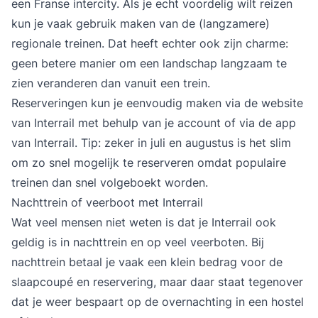
een Franse intercity. Als je echt voordelig wilt reizen
kun je vaak gebruik maken van de (langzamere)
regionale treinen. Dat heeft echter ook zijn charme:
geen betere manier om een landschap langzaam te
zien veranderen dan vanuit een trein.
Reserveringen kun je eenvoudig maken via de website
van Interrail met behulp van je account of via de app
van Interrail. Tip: zeker in juli en augustus is het slim
om zo snel mogelijk te reserveren omdat populaire
treinen dan snel volgeboekt worden.
Nachttrein of veerboot met Interrail
Wat veel mensen niet weten is dat je Interrail ook
geldig is in nachttrein en op veel veerboten. Bij
nachttrein betaal je vaak een klein bedrag voor de
slaapcoupé en reservering, maar daar staat tegenover
dat je weer bespaart op de overnachting in een hostel