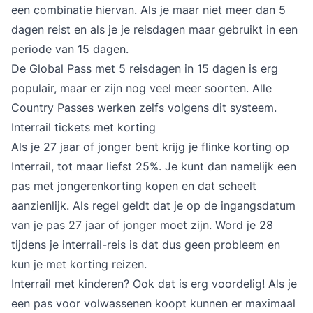
een combinatie hiervan. Als je maar niet meer dan 5
dagen reist en als je je reisdagen maar gebruikt in een
periode van 15 dagen.
De Global Pass met 5 reisdagen in 15 dagen is erg
populair, maar er zijn nog veel meer soorten. Alle
Country Passes werken zelfs volgens dit systeem.
Interrail tickets met korting
Als je 27 jaar of jonger bent krijg je flinke korting op
Interrail, tot maar liefst 25%. Je kunt dan namelijk een
pas met jongerenkorting kopen en dat scheelt
aanzienlijk. Als regel geldt dat je op de ingangsdatum
van je pas 27 jaar of jonger moet zijn. Word je 28
tijdens je interrail-reis is dat dus geen probleem en
kun je met korting reizen.
Interrail met kinderen? Ook dat is erg voordelig! Als je
een pas voor volwassenen koopt kunnen er maximaal