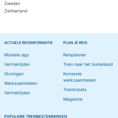
Zweden
Zwitserland
ACTUELE REISINFORMATIE
PLAN JE REIS
Mobiele app
Reisplanner
Vertrektijden
Trein naar het buitenland
Storingen
Komende
werkzaamheden
Werkzaamheden
Treintickets
Vertrektijden
Magazine
POPULAIRE TREINBESTEMMINGEN