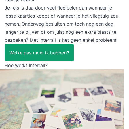
Je reis is daardoor veel flexibeler dan wanneer je
losse kaartjes koopt of wanneer je het vliegtuig zou
nemen. Onderweg besluiten om toch nog een dag
langer te blijven of om juist nog een extra plaats te
bezoeken? Met Interrail is het geen enkel probleem!
Welke pas moet ik hebben?
Hoe werkt Interrail?