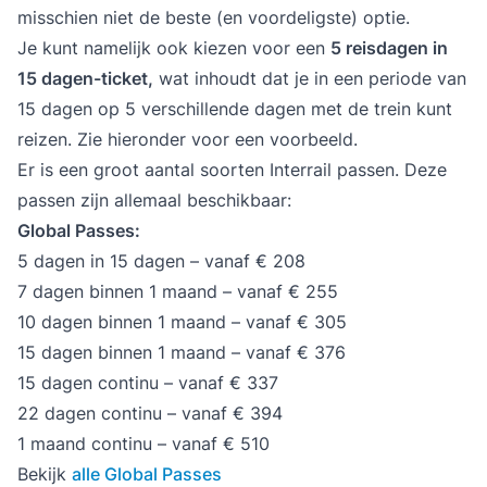
misschien niet de beste (en voordeligste) optie.
Je kunt namelijk ook kiezen voor een
5 reisdagen in
15 dagen-ticket,
wat inhoudt dat je in een periode van
15 dagen op 5 verschillende dagen met de trein kunt
reizen. Zie hieronder voor een voorbeeld.
Er is een groot aantal soorten Interrail passen. Deze
passen zijn allemaal beschikbaar:
Global Passes:
5 dagen in 15 dagen – vanaf € 208
7 dagen binnen 1 maand – vanaf € 255
10 dagen binnen 1 maand – vanaf € 305
15 dagen binnen 1 maand – vanaf € 376
15 dagen continu – vanaf € 337
22 dagen continu – vanaf € 394
1 maand continu – vanaf € 510
Bekijk
alle Global Passes