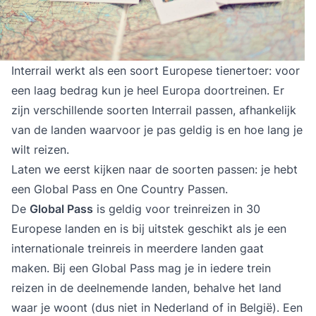
Interrail werkt als een soort Europese tienertoer: voor
een laag bedrag kun je heel Europa doortreinen. Er
zijn verschillende soorten Interrail passen, afhankelijk
van de landen waarvoor je pas geldig is en hoe lang je
wilt reizen.
Laten we eerst kijken naar de soorten passen: je hebt
een Global Pass en One Country Passen.
De
Global Pass
is geldig voor treinreizen in 30
Europese landen en is bij uitstek geschikt als je een
internationale treinreis in meerdere landen gaat
maken. Bij een Global Pass mag je in iedere trein
reizen in de deelnemende landen, behalve het land
waar je woont (dus niet in Nederland of in België). Een