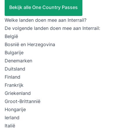
Bekijk alle One Country Passes
Welke landen doen mee aan Interrail?
De volgende landen doen mee aan Interrail:
België
Bosnië en Herzegovina
Bulgarije
Denemarken
Duitsland
Finland
Frankrijk
Griekenland
Groot-Brittannië
Hongarije
Ierland
Italië