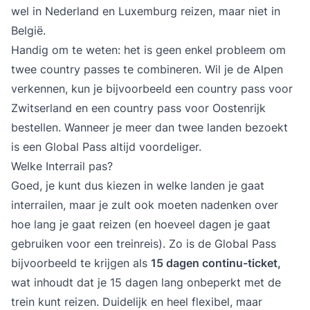
wel in Nederland en Luxemburg reizen, maar niet in
België.
Handig om te weten: het is geen enkel probleem om
twee country passes te combineren. Wil je de Alpen
verkennen, kun je bijvoorbeeld een country pass voor
Zwitserland en een country pass voor Oostenrijk
bestellen. Wanneer je meer dan twee landen bezoekt
is een Global Pass altijd voordeliger.
Welke Interrail pas?
Goed, je kunt dus kiezen in welke landen je gaat
interrailen, maar je zult ook moeten nadenken over
hoe lang je gaat reizen (en hoeveel dagen je gaat
gebruiken voor een treinreis). Zo is de Global Pass
bijvoorbeeld te krijgen als
15 dagen continu-ticket,
wat inhoudt dat je 15 dagen lang onbeperkt met de
trein kunt reizen. Duidelijk en heel flexibel, maar