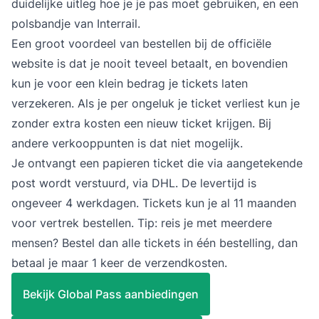
duidelijke uitleg hoe je je pas moet gebruiken, en een
polsbandje van Interrail.
Een groot voordeel van bestellen bij de officiële
website is dat je nooit teveel betaalt, en bovendien
kun je voor een klein bedrag je tickets laten
verzekeren. Als je per ongeluk je ticket verliest kun je
zonder extra kosten een nieuw ticket krijgen. Bij
andere verkooppunten is dat niet mogelijk.
Je ontvangt een papieren ticket die via aangetekende
post wordt verstuurd, via DHL. De levertijd is
ongeveer 4 werkdagen. Tickets kun je al 11 maanden
voor vertrek bestellen. Tip: reis je met meerdere
mensen? Bestel dan alle tickets in één bestelling, dan
betaal je maar 1 keer de verzendkosten.
Bekijk Global Pass aanbiedingen