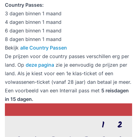
Country Passes:
3 dagen binnen 1 maand
4 dagen binnen 1 maand
6 dagen binnen 1 maand
8 dagen binnen 1 maand
Bekijk
alle Country Passen
De prijzen voor de country passes verschillen erg per
land. Op
deze pagina
zie je eenvoudig de prijzen per
land. Als je kiest voor een 1e klas-ticket of een
volwassenen-ticket (vanaf 28 jaar) dan betaal je meer.
Een voorbeeld van een Interrail pass met
5 reisdagen
in 15 dagen.