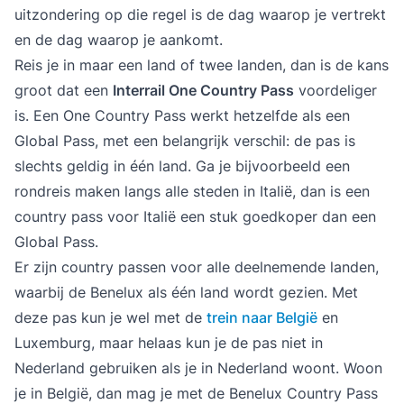
uitzondering op die regel is de dag waarop je vertrekt
en de dag waarop je aankomt.
Reis je in maar een land of twee landen, dan is de kans
groot dat een
Interrail One Country Pass
voordeliger
is. Een One Country Pass werkt hetzelfde als een
Global Pass, met een belangrijk verschil: de pas is
slechts geldig in één land. Ga je bijvoorbeeld een
rondreis maken langs alle steden in Italië, dan is een
country pass voor Italië een stuk goedkoper dan een
Global Pass.
Er zijn country passen voor alle deelnemende landen,
waarbij de Benelux als één land wordt gezien. Met
deze pas kun je wel met de
trein naar België
en
Luxemburg, maar helaas kun je de pas niet in
Nederland gebruiken als je in Nederland woont. Woon
je in België, dan mag je met de Benelux Country Pass