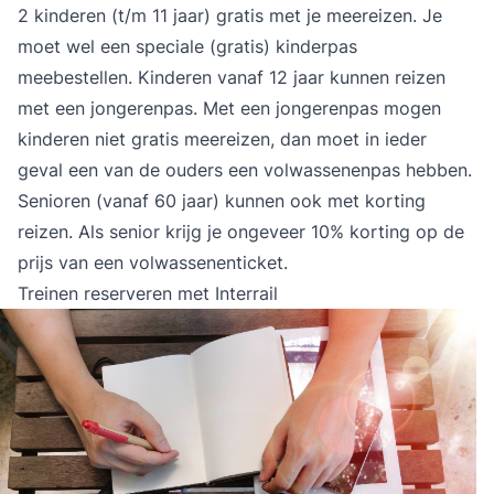
2 kinderen (t/m 11 jaar) gratis met je meereizen. Je
moet wel een speciale (gratis) kinderpas
meebestellen. Kinderen vanaf 12 jaar kunnen reizen
met een jongerenpas. Met een jongerenpas mogen
kinderen niet gratis meereizen, dan moet in ieder
geval een van de ouders een volwassenenpas hebben.
Senioren (vanaf 60 jaar) kunnen ook met korting
reizen. Als senior krijg je ongeveer 10% korting op de
prijs van een volwassenenticket.
Treinen reserveren met Interrail