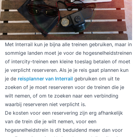
Met Interrail kun je bijna alle treinen gebruiken, maar in
sommige landen moet je voor de hogesnelheidstreinen
of intercity-treinen een kleine toeslag betalen of moet
je verplicht reserveren. Als je je reis gaat plannen kun
je de
reisplanner van Interrail
gebruiken om uit te
zoeken of je moet reserveren voor de treinen die je
wilt nemen, of om te zoeken naar een verbinding
waarbij reserveren niet verplicht is.
De kosten voor een reservering zijn erg afhankelijk
van de trein die je wilt nemen, voor een
hogesnelheidstrein is dit beduidend meer dan voor