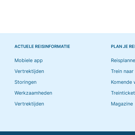
ACTUELE REISINFORMATIE
PLAN JE RE
Mobiele app
Reisplanne
Vertrektijden
Trein naar
Storingen
Komende 
Werkzaamheden
Treinticke
Vertrektijden
Magazine