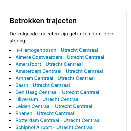
Betrokken trajecten
De volgende trajecten zijn getroffen door deze
storing:
's-Hertogenbosch - Utrecht Centraal
Almere Oostvaarders - Utrecht Centraal
Amersfoort - Utrecht Centraal
Amsterdam Centraal - Utrecht Centraal
Arnhem Centraal - Utrecht Centraal
Baarn - Utrecht Centraal
Den Haag Centraal - Utrecht Centraal
Hilversum - Utrecht Centraal
Leiden Centraal - Utrecht Centraal
Rhenen - Utrecht Centraal
Rotterdam Centraal - Utrecht Centraal
Schiphol Airport - Utrecht Centraal