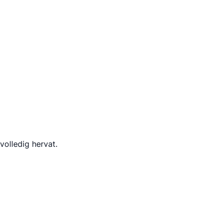
volledig hervat.