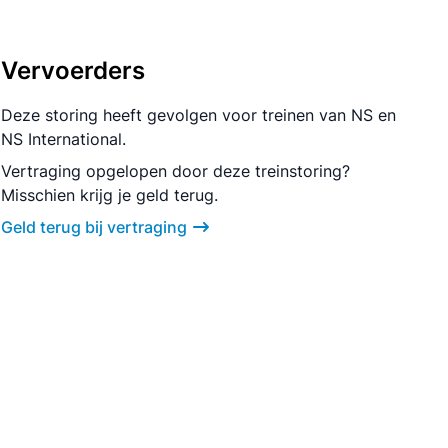
Vervoerders
Deze storing heeft gevolgen voor treinen van NS en
NS International.
Vertraging opgelopen door deze treinstoring?
Misschien krijg je geld terug.
Geld terug bij vertraging