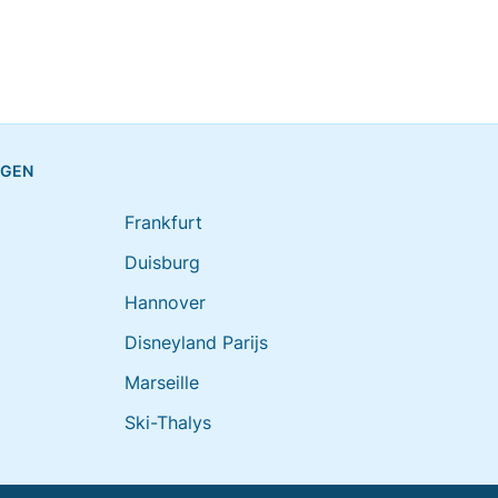
NGEN
Frankfurt
Duisburg
Hannover
Disneyland Parijs
Marseille
Ski-Thalys