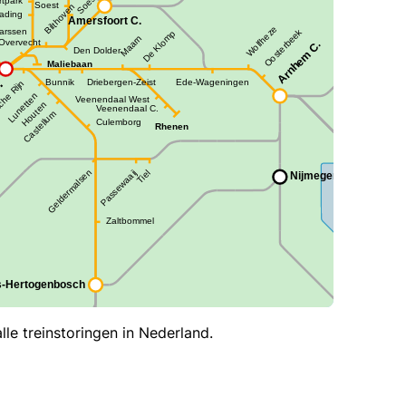
le treinstoringen in Nederland.