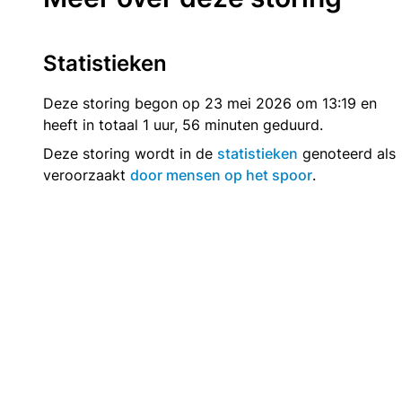
Statistieken
Deze storing begon op 23 mei 2026 om 13:19 en
heeft in totaal 1 uur, 56 minuten geduurd.
Deze storing wordt in de
statistieken
genoteerd als
veroorzaakt
door mensen op het spoor
.