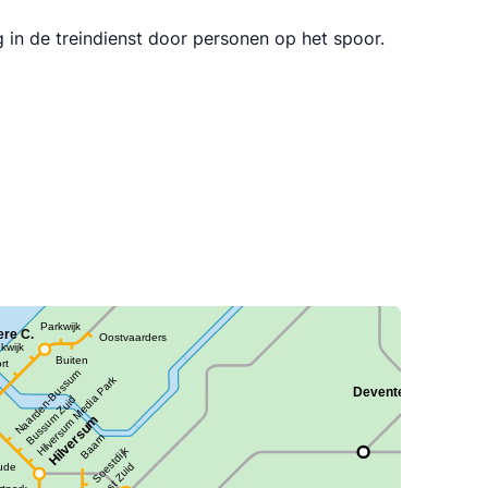
g in de treindienst door personen op het spoor.