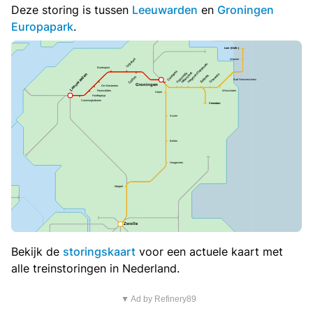
Deze storing is tussen
Leeuwarden
en
Groningen
Europapark
.
Bekijk de
storingskaart
voor een actuele kaart met
alle treinstoringen in Nederland.
▼ Ad by Refinery89