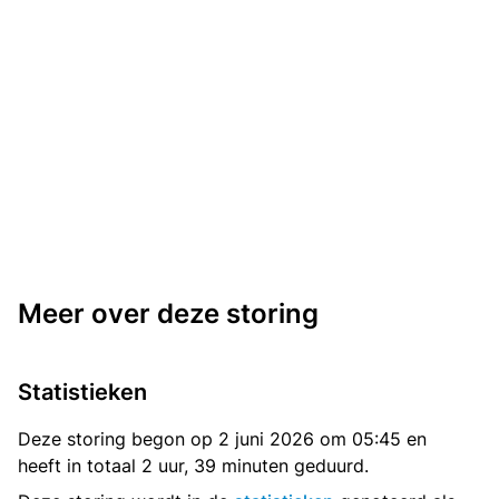
Meer over deze storing
Statistieken
Deze storing begon op 2 juni 2026 om 05:45 en
heeft in totaal 2 uur, 39 minuten geduurd.