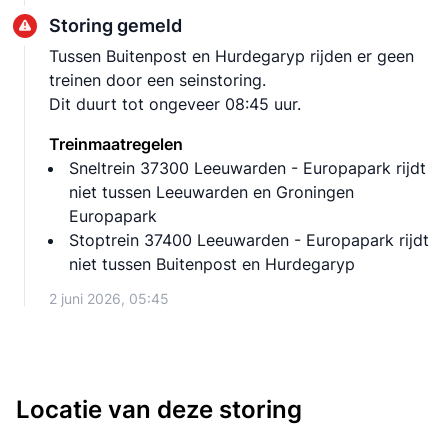
Storing gemeld
Tussen Buitenpost en Hurdegaryp rijden er geen
treinen door een seinstoring.
Dit duurt tot ongeveer 08:45 uur.
Treinmaatregelen
Sneltrein 37300 Leeuwarden - Europapark rijdt
niet tussen Leeuwarden en Groningen
Europapark
Stoptrein 37400 Leeuwarden - Europapark rijdt
niet tussen Buitenpost en Hurdegaryp
2 juni 2026, 05:45
Locatie van deze storing