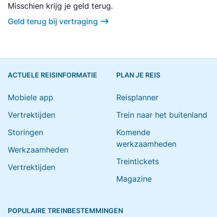
Misschien krijg je geld terug.
Geld terug bij vertraging
ACTUELE REISINFORMATIE
PLAN JE REIS
Mobiele app
Reisplanner
Vertrektijden
Trein naar het buitenland
Storingen
Komende
werkzaamheden
Werkzaamheden
Treintickets
Vertrektijden
Magazine
POPULAIRE TREINBESTEMMINGEN