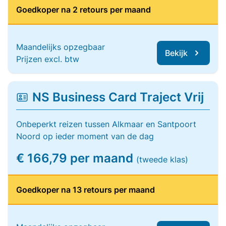
Goedkoper na 2 retours per maand
Maandelijks opzegbaar
Bekijk
Prijzen excl. btw
NS Business Card Traject Vrij
Onbeperkt reizen tussen Alkmaar en Santpoort
Noord op ieder moment van de dag
€ 166,79 per maand
(tweede klas)
Goedkoper na 13 retours per maand