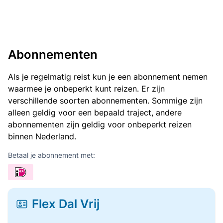
Abonnementen
Als je regelmatig reist kun je een abonnement nemen
waarmee je onbeperkt kunt reizen. Er zijn
verschillende soorten abonnementen. Sommige zijn
alleen geldig voor een bepaald traject, andere
abonnementen zijn geldig voor onbeperkt reizen
binnen Nederland.
Betaal je abonnement met:
Flex Dal Vrij