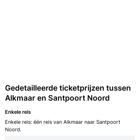
Gedetailleerde ticketprijzen tussen
Alkmaar en Santpoort Noord
Enkele reis
Enkele reis: één reis van Alkmaar naar Santpoort
Noord.