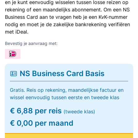
en je kunt eenvoudig wisselen tussen losse reizen op
rekening of een maandelijks abonnement. Om een NS
Business Card aan te vragen heb je een KvK-nummer
nodig en moet je de zakelijke bankrekening verifiëren
met iDeal.
Bevestig je aanvraag met:
NS Business Card Basis
Gratis. Reis op rekening, maandelijkse factuur en
wissel eenvoudig tussen eerste en tweede klas
€ 6,88 per reis
(tweede klas)
€ 0,00 per maand