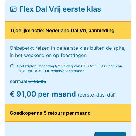
Flex Dal Vrij eerste klas
Tijdelijke actie: Nederland Dal Vrij aanbieding
Onbeperkt reizen in de eerste klas buiten de spits,
in het weekend en op feestdagen
Spitstijden:
maandag t/m vrijdag van 6.30 tot 9.00 uur en van
16.00 tot 18.30 uur, behalve feestdagen
normaal
€ 169,95
€ 91,00 per maand
(eerste klas, dal)
Goedkoper na 5 retours per maand