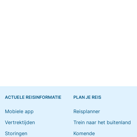
ACTUELE REISINFORMATIE
PLAN JE REIS
Mobiele app
Reisplanner
Vertrektijden
Trein naar het buitenland
Storingen
Komende