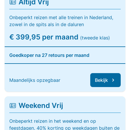
Altijd Vrij
Onbeperkt reizen met alle treinen in Nederland,
zowel in de spits als in de daluren
€ 399,95 per maand
(tweede klas)
Goedkoper na 27 retours per maand
Maandelijks opzegbaar
Bekijk
Weekend Vrij
Onbeperkt reizen in het weekend en op
feestdagen, 40% korting op weekdagen buiten de