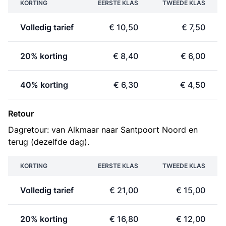
KORTING
EERSTE KLAS
TWEEDE KLAS
Volledig tarief
€ 10,50
€ 7,50
20% korting
€ 8,40
€ 6,00
40% korting
€ 6,30
€ 4,50
Retour
Dagretour: van Alkmaar naar Santpoort Noord en
terug (dezelfde dag).
KORTING
EERSTE KLAS
TWEEDE KLAS
Volledig tarief
€ 21,00
€ 15,00
20% korting
€ 16,80
€ 12,00