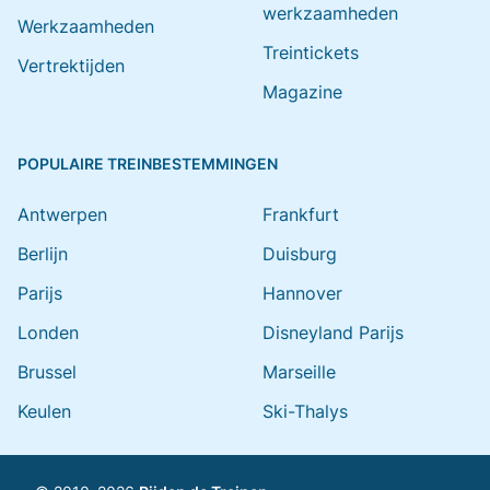
werkzaamheden
Werkzaamheden
Treintickets
Vertrektijden
Magazine
POPULAIRE TREINBESTEMMINGEN
Antwerpen
Frankfurt
Berlijn
Duisburg
Parijs
Hannover
Londen
Disneyland Parijs
Brussel
Marseille
Keulen
Ski-Thalys