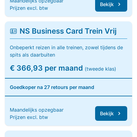
Maandelijks opzegbaar
Bekijk
Prijzen excl. btw
NS Business Card Trein Vrij
Onbeperkt reizen in alle treinen, zowel tijdens de
spits als daarbuiten
€ 366,93 per maand
(tweede klas)
Goedkoper na 27 retours per maand
Maandelijks opzegbaar
Bekijk
Prijzen excl. btw