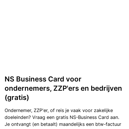
NS Business Card voor
ondernemers, ZZP'ers en bedrijven
(gratis)
Ondernemer, ZZP'er, of reis je vaak voor zakelijke
doeleinden? Vraag een gratis NS-Business Card aan.
Je ontvangt (en betaalt) maandelijks een btw-factuur