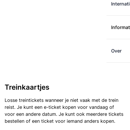
Internat
Informat
Over
Treinkaartjes
Losse treintickets wanneer je niet vaak met de trein
reist. Je kunt een e-ticket kopen voor vandaag of
voor een andere datum. Je kunt ook meerdere tickets
bestellen of een ticket voor iemand anders kopen.