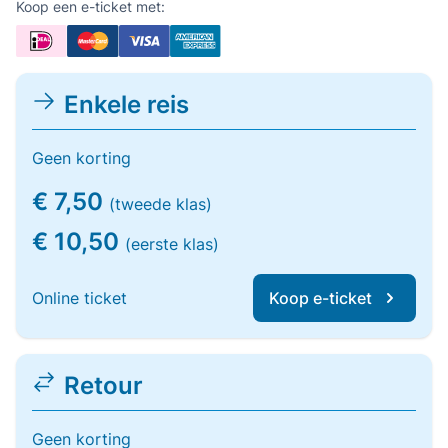
Koop een e-ticket met:
Enkele reis
Geen korting
€ 7,50
(tweede klas)
€ 10,50
(eerste klas)
Online ticket
Koop e-ticket
Retour
Geen korting