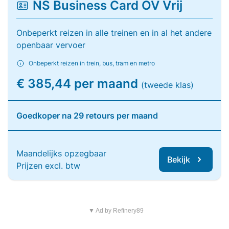
NS Business Card OV Vrij
Onbeperkt reizen in alle treinen en in al het andere
openbaar vervoer
Onbeperkt reizen in trein, bus, tram en metro
€ 385,44 per maand
(tweede klas)
Goedkoper na 29 retours per maand
Maandelijks opzegbaar
Bekijk
Prijzen excl. btw
▼ Ad by Refinery89