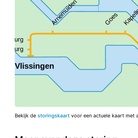
Bekijk de
storingskaart
voor een actuele kaart met al