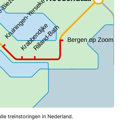
le treinstoringen in Nederland.