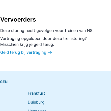
Vervoerders
Deze storing heeft gevolgen voor treinen van NS.
Vertraging opgelopen door deze treinstoring?
Misschien krijg je geld terug.
Geld terug bij vertraging
NGEN
Frankfurt
Duisburg