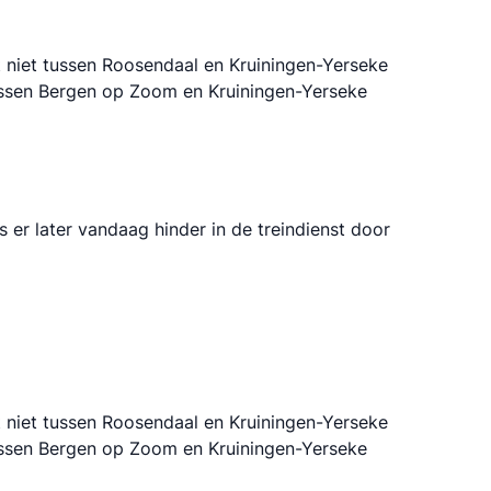
t niet tussen Roosendaal en Kruiningen-Yerseke
 tussen Bergen op Zoom en Kruiningen-Yerseke
er later vandaag hinder in de treindienst door
t niet tussen Roosendaal en Kruiningen-Yerseke
 tussen Bergen op Zoom en Kruiningen-Yerseke