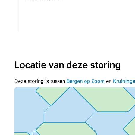
Locatie van deze storing
Deze storing is tussen
Bergen op Zoom
en
Kruining