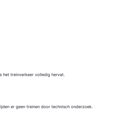
het treinverkeer volledig hervat.
jden er geen treinen door technisch onderzoek.