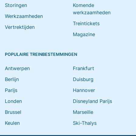
Storingen
Komende
werkzaamheden
Werkzaamheden
Treintickets
Vertrektijden
Magazine
POPULAIRE TREINBESTEMMINGEN
Antwerpen
Frankfurt
Berlijn
Duisburg
Parijs
Hannover
Londen
Disneyland Parijs
Brussel
Marseille
Keulen
Ski-Thalys