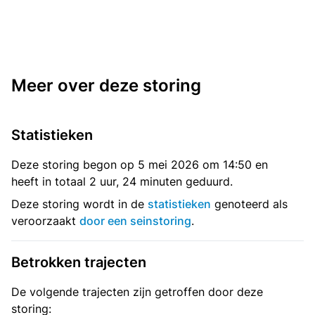
Meer over deze storing
Statistieken
Deze storing begon op 5 mei 2026 om 14:50 en
heeft in totaal 2 uur, 24 minuten geduurd.
Deze storing wordt in de
statistieken
genoteerd als
veroorzaakt
door een seinstoring
.
Betrokken trajecten
De volgende trajecten zijn getroffen door deze
storing: