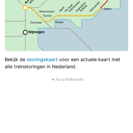
Bekijk de
storingskaart
voor een actuele kaart met
alle treinstoringen in Nederland.
▼ Ad by Refinery89