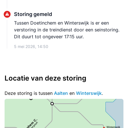
Storing gemeld
Tussen Doetinchem en Winterswijk is er een
verstoring in de treindienst door een seinstoring.
Dit duurt tot ongeveer 17:15 uur.
5 mei 2026, 14:50
Locatie van deze storing
Deze storing is tussen
Aalten
en
Winterswijk
.