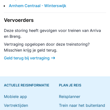
Arnhem Centraal - Winterswijk
Vervoerders
Deze storing heeft gevolgen voor treinen van Arriva
en Breng.
Vertraging opgelopen door deze treinstoring?
Misschien krijg je geld terug.
Geld terug bij vertraging
ACTUELE REISINFORMATIE
PLAN JE REIS
Mobiele app
Reisplanner
Vertrektijden
Trein naar het buitenland