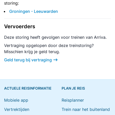
storing:
Groningen - Leeuwarden
Vervoerders
Deze storing heeft gevolgen voor treinen van Arriva.
Vertraging opgelopen door deze treinstoring?
Misschien krijg je geld terug.
Geld terug bij vertraging
ACTUELE REISINFORMATIE
PLAN JE REIS
Mobiele app
Reisplanner
Vertrektijden
Trein naar het buitenland