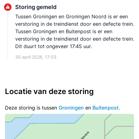
Storing gemeld
Tussen Groningen en Groningen Noord is er een
verstoring in de treindienst door een defecte trein.
Tussen Groningen en Buitenpost is er een
verstoring in de treindienst door een defecte trein.
Dit duurt tot ongeveer 17:45 uur.
30 april 2026, 17:03
Locatie van deze storing
Deze storing is tussen
Groningen
en
Buitenpost
.