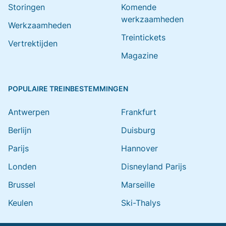
Storingen
Komende
werkzaamheden
Werkzaamheden
Treintickets
Vertrektijden
Magazine
POPULAIRE TREINBESTEMMINGEN
Antwerpen
Frankfurt
Berlijn
Duisburg
Parijs
Hannover
Londen
Disneyland Parijs
Brussel
Marseille
Keulen
Ski-Thalys