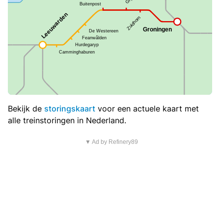
Bekijk de
storingskaart
voor een actuele kaart met
alle treinstoringen in Nederland.
▼ Ad by Refinery89