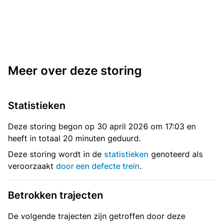
Meer over deze storing
Statistieken
Deze storing begon op 30 april 2026 om 17:03 en
heeft in totaal 20 minuten geduurd.
Deze storing wordt in de
statistieken
genoteerd als
veroorzaakt
door een defecte trein
.
Betrokken trajecten
De volgende trajecten zijn getroffen door deze