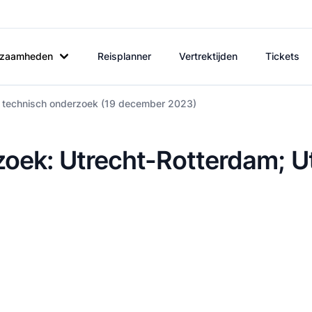
rkzaamheden
Reisplanner
Vertrektijden
Tickets
: technisch onderzoek (19 december 2023)
oek: Utrecht-Rotterdam; U