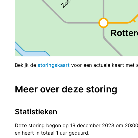
Bekijk de
storingskaart
voor een actuele kaart met al
Meer over deze storing
Statistieken
Deze storing begon op 19 december 2023 om 20:0
en heeft in totaal 1 uur geduurd.