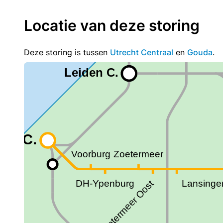
Locatie van deze storing
Deze storing is tussen
Utrecht Centraal
en
Gouda
.