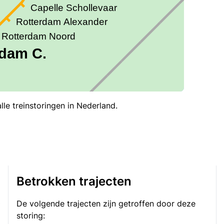
le treinstoringen in Nederland.
Betrokken trajecten
0
De volgende trajecten zijn getroffen door deze
storing: