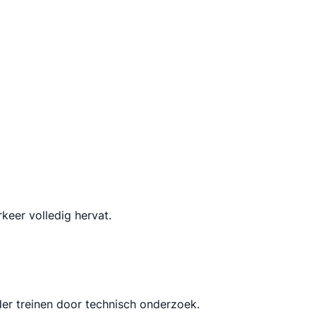
keer volledig hervat.
der treinen door technisch onderzoek.