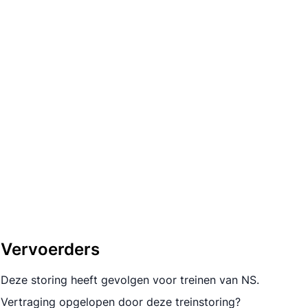
Vervoerders
Deze storing heeft gevolgen voor treinen van NS.
Vertraging opgelopen door deze treinstoring?