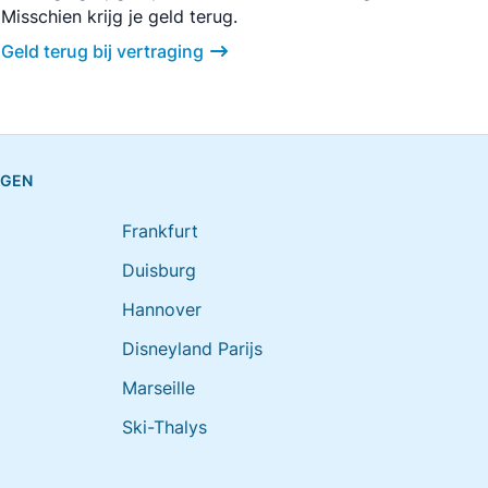
Misschien krijg je geld terug.
Geld terug bij vertraging
NGEN
Frankfurt
Duisburg
Hannover
Disneyland Parijs
Marseille
Ski-Thalys