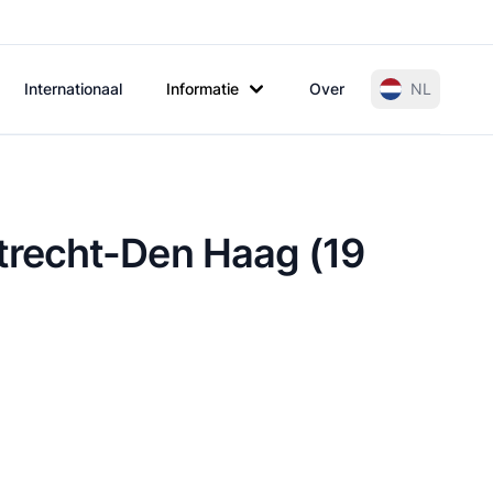
Internationaal
Informatie
Over
NL
trecht-Den Haag (19