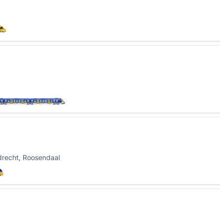
drecht, Roosendaal