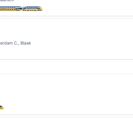
terdam C., Blaak