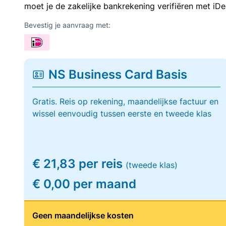
moet je de zakelijke bankrekening verifiëren met iDe
Bevestig je aanvraag met:
NS Business Card Basis
Gratis. Reis op rekening, maandelijkse factuur en
wissel eenvoudig tussen eerste en tweede klas
€ 21,83 per reis
(tweede klas)
€ 0,00 per maand
Geen maandelijkse kosten