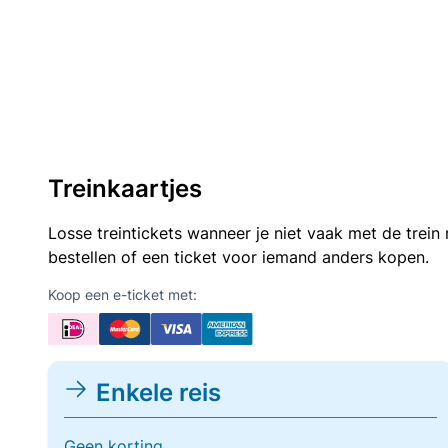
Treinkaartjes
Losse treintickets wanneer je niet vaak met de trei
bestellen of een ticket voor iemand anders kopen.
Koop een e-ticket met:
Enkele reis
Geen korting