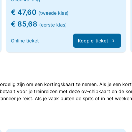
€ 47,60
(tweede klas)
€ 85,68
(eerste klas)
Online ticket
Koop e-ticket
voordelig zijn om een kortingskaart te nemen. Als je een ko
e betaalt voor je treinreizen met deze ov-chipkaart en de 
anneer je reist. Als je vaak buiten de spits of in het weeke