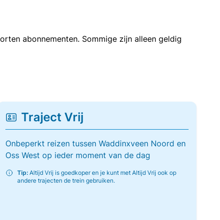
soorten abonnementen. Sommige zijn alleen geldig
Traject Vrij
Onbeperkt reizen tussen Waddinxveen Noord en
Oss West op ieder moment van de dag
Tip:
Altijd Vrij is goedkoper en je kunt met Altijd Vrij ook op
andere trajecten de trein gebruiken.