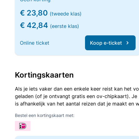
€ 23,80
(tweede klas)
€ 42,84
(eerste klas)
Online ticket
Koop e-ticket
Kortingskaarten
Als je iets vaker dan een enkele keer reist kan het 
geladen (of je ontvangt gratis een ov-chipkaart). J
is afhankelijk van het aantal reizen dat je maakt en w
Bestel een kortingskaart met: