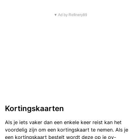
▼ Ad by Refinery89
Kortingskaarten
Als je iets vaker dan een enkele keer reist kan het
voordelig zijn om een kortingskaart te nemen. Als je
een kortingskaart bestelt wordt deze op je ov-