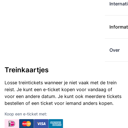
Internat
Informat
Over
Treinkaartjes
Losse treintickets wanneer je niet vaak met de trein
reist. Je kunt een e-ticket kopen voor vandaag of
voor een andere datum. Je kunt ook meerdere tickets
bestellen of een ticket voor iemand anders kopen.
Koop een e-ticket met: