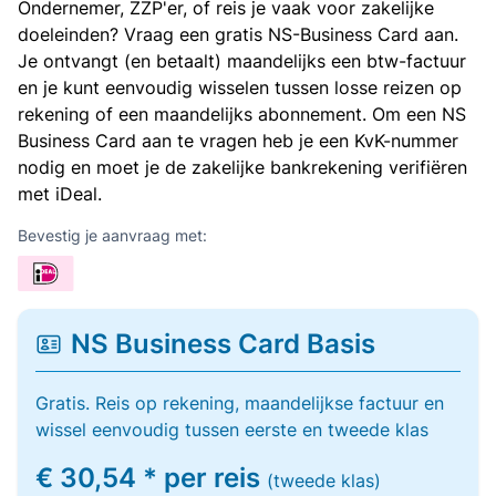
Ondernemer, ZZP'er, of reis je vaak voor zakelijke
doeleinden? Vraag een gratis NS-Business Card aan.
Je ontvangt (en betaalt) maandelijks een btw-factuur
en je kunt eenvoudig wisselen tussen losse reizen op
rekening of een maandelijks abonnement. Om een NS
Business Card aan te vragen heb je een KvK-nummer
nodig en moet je de zakelijke bankrekening verifiëren
met iDeal.
Bevestig je aanvraag met:
NS Business Card Basis
Gratis. Reis op rekening, maandelijkse factuur en
wissel eenvoudig tussen eerste en tweede klas
€ 30,54 * per reis
(tweede klas)