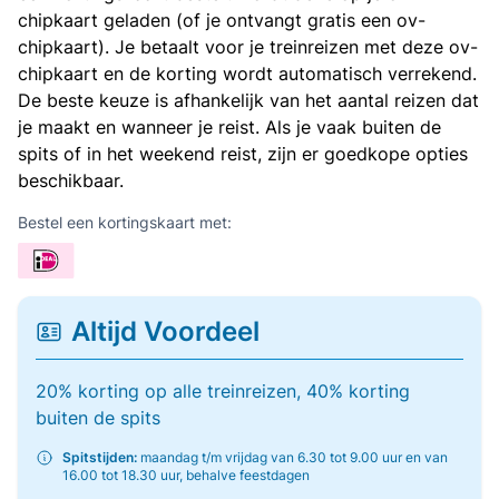
chipkaart geladen (of je ontvangt gratis een ov-
chipkaart). Je betaalt voor je treinreizen met deze ov-
chipkaart en de korting wordt automatisch verrekend.
De beste keuze is afhankelijk van het aantal reizen dat
je maakt en wanneer je reist. Als je vaak buiten de
spits of in het weekend reist, zijn er goedkope opties
beschikbaar.
Bestel een kortingskaart met:
Altijd Voordeel
20% korting op alle treinreizen, 40% korting
buiten de spits
Spitstijden:
maandag t/m vrijdag van 6.30 tot 9.00 uur en van
16.00 tot 18.30 uur, behalve feestdagen