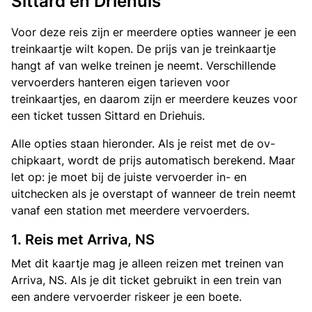
Sittard en Driehuis
Voor deze reis zijn er meerdere opties wanneer je een
treinkaartje wilt kopen. De prijs van je treinkaartje
hangt af van welke treinen je neemt. Verschillende
vervoerders hanteren eigen tarieven voor
treinkaartjes, en daarom zijn er meerdere keuzes voor
een ticket tussen Sittard en Driehuis.
Alle opties staan hieronder. Als je reist met de ov-
chipkaart, wordt de prijs automatisch berekend. Maar
let op: je moet bij de juiste vervoerder in- en
uitchecken als je overstapt of wanneer de trein neemt
vanaf een station met meerdere vervoerders.
1. Reis met Arriva, NS
Met dit kaartje mag je alleen reizen met treinen van
Arriva, NS. Als je dit ticket gebruikt in een trein van
een andere vervoerder riskeer je een boete.