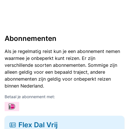
Abonnementen
Als je regelmatig reist kun je een abonnement nemen
waarmee je onbeperkt kunt reizen. Er zijn
verschillende soorten abonnementen. Sommige zijn
alleen geldig voor een bepaald traject, andere
abonnementen zijn geldig voor onbeperkt reizen
binnen Nederland.
Betaal je abonnement met:
Flex Dal Vrij