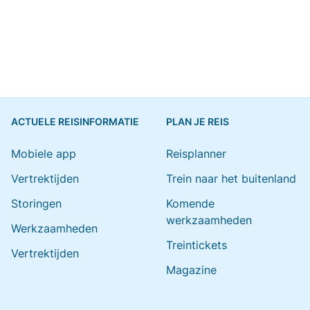
ACTUELE REISINFORMATIE
PLAN JE REIS
Mobiele app
Reisplanner
Vertrektijden
Trein naar het buitenland
Storingen
Komende
werkzaamheden
Werkzaamheden
Treintickets
Vertrektijden
Magazine