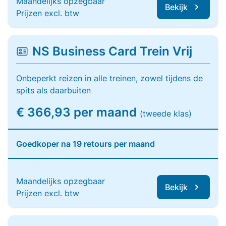
Maandelijks opzegbaar
Bekijk
Prijzen excl. btw
NS Business Card Trein Vrij
Onbeperkt reizen in alle treinen, zowel tijdens de
spits als daarbuiten
€ 366,93 per maand
(tweede klas)
Goedkoper na 19 retours per maand
Maandelijks opzegbaar
Bekijk
Prijzen excl. btw