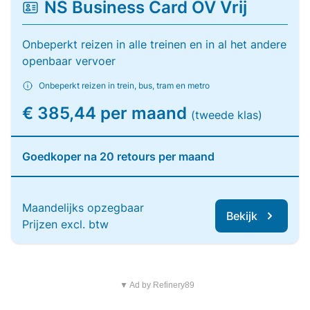
NS Business Card OV Vrij
Onbeperkt reizen in alle treinen en in al het andere
openbaar vervoer
Onbeperkt reizen in trein, bus, tram en metro
€ 385,44 per maand
(tweede klas)
Goedkoper na 20 retours per maand
Maandelijks opzegbaar
Bekijk
Prijzen excl. btw
▼ Ad by Refinery89