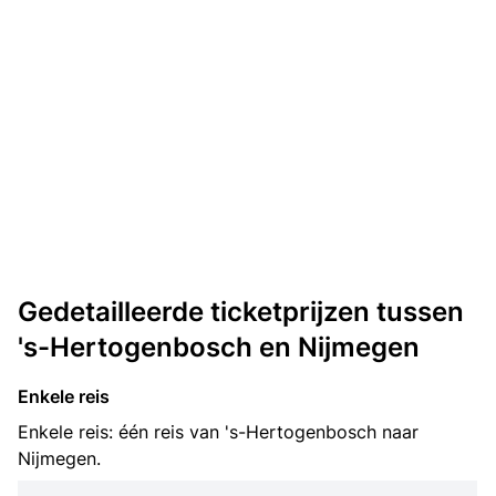
Gedetailleerde ticketprijzen tussen
's-Hertogenbosch en Nijmegen
Enkele reis
Enkele reis: één reis van 's-Hertogenbosch naar
Nijmegen.