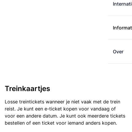
Internat
Informat
Over
Treinkaartjes
Losse treintickets wanneer je niet vaak met de trein
reist. Je kunt een e-ticket kopen voor vandaag of
voor een andere datum. Je kunt ook meerdere tickets
bestellen of een ticket voor iemand anders kopen.