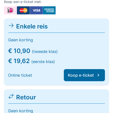
Koop een e-ticket met:
Enkele reis
Geen korting
€ 10,90
(tweede klas)
€ 19,62
(eerste klas)
Online ticket
Koop e-ticket
Retour
Geen korting