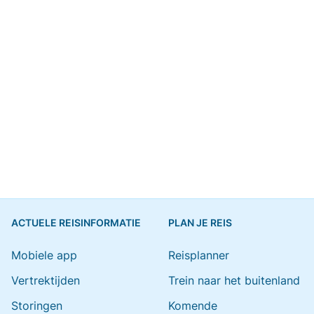
ACTUELE REISINFORMATIE
PLAN JE REIS
Mobiele app
Reisplanner
Vertrektijden
Trein naar het buitenland
Storingen
Komende