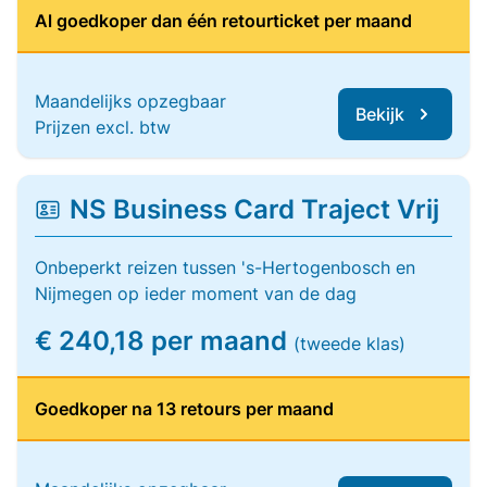
Al goedkoper dan één retourticket per maand
Maandelijks opzegbaar
Bekijk
Prijzen excl. btw
NS Business Card Traject Vrij
Onbeperkt reizen tussen 's-Hertogenbosch en
Nijmegen op ieder moment van de dag
€ 240,18 per maand
(tweede klas)
Goedkoper na 13 retours per maand