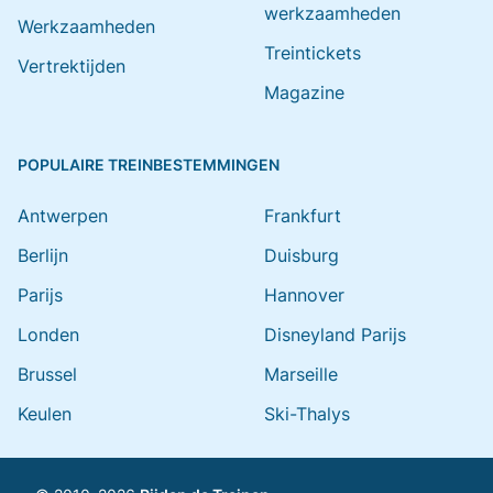
werkzaamheden
Werkzaamheden
Treintickets
Vertrektijden
Magazine
POPULAIRE TREINBESTEMMINGEN
Antwerpen
Frankfurt
Berlijn
Duisburg
Parijs
Hannover
Londen
Disneyland Parijs
Brussel
Marseille
Keulen
Ski-Thalys