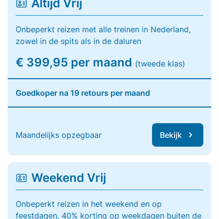
Altijd Vrij
Onbeperkt reizen met alle treinen in Nederland,
zowel in de spits als in de daluren
€ 399,95 per maand
(tweede klas)
Goedkoper na 19 retours per maand
Maandelijks opzegbaar
Bekijk
Weekend Vrij
Onbeperkt reizen in het weekend en op
feestdagen, 40% korting op weekdagen buiten de