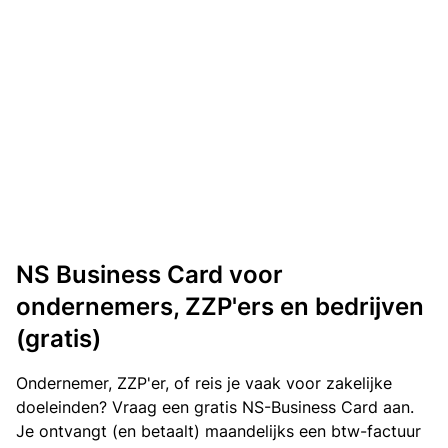
NS Business Card voor
ondernemers, ZZP'ers en bedrijven
(gratis)
Ondernemer, ZZP'er, of reis je vaak voor zakelijke
doeleinden? Vraag een gratis NS-Business Card aan.
Je ontvangt (en betaalt) maandelijks een btw-factuur