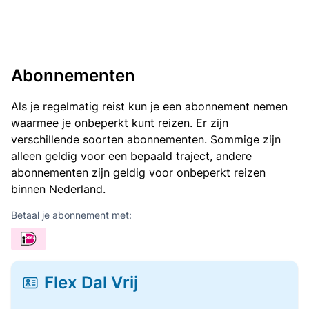
Abonnementen
Als je regelmatig reist kun je een abonnement nemen
waarmee je onbeperkt kunt reizen. Er zijn
verschillende soorten abonnementen. Sommige zijn
alleen geldig voor een bepaald traject, andere
abonnementen zijn geldig voor onbeperkt reizen
binnen Nederland.
Betaal je abonnement met:
Flex Dal Vrij