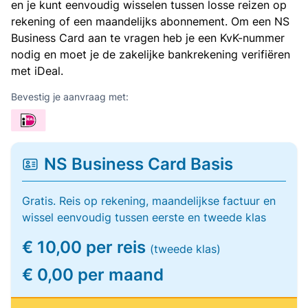
en je kunt eenvoudig wisselen tussen losse reizen op
rekening of een maandelijks abonnement. Om een NS
Business Card aan te vragen heb je een KvK-nummer
nodig en moet je de zakelijke bankrekening verifiëren
met iDeal.
Bevestig je aanvraag met:
NS Business Card Basis
Gratis. Reis op rekening, maandelijkse factuur en
wissel eenvoudig tussen eerste en tweede klas
€ 10,00 per reis
(tweede klas)
€ 0,00 per maand