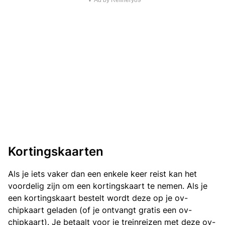
▼ Ad by Refinery89
Kortingskaarten
Als je iets vaker dan een enkele keer reist kan het
voordelig zijn om een kortingskaart te nemen. Als je
een kortingskaart bestelt wordt deze op je ov-
chipkaart geladen (of je ontvangt gratis een ov-
chipkaart). Je betaalt voor je treinreizen met deze ov-