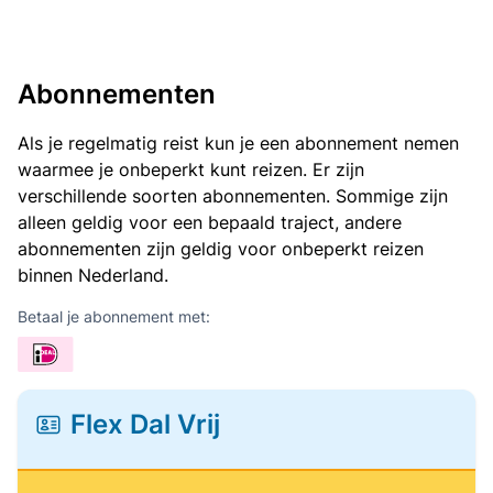
Abonnementen
Als je regelmatig reist kun je een abonnement nemen
waarmee je onbeperkt kunt reizen. Er zijn
verschillende soorten abonnementen. Sommige zijn
alleen geldig voor een bepaald traject, andere
abonnementen zijn geldig voor onbeperkt reizen
binnen Nederland.
Betaal je abonnement met:
Flex Dal Vrij