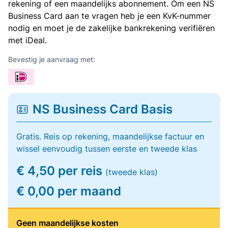
rekening of een maandelijks abonnement. Om een NS
Business Card aan te vragen heb je een KvK-nummer
nodig en moet je de zakelijke bankrekening verifiëren
met iDeal.
Bevestig je aanvraag met:
NS Business Card Basis
Gratis. Reis op rekening, maandelijkse factuur en
wissel eenvoudig tussen eerste en tweede klas
€ 4,50 per reis
(tweede klas)
€ 0,00 per maand
Geen maandelijkse kosten