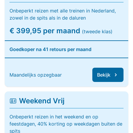
Onbeperkt reizen met alle treinen in Nederland,
zowel in de spits als in de daluren
€ 399,95 per maand
(tweede klas)
Goedkoper na 41 retours per maand
Maandelijks opzegbaar
Bekijk
Weekend Vrij
Onbeperkt reizen in het weekend en op
feestdagen, 40% korting op weekdagen buiten de
spits