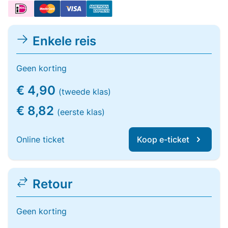
Enkele reis
Geen korting
€ 4,90
(tweede klas)
€ 8,82
(eerste klas)
Online ticket
Koop e-ticket
Retour
Geen korting