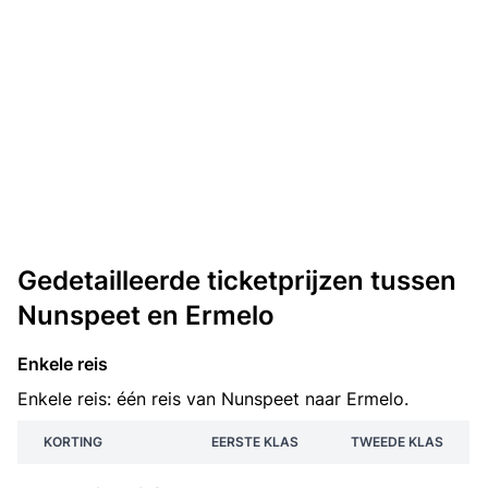
Gedetailleerde ticketprijzen tussen
Nunspeet en Ermelo
Enkele reis
Enkele reis: één reis van Nunspeet naar Ermelo.
KORTING
EERSTE KLAS
TWEEDE KLAS