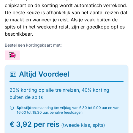
chipkaart en de korting wordt automatisch verrekend.
De beste keuze is afhankelijk van het aantal reizen dat
je maakt en wanneer je reist. Als je vaak buiten de
spits of in het weekend reist, zijn er goedkope opties
beschikbaar.
Bestel een kortingskaart met:
Altijd Voordeel
20% korting op alle treinreizen, 40% korting
buiten de spits
Spitstijden:
maandag t/m vrijdag van 6.30 tot 9.00 uur en van
16.00 tot 18.30 uur, behalve feestdagen
€ 3,92 per reis
(tweede klas, spits)