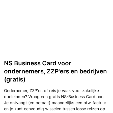
NS Business Card voor
ondernemers, ZZP'ers en bedrijven
(gratis)
Ondernemer, ZZP'er, of reis je vaak voor zakelijke
doeleinden? Vraag een gratis NS-Business Card aan.
Je ontvangt (en betaalt) maandelijks een btw-factuur
en je kunt eenvoudig wisselen tussen losse reizen op