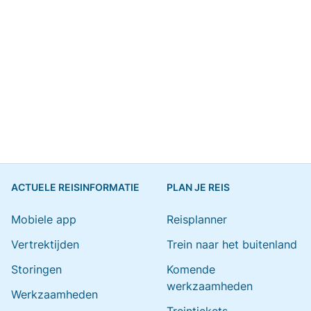
ACTUELE REISINFORMATIE
PLAN JE REIS
Mobiele app
Reisplanner
Vertrektijden
Trein naar het buitenland
Storingen
Komende
werkzaamheden
Werkzaamheden