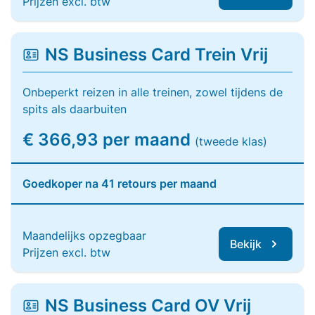
Prijzen excl. btw
NS Business Card Trein Vrij
Onbeperkt reizen in alle treinen, zowel tijdens de
spits als daarbuiten
€ 366,93 per maand
(tweede klas)
Goedkoper na 41 retours per maand
Maandelijks opzegbaar
Bekijk
Prijzen excl. btw
NS Business Card OV Vrij