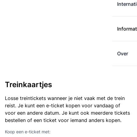
Internat
Informat
Over
Treinkaartjes
Losse treintickets wanneer je niet vaak met de trein
reist. Je kunt een e-ticket kopen voor vandaag of
voor een andere datum. Je kunt ook meerdere tickets
bestellen of een ticket voor iemand anders kopen.
Koop een e-ticket met: