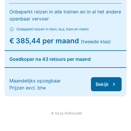
Onbeperkt reizen in alle treinen en in al het andere
openbaar vervoer
Onbeperkt reizen in trein, bus, tram en metro
€ 385,44 per maand
(tweede klas)
Goedkoper na 43 retours per maand
Maandelijks opzegbaar
Bekijk
Prijzen excl. btw
▼ Ad by Refinery89