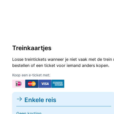
Treinkaartjes
Losse treintickets wanneer je niet vaak met de trei
bestellen of een ticket voor iemand anders kopen.
Koop een e-ticket met:
Enkele reis
Geen korting