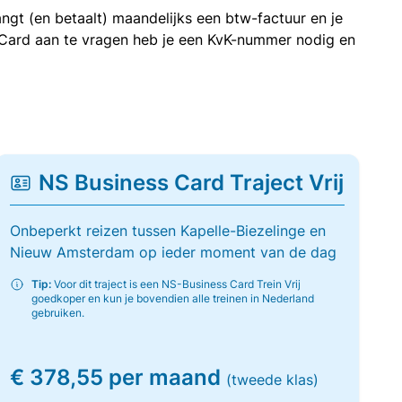
ngt (en betaalt) maandelijks een btw-factuur en je
 Card aan te vragen heb je een KvK-nummer nodig en
NS Business Card Traject Vrij
Onbeperkt reizen tussen Kapelle-Biezelinge en
Nieuw Amsterdam op ieder moment van de dag
Tip:
Voor dit traject is een NS-Business Card Trein Vrij
goedkoper en kun je bovendien alle treinen in Nederland
gebruiken.
€ 378,55 per maand
(tweede klas)