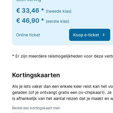
€ 33,46 *
(tweede klas)
€ 46,90 *
(eerste klas)
Online ticket
Koop e-ticket
* Er zijn meerdere reismogelijkheden voor deze verb
Kortingskaarten
Als je iets vaker dan een enkele keer reist kan het 
geladen (of je ontvangt gratis een ov-chipkaart). J
is afhankelijk van het aantal reizen dat je maakt en w
Bestel een kortingskaart met: