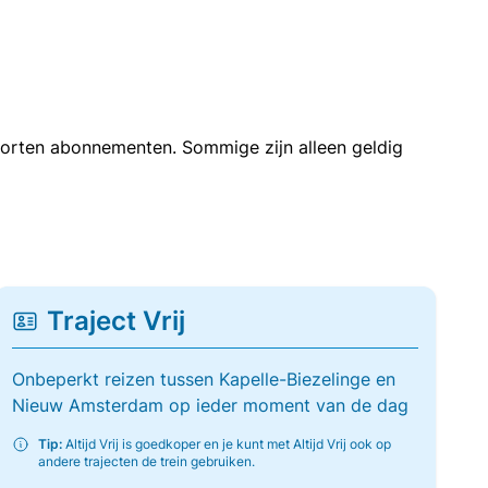
soorten abonnementen. Sommige zijn alleen geldig
Traject Vrij
Onbeperkt reizen tussen Kapelle-Biezelinge en
Nieuw Amsterdam op ieder moment van de dag
Tip:
Altijd Vrij is goedkoper en je kunt met Altijd Vrij ook op
andere trajecten de trein gebruiken.