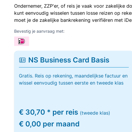
Ondernemer, ZZP'er, of reis je vaak voor zakelijke d
kunt eenvoudig wisselen tussen losse reizen op re
moet je de zakelijke bankrekening verifiëren met iDe
Bevestig je aanvraag met:
NS Business Card Basis
Gratis. Reis op rekening, maandelijkse factuur en
wissel eenvoudig tussen eerste en tweede klas
€ 30,70 * per reis
(tweede klas)
€ 0,00 per maand