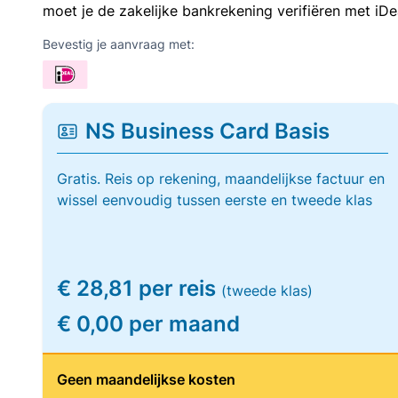
moet je de zakelijke bankrekening verifiëren met iDe
Bevestig je aanvraag met:
NS Business Card Basis
Gratis. Reis op rekening, maandelijkse factuur en
wissel eenvoudig tussen eerste en tweede klas
€ 28,81 per reis
(tweede klas)
€ 0,00 per maand
Geen maandelijkse kosten