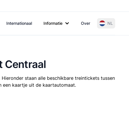
Internationaal
Informatie
Over
NL
t Centraal
 Hieronder staan alle beschikbare treintickets tussen
n een kaartje uit de kaartautomaat.