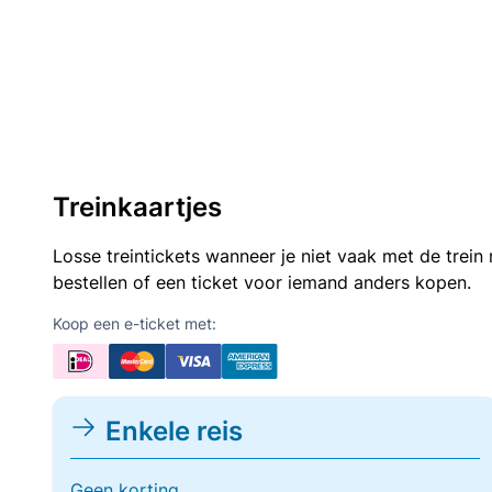
Treinkaartjes
Losse treintickets wanneer je niet vaak met de trei
bestellen of een ticket voor iemand anders kopen.
Koop een e-ticket met:
Enkele reis
Geen korting