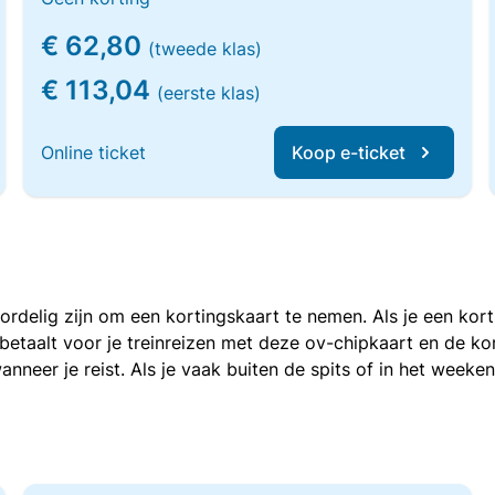
€ 62,80
(tweede klas)
€ 113,04
(eerste klas)
Online ticket
Koop e-ticket
voordelig zijn om een kortingskaart te nemen. Als je een ko
e betaalt voor je treinreizen met deze ov-chipkaart en de 
anneer je reist. Als je vaak buiten de spits of in het weeke