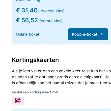
€ 31,40
(tweede klas)
€ 56,52
(eerste klas)
Online ticket
Koop e-ticket
Kortingskaarten
Als je iets vaker dan een enkele keer reist kan het 
geladen (of je ontvangt gratis een ov-chipkaart). J
is afhankelijk van het aantal reizen dat je maakt en w
Bestel een kortingskaart met: