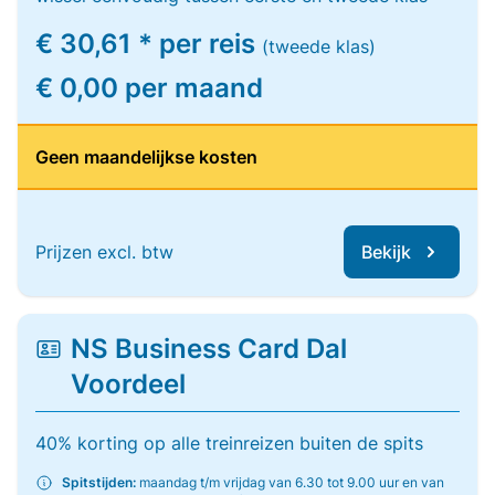
€ 30,61 * per reis
(tweede klas)
€ 0,00 per maand
Geen maandelijkse kosten
Prijzen excl. btw
Bekijk
NS Business Card Dal
Voordeel
40% korting op alle treinreizen buiten de spits
Spitstijden:
maandag t/m vrijdag van 6.30 tot 9.00 uur en van