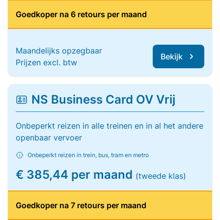
Goedkoper na 6 retours per maand
Maandelijks opzegbaar
Bekijk
Prijzen excl. btw
NS Business Card OV Vrij
Onbeperkt reizen in alle treinen en in al het andere
openbaar vervoer
Onbeperkt reizen in trein, bus, tram en metro
€ 385,44 per maand
(tweede klas)
Goedkoper na 7 retours per maand