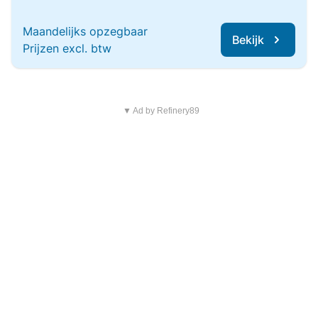
Maandelijks opzegbaar
Bekijk
Prijzen excl. btw
▼ Ad by Refinery89