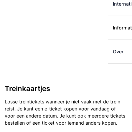
Internat
Informat
Over
Treinkaartjes
Losse treintickets wanneer je niet vaak met de trein
reist. Je kunt een e-ticket kopen voor vandaag of
voor een andere datum. Je kunt ook meerdere tickets
bestellen of een ticket voor iemand anders kopen.