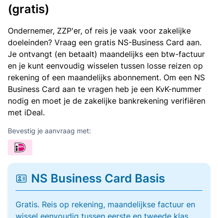
(gratis)
Ondernemer, ZZP'er, of reis je vaak voor zakelijke
doeleinden? Vraag een gratis NS-Business Card aan.
Je ontvangt (en betaalt) maandelijks een btw-factuur
en je kunt eenvoudig wisselen tussen losse reizen op
rekening of een maandelijks abonnement. Om een NS
Business Card aan te vragen heb je een KvK-nummer
nodig en moet je de zakelijke bankrekening verifiëren
met iDeal.
Bevestig je aanvraag met:
NS Business Card Basis
Gratis. Reis op rekening, maandelijkse factuur en
wissel eenvoudig tussen eerste en tweede klas