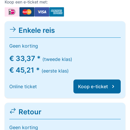
Koop een e-ticket met:
Enkele reis
Geen korting
€ 33,37 *
(tweede klas)
€ 45,21 *
(eerste klas)
Online ticket
Koop e-ticket
Retour
Geen korting