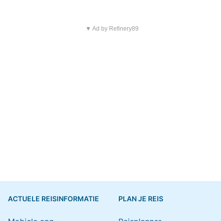
▼ Ad by Refinery89
ACTUELE REISINFORMATIE
PLAN JE REIS