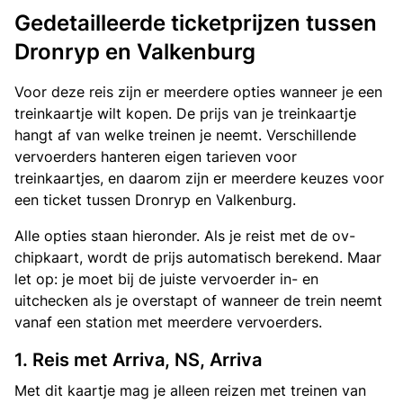
Gedetailleerde ticketprijzen tussen
Dronryp en Valkenburg
Voor deze reis zijn er meerdere opties wanneer je een
treinkaartje wilt kopen. De prijs van je treinkaartje
hangt af van welke treinen je neemt. Verschillende
vervoerders hanteren eigen tarieven voor
treinkaartjes, en daarom zijn er meerdere keuzes voor
een ticket tussen Dronryp en Valkenburg.
Alle opties staan hieronder. Als je reist met de ov-
chipkaart, wordt de prijs automatisch berekend. Maar
let op: je moet bij de juiste vervoerder in- en
uitchecken als je overstapt of wanneer de trein neemt
vanaf een station met meerdere vervoerders.
1. Reis met Arriva, NS, Arriva
Met dit kaartje mag je alleen reizen met treinen van