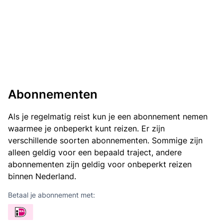
Abonnementen
Als je regelmatig reist kun je een abonnement nemen
waarmee je onbeperkt kunt reizen. Er zijn
verschillende soorten abonnementen. Sommige zijn
alleen geldig voor een bepaald traject, andere
abonnementen zijn geldig voor onbeperkt reizen
binnen Nederland.
Betaal je abonnement met: