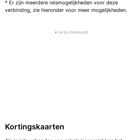
* Er zijn meerdere reismogelijkheden voor deze
verbinding, zie hieronder voor meer mogelijkheden.
▼ Ad by Refinery89
Kortingskaarten