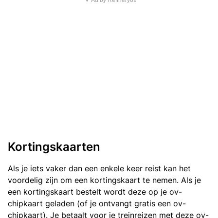
▼ Ad by Refinery89
Kortingskaarten
Als je iets vaker dan een enkele keer reist kan het
voordelig zijn om een kortingskaart te nemen. Als je
een kortingskaart bestelt wordt deze op je ov-
chipkaart geladen (of je ontvangt gratis een ov-
chipkaart). Je betaalt voor je treinreizen met deze ov-