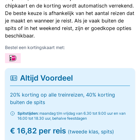
chipkaart en de korting wordt automatisch verrekend.
De beste keuze is afhankelijk van het aantal reizen dat
je maakt en wanneer je reist. Als je vaak buiten de
spits of in het weekend reist, zijn er goedkope opties
beschikbaar.
Bestel een kortingskaart met:
Altijd Voordeel
20% korting op alle treinreizen, 40% korting
buiten de spits
Spitstijden:
maandag t/m vrijdag van 6.30 tot 9.00 uur en van
16.00 tot 18.30 uur, behalve feestdagen
€ 16,82 per reis
(tweede klas, spits)