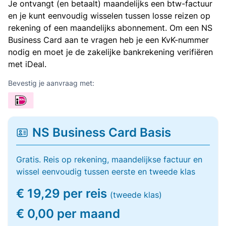
Je ontvangt (en betaalt) maandelijks een btw-factuur
en je kunt eenvoudig wisselen tussen losse reizen op
rekening of een maandelijks abonnement. Om een NS
Business Card aan te vragen heb je een KvK-nummer
nodig en moet je de zakelijke bankrekening verifiëren
met iDeal.
Bevestig je aanvraag met:
NS Business Card Basis
Gratis. Reis op rekening, maandelijkse factuur en
wissel eenvoudig tussen eerste en tweede klas
€ 19,29 per reis
(tweede klas)
€ 0,00 per maand