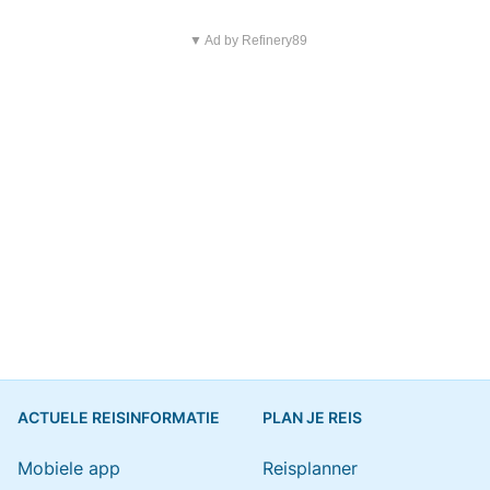
▼ Ad by Refinery89
ACTUELE REISINFORMATIE
PLAN JE REIS
Mobiele app
Reisplanner