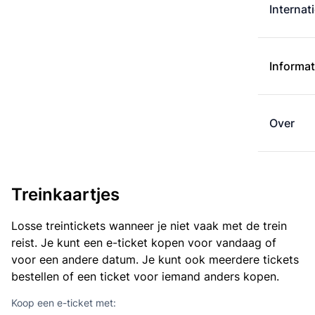
Internat
Informat
Over
Treinkaartjes
Losse treintickets wanneer je niet vaak met de trein
reist. Je kunt een e-ticket kopen voor vandaag of
voor een andere datum. Je kunt ook meerdere tickets
bestellen of een ticket voor iemand anders kopen.
Koop een e-ticket met: