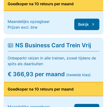
Goedkoper na 10 retours per maand
Maandelijks opzegbaar
Bekijk
Prijzen excl. btw
NS Business Card Trein Vrij
Onbeperkt reizen in alle treinen, zowel tijdens de
spits als daarbuiten
€ 366,93 per maand
(tweede klas)
Goedkoper na 10 retours per maand
Maandelijks opzegbaar