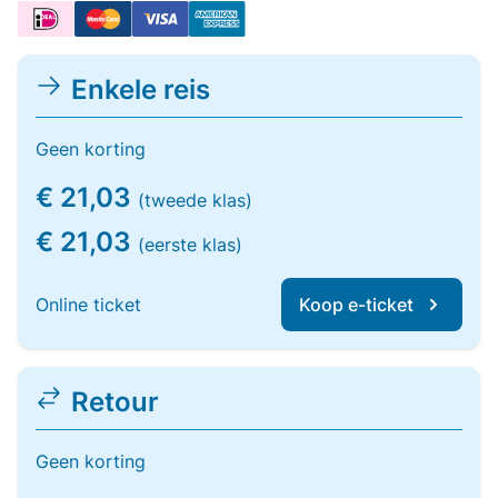
Enkele reis
Geen korting
€ 21,03
(tweede klas)
€ 21,03
(eerste klas)
Online ticket
Koop e-ticket
Retour
Geen korting