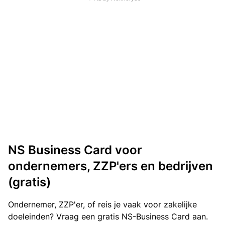
NS Business Card voor
ondernemers, ZZP'ers en bedrijven
(gratis)
Ondernemer, ZZP'er, of reis je vaak voor zakelijke
doeleinden? Vraag een gratis NS-Business Card aan.