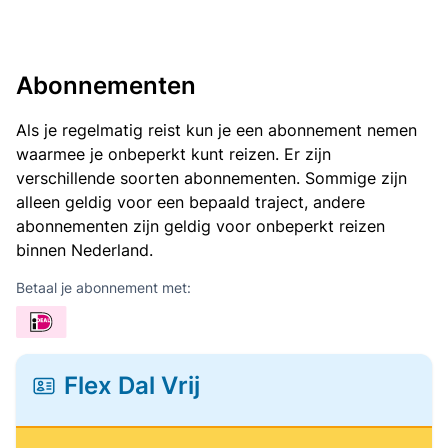
Abonnementen
Als je regelmatig reist kun je een abonnement nemen
waarmee je onbeperkt kunt reizen. Er zijn
verschillende soorten abonnementen. Sommige zijn
alleen geldig voor een bepaald traject, andere
abonnementen zijn geldig voor onbeperkt reizen
binnen Nederland.
Betaal je abonnement met:
Flex Dal Vrij