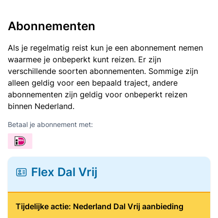
Abonnementen
Als je regelmatig reist kun je een abonnement nemen
waarmee je onbeperkt kunt reizen. Er zijn
verschillende soorten abonnementen. Sommige zijn
alleen geldig voor een bepaald traject, andere
abonnementen zijn geldig voor onbeperkt reizen
binnen Nederland.
Betaal je abonnement met:
Flex Dal Vrij
Tijdelijke actie: Nederland Dal Vrij aanbieding