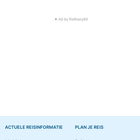
▼ Ad by Refinery89
ACTUELE REISINFORMATIE
PLAN JE REIS