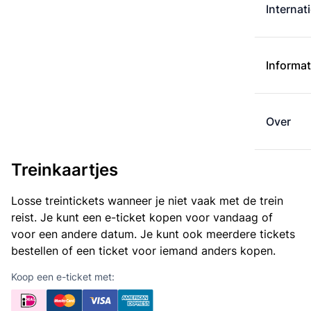
Internat
Informat
Over
Treinkaartjes
Losse treintickets wanneer je niet vaak met de trein
reist. Je kunt een e-ticket kopen voor vandaag of
voor een andere datum. Je kunt ook meerdere tickets
bestellen of een ticket voor iemand anders kopen.
Koop een e-ticket met: