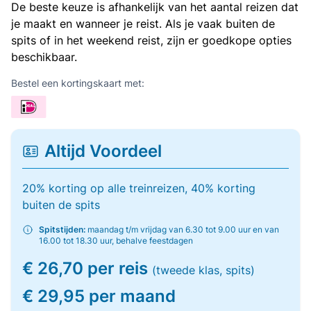
De beste keuze is afhankelijk van het aantal reizen dat
je maakt en wanneer je reist. Als je vaak buiten de
spits of in het weekend reist, zijn er goedkope opties
beschikbaar.
Bestel een kortingskaart met:
Altijd Voordeel
20% korting op alle treinreizen, 40% korting
buiten de spits
Spitstijden:
maandag t/m vrijdag van 6.30 tot 9.00 uur en van
16.00 tot 18.30 uur, behalve feestdagen
€ 26,70 per reis
(tweede klas, spits)
€ 29,95 per maand