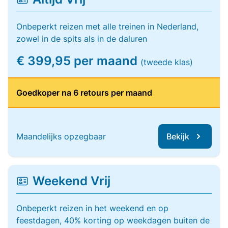
Onbeperkt reizen met alle treinen in Nederland,
zowel in de spits als in de daluren
€ 399,95 per maand
(tweede klas)
Goedkoper na 6 retours per maand
Maandelijks opzegbaar
Bekijk
Weekend Vrij
Onbeperkt reizen in het weekend en op
feestdagen, 40% korting op weekdagen buiten de