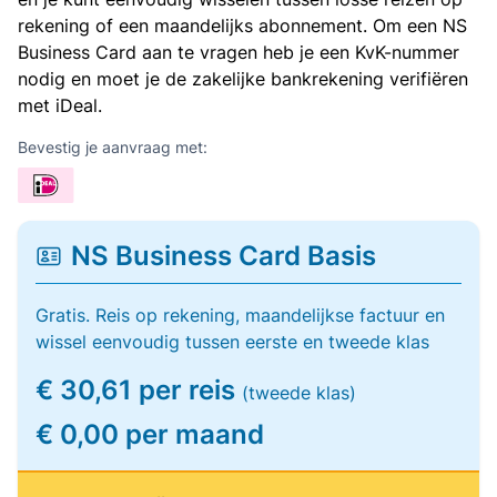
rekening of een maandelijks abonnement. Om een NS
Business Card aan te vragen heb je een KvK-nummer
nodig en moet je de zakelijke bankrekening verifiëren
met iDeal.
Bevestig je aanvraag met:
NS Business Card Basis
Gratis. Reis op rekening, maandelijkse factuur en
wissel eenvoudig tussen eerste en tweede klas
€ 30,61 per reis
(tweede klas)
€ 0,00 per maand