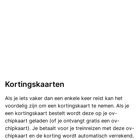
Kortingskaarten
Als je iets vaker dan een enkele keer reist kan het
voordelig zijn om een kortingskaart te nemen. Als je
een kortingskaart bestelt wordt deze op je ov-
chipkaart geladen (of je ontvangt gratis een ov-
chipkaart). Je betaalt voor je treinreizen met deze ov-
chipkaart en de korting wordt automatisch verrekend.