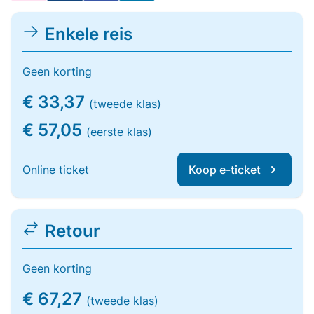
Enkele reis
Geen korting
€ 33,37
(tweede klas)
€ 57,05
(eerste klas)
Online ticket
Koop e-ticket
Retour
Geen korting
€ 67,27
(tweede klas)