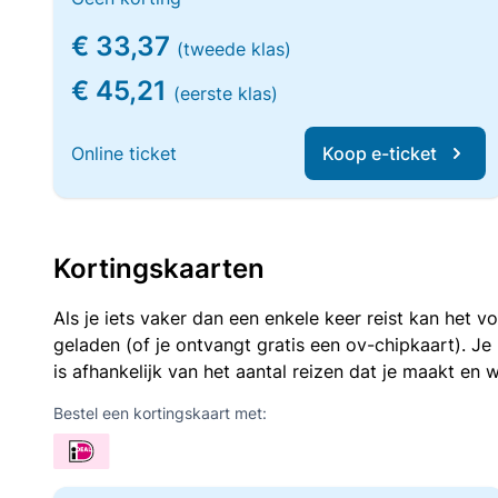
€ 33,37
(tweede klas)
€ 45,21
(eerste klas)
Online ticket
Koop e-ticket
Kortingskaarten
Als je iets vaker dan een enkele keer reist kan het 
geladen (of je ontvangt gratis een ov-chipkaart). J
is afhankelijk van het aantal reizen dat je maakt en w
Bestel een kortingskaart met: