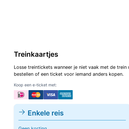
Treinkaartjes
Losse treintickets wanneer je niet vaak met de trei
bestellen of een ticket voor iemand anders kopen.
Koop een e-ticket met:
Enkele reis
Geen korting