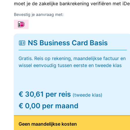
moet je de zakelijke bankrekening verifiëren met iDe
Bevestig je aanvraag met:
NS Business Card Basis
Gratis. Reis op rekening, maandelijkse factuur en
wissel eenvoudig tussen eerste en tweede klas
€ 30,61 per reis
(tweede klas)
€ 0,00 per maand
Geen maandelijkse kosten