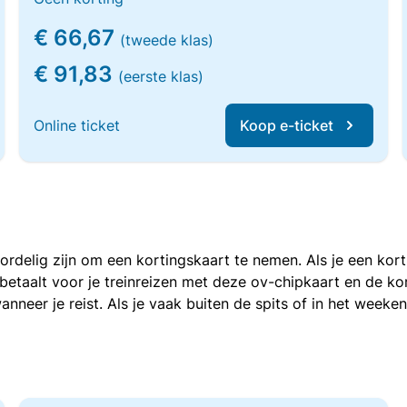
€ 66,67
(tweede klas)
€ 91,83
(eerste klas)
Online ticket
Koop e-ticket
voordelig zijn om een kortingskaart te nemen. Als je een ko
e betaalt voor je treinreizen met deze ov-chipkaart en de 
anneer je reist. Als je vaak buiten de spits of in het weeke