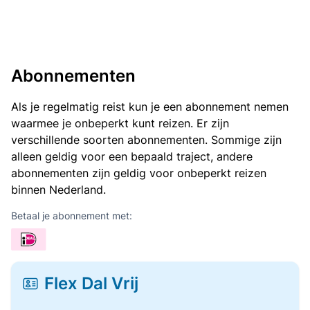
Abonnementen
Als je regelmatig reist kun je een abonnement nemen
waarmee je onbeperkt kunt reizen. Er zijn
verschillende soorten abonnementen. Sommige zijn
alleen geldig voor een bepaald traject, andere
abonnementen zijn geldig voor onbeperkt reizen
binnen Nederland.
Betaal je abonnement met:
Flex Dal Vrij