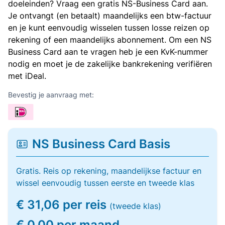
doeleinden? Vraag een gratis NS-Business Card aan.
Je ontvangt (en betaalt) maandelijks een btw-factuur
en je kunt eenvoudig wisselen tussen losse reizen op
rekening of een maandelijks abonnement. Om een NS
Business Card aan te vragen heb je een KvK-nummer
nodig en moet je de zakelijke bankrekening verifiëren
met iDeal.
Bevestig je aanvraag met:
NS Business Card Basis
Gratis. Reis op rekening, maandelijkse factuur en
wissel eenvoudig tussen eerste en tweede klas
€ 31,06 per reis
(tweede klas)
€ 0,00 per maand