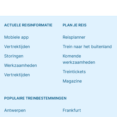
ACTUELE REISINFORMATIE
PLAN JE REIS
Mobiele app
Reisplanner
Vertrektijden
Trein naar het buitenland
Storingen
Komende
werkzaamheden
Werkzaamheden
Treintickets
Vertrektijden
Magazine
POPULAIRE TREINBESTEMMINGEN
Antwerpen
Frankfurt