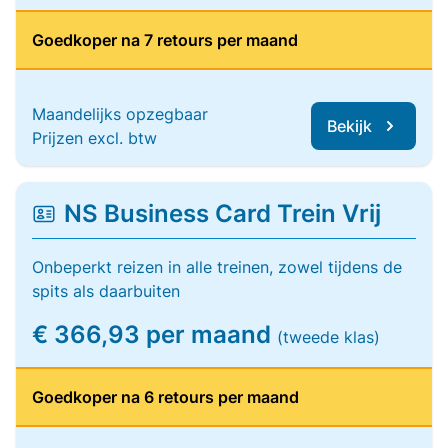
Goedkoper na 7 retours per maand
Maandelijks opzegbaar
Bekijk
Prijzen excl. btw
NS Business Card Trein Vrij
Onbeperkt reizen in alle treinen, zowel tijdens de
spits als daarbuiten
€ 366,93 per maand
(tweede klas)
Goedkoper na 6 retours per maand