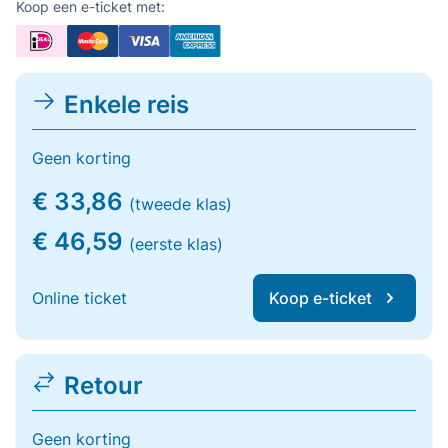
Koop een e-ticket met:
Enkele reis
Geen korting
€ 33,86
(tweede klas)
€ 46,59
(eerste klas)
Online ticket
Koop e-ticket
Retour
Geen korting