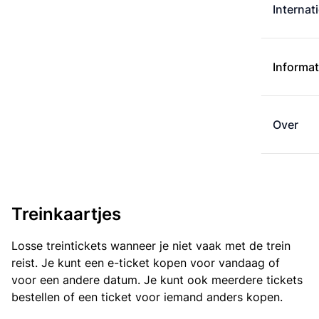
Internat
Informat
Over
Treinkaartjes
Losse treintickets wanneer je niet vaak met de trein
reist. Je kunt een e-ticket kopen voor vandaag of
voor een andere datum. Je kunt ook meerdere tickets
bestellen of een ticket voor iemand anders kopen.