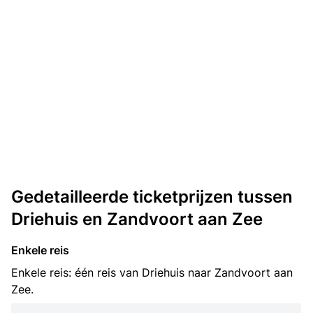
Gedetailleerde ticketprijzen tussen
Driehuis en Zandvoort aan Zee
Enkele reis
Enkele reis: één reis van Driehuis naar Zandvoort aan
Zee.