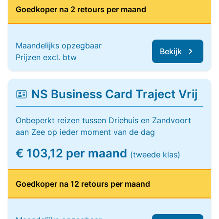
Goedkoper na 2 retours per maand
Maandelijks opzegbaar
Bekijk
Prijzen excl. btw
NS Business Card Traject Vrij
Onbeperkt reizen tussen Driehuis en Zandvoort
aan Zee op ieder moment van de dag
€ 103,12 per maand
(tweede klas)
Goedkoper na 12 retours per maand