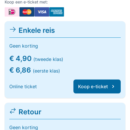
Koop een e-ticket met:
Enkele reis
Geen korting
€ 4,90
(tweede klas)
€ 6,86
(eerste klas)
Online ticket
Koop e-ticket
Retour
Geen korting