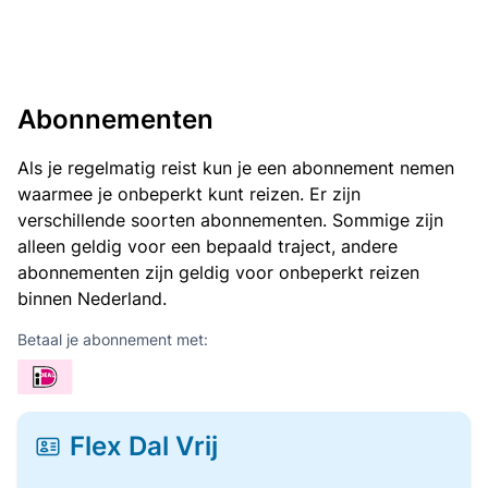
Abonnementen
Als je regelmatig reist kun je een abonnement nemen
waarmee je onbeperkt kunt reizen. Er zijn
verschillende soorten abonnementen. Sommige zijn
alleen geldig voor een bepaald traject, andere
abonnementen zijn geldig voor onbeperkt reizen
binnen Nederland.
Betaal je abonnement met:
Flex Dal Vrij