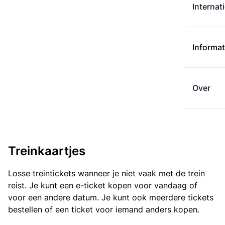
Internat
Informat
Over
Treinkaartjes
Losse treintickets wanneer je niet vaak met de trein
reist. Je kunt een e-ticket kopen voor vandaag of
voor een andere datum. Je kunt ook meerdere tickets
bestellen of een ticket voor iemand anders kopen.