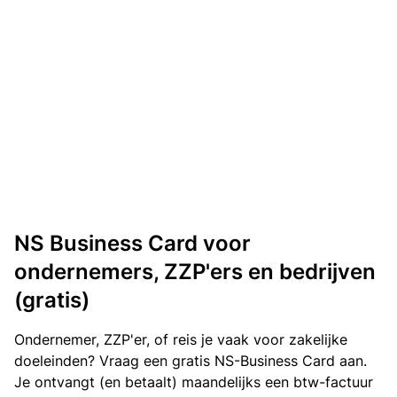
NS Business Card voor
ondernemers, ZZP'ers en bedrijven
(gratis)
Ondernemer, ZZP'er, of reis je vaak voor zakelijke
doeleinden? Vraag een gratis NS-Business Card aan.
Je ontvangt (en betaalt) maandelijks een btw-factuur