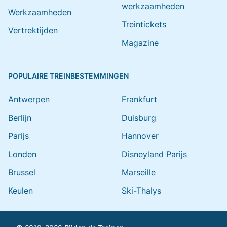
werkzaamheden
Werkzaamheden
Treintickets
Vertrektijden
Magazine
POPULAIRE TREINBESTEMMINGEN
Antwerpen
Frankfurt
Berlijn
Duisburg
Parijs
Hannover
Londen
Disneyland Parijs
Brussel
Marseille
Keulen
Ski-Thalys