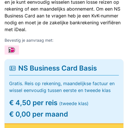
en je kunt eenvoudig wisselen tussen losse reizen op
rekening of een maandelijks abonnement. Om een NS
Business Card aan te vragen heb je een KvK-nummer
nodig en moet je de zakelijke bankrekening verifiëren
met iDeal.
Bevestig je aanvraag met:
NS Business Card Basis
Gratis. Reis op rekening, maandelijkse factuur en
wissel eenvoudig tussen eerste en tweede klas
€ 4,50 per reis
(tweede klas)
€ 0,00 per maand