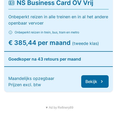
NS Business Card OV Vrij
Onbeperkt reizen in alle treinen en in al het andere
openbaar vervoer
Onbeperkt reizen in trein, bus, tram en metro
€ 385,44 per maand
(tweede klas)
Goedkoper na 43 retours per maand
Maandelijks opzegbaar
Bekijk
Prijzen excl. btw
▼ Ad by Refinery89