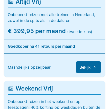
Altijd Vrij
Onbeperkt reizen met alle treinen in Nederland,
zowel in de spits als in de daluren
€ 399,95 per maand
(tweede klas)
Goedkoper na 41 retours per maand
Maandelijks opzegbaar
Bekijk
Weekend Vrij
Onbeperkt reizen in het weekend en op
feestdagen, 40% korting op weekdagen buiten de