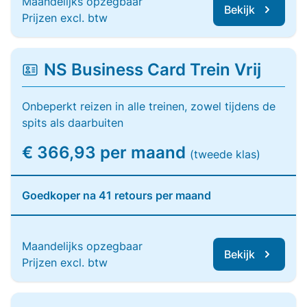
Maandelijks opzegbaar
Bekijk
Prijzen excl. btw
NS Business Card Trein Vrij
Onbeperkt reizen in alle treinen, zowel tijdens de
spits als daarbuiten
€ 366,93 per maand
(tweede klas)
Goedkoper na 41 retours per maand
Maandelijks opzegbaar
Bekijk
Prijzen excl. btw