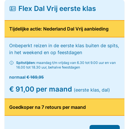
Flex Dal Vrij eerste klas
Tijdelijke actie: Nederland Dal Vrij aanbieding
Onbeperkt reizen in de eerste klas buiten de spits,
in het weekend en op feestdagen
Spitstijden:
maandag t/m vrijdag van 6.30 tot 9.00 uur en van
16.00 tot 18.30 uur, behalve feestdagen
normaal
€ 169,95
€ 91,00 per maand
(eerste klas, dal)
Goedkoper na 7 retours per maand