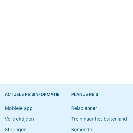
ACTUELE REISINFORMATIE
PLAN JE REIS
Mobiele app
Reisplanner
Vertrektijden
Trein naar het buitenland
Storingen
Komende