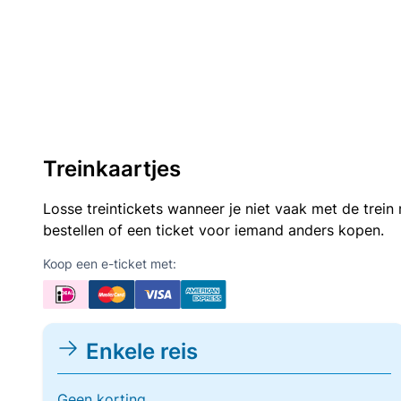
Treinkaartjes
Losse treintickets wanneer je niet vaak met de trei
bestellen of een ticket voor iemand anders kopen.
Koop een e-ticket met:
Enkele reis
Geen korting