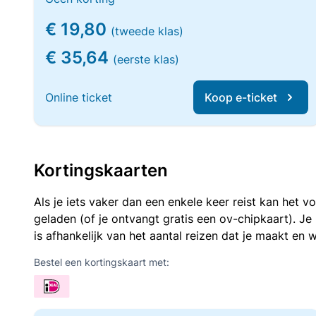
€ 19,80
(tweede klas)
€ 35,64
(eerste klas)
Online ticket
Koop e-ticket
Kortingskaarten
Als je iets vaker dan een enkele keer reist kan het 
geladen (of je ontvangt gratis een ov-chipkaart). J
is afhankelijk van het aantal reizen dat je maakt en w
Bestel een kortingskaart met: