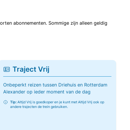
soorten abonnementen. Sommige zijn alleen geldig
Traject Vrij
Onbeperkt reizen tussen Driehuis en Rotterdam
Alexander op ieder moment van de dag
Tip:
Altijd Vrij is goedkoper en je kunt met Altijd Vrij ook op
andere trajecten de trein gebruiken.