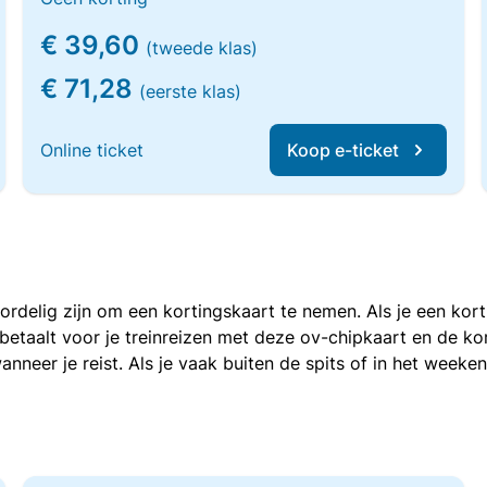
€ 39,60
(tweede klas)
€ 71,28
(eerste klas)
Online ticket
Koop e-ticket
voordelig zijn om een kortingskaart te nemen. Als je een ko
e betaalt voor je treinreizen met deze ov-chipkaart en de 
anneer je reist. Als je vaak buiten de spits of in het weeke