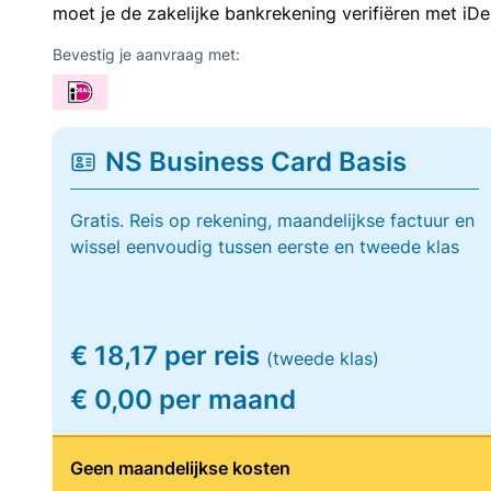
moet je de zakelijke bankrekening verifiëren met iDe
Bevestig je aanvraag met:
NS Business Card Basis
Gratis. Reis op rekening, maandelijkse factuur en
wissel eenvoudig tussen eerste en tweede klas
€ 18,17 per reis
(tweede klas)
€ 0,00 per maand
Geen maandelijkse kosten