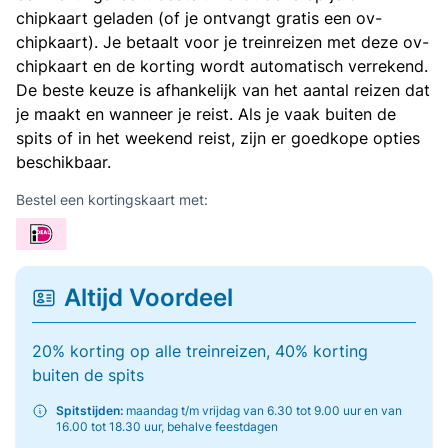
chipkaart geladen (of je ontvangt gratis een ov-
chipkaart). Je betaalt voor je treinreizen met deze ov-
chipkaart en de korting wordt automatisch verrekend.
De beste keuze is afhankelijk van het aantal reizen dat
je maakt en wanneer je reist. Als je vaak buiten de
spits of in het weekend reist, zijn er goedkope opties
beschikbaar.
Bestel een kortingskaart met:
Altijd Voordeel
20% korting op alle treinreizen, 40% korting
buiten de spits
Spitstijden:
maandag t/m vrijdag van 6.30 tot 9.00 uur en van
16.00 tot 18.30 uur, behalve feestdagen