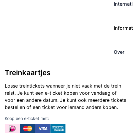
Internat
Informat
Over
Treinkaartjes
Losse treintickets wanneer je niet vaak met de trein
reist. Je kunt een e-ticket kopen voor vandaag of
voor een andere datum. Je kunt ook meerdere tickets
bestellen of een ticket voor iemand anders kopen.
Koop een e-ticket met: