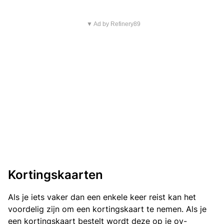
▼ Ad by Refinery89
Kortingskaarten
Als je iets vaker dan een enkele keer reist kan het
voordelig zijn om een kortingskaart te nemen. Als je
een kortingskaart bestelt wordt deze op je ov-