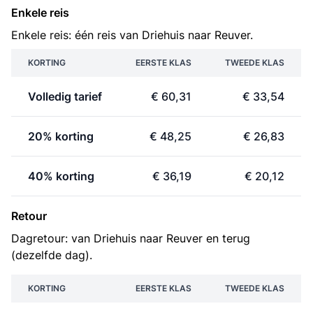
Enkele reis
Enkele reis: één reis van Driehuis naar Reuver.
KORTING
EERSTE KLAS
TWEEDE KLAS
Volledig tarief
€ 60,31
€ 33,54
20% korting
€ 48,25
€ 26,83
40% korting
€ 36,19
€ 20,12
Retour
Dagretour: van Driehuis naar Reuver en terug
(dezelfde dag).
KORTING
EERSTE KLAS
TWEEDE KLAS