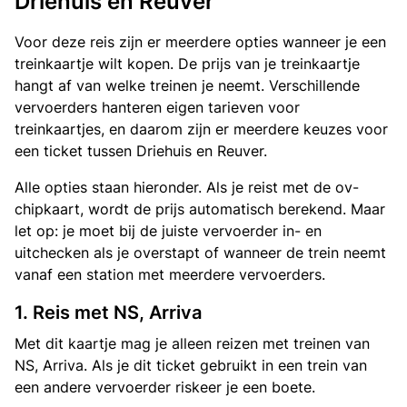
Driehuis en Reuver
Voor deze reis zijn er meerdere opties wanneer je een
treinkaartje wilt kopen. De prijs van je treinkaartje
hangt af van welke treinen je neemt. Verschillende
vervoerders hanteren eigen tarieven voor
treinkaartjes, en daarom zijn er meerdere keuzes voor
een ticket tussen Driehuis en Reuver.
Alle opties staan hieronder. Als je reist met de ov-
chipkaart, wordt de prijs automatisch berekend. Maar
let op: je moet bij de juiste vervoerder in- en
uitchecken als je overstapt of wanneer de trein neemt
vanaf een station met meerdere vervoerders.
1. Reis met NS, Arriva
Met dit kaartje mag je alleen reizen met treinen van
NS, Arriva. Als je dit ticket gebruikt in een trein van
een andere vervoerder riskeer je een boete.