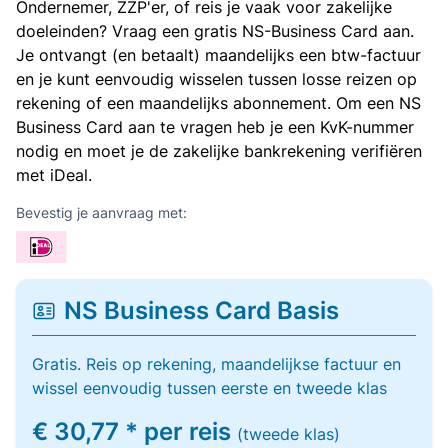
Ondernemer, ZZP'er, of reis je vaak voor zakelijke
doeleinden? Vraag een gratis NS-Business Card aan.
Je ontvangt (en betaalt) maandelijks een btw-factuur
en je kunt eenvoudig wisselen tussen losse reizen op
rekening of een maandelijks abonnement. Om een NS
Business Card aan te vragen heb je een KvK-nummer
nodig en moet je de zakelijke bankrekening verifiëren
met iDeal.
Bevestig je aanvraag met:
NS Business Card Basis
Gratis. Reis op rekening, maandelijkse factuur en
wissel eenvoudig tussen eerste en tweede klas
€ 30,77 * per reis
(tweede klas)