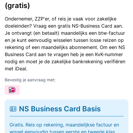
(gratis)
Ondernemer, ZZP'er, of reis je vaak voor zakelijke
doeleinden? Vraag een gratis NS-Business Card aan.
Je ontvangt (en betaalt) maandelijks een btw-factuur
en je kunt eenvoudig wisselen tussen losse reizen op
rekening of een maandelijks abonnement. Om een NS
Business Card aan te vragen heb je een KvK-nummer
nodig en moet je de zakelijke bankrekening verifiëren
met iDeal.
Bevestig je aanvraag met:
NS Business Card Basis
Gratis. Reis op rekening, maandelijkse factuur en
wissel eenvoudig tussen eerste en tweede klas