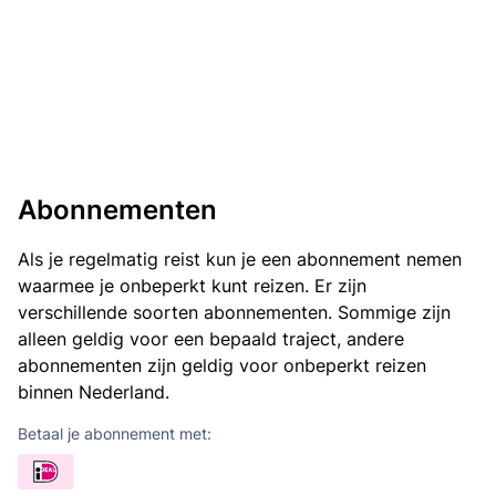
Abonnementen
Als je regelmatig reist kun je een abonnement nemen
waarmee je onbeperkt kunt reizen. Er zijn
verschillende soorten abonnementen. Sommige zijn
alleen geldig voor een bepaald traject, andere
abonnementen zijn geldig voor onbeperkt reizen
binnen Nederland.
Betaal je abonnement met: