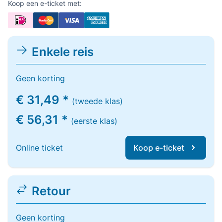
Koop een e-ticket met:
Enkele reis
Geen korting
€ 31,49 *
(tweede klas)
€ 56,31 *
(eerste klas)
Online ticket
Koop e-ticket
Retour
Geen korting