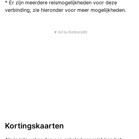
* Er zijn meerdere reismogelijkheden voor deze
verbinding, zie hieronder voor meer mogelijkheden.
▼ Ad by Refinery89
Kortingskaarten