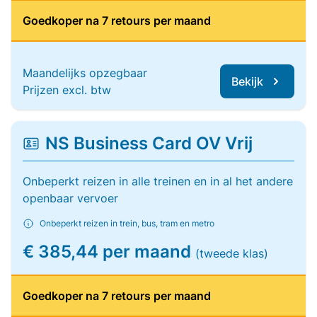
Goedkoper na 7 retours per maand
Maandelijks opzegbaar
Bekijk
Prijzen excl. btw
NS Business Card OV Vrij
Onbeperkt reizen in alle treinen en in al het andere
openbaar vervoer
Onbeperkt reizen in trein, bus, tram en metro
€ 385,44 per maand
(tweede klas)
Goedkoper na 7 retours per maand