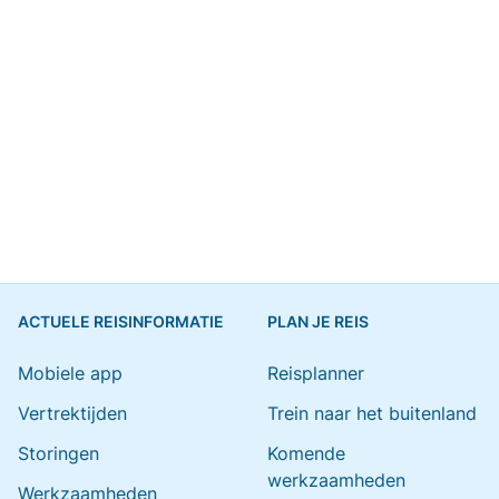
ACTUELE REISINFORMATIE
PLAN JE REIS
Mobiele app
Reisplanner
Vertrektijden
Trein naar het buitenland
Storingen
Komende
werkzaamheden
Werkzaamheden