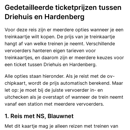
Gedetailleerde ticketprijzen tussen
Driehuis en Hardenberg
Voor deze reis zijn er meerdere opties wanneer je een
treinkaartje wilt kopen. De prijs van je treinkaartje
hangt af van welke treinen je neemt. Verschillende
vervoerders hanteren eigen tarieven voor
treinkaartjes, en daarom zijn er meerdere keuzes voor
een ticket tussen Driehuis en Hardenberg.
Alle opties staan hieronder. Als je reist met de ov-
chipkaart, wordt de prijs automatisch berekend. Maar
let op: je moet bij de juiste vervoerder in- en
uitchecken als je overstapt of wanneer de trein neemt
vanaf een station met meerdere vervoerders.
1. Reis met NS, Blauwnet
Met dit kaartje mag je alleen reizen met treinen van