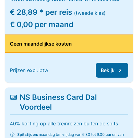
€ 28,89 * per reis
(tweede klas)
€ 0,00 per maand
Geen maandelijkse kosten
Prijzen excl. btw
Bekijk
NS Business Card Dal
Voordeel
40% korting op alle treinreizen buiten de spits
Spitstijden:
maandag t/m vrijdag van 6.30 tot 9.00 uur en van