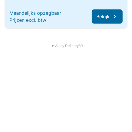
Maandelijks opzegbaar
Bekijk
Prijzen excl. btw
▼ Ad by Refinery89