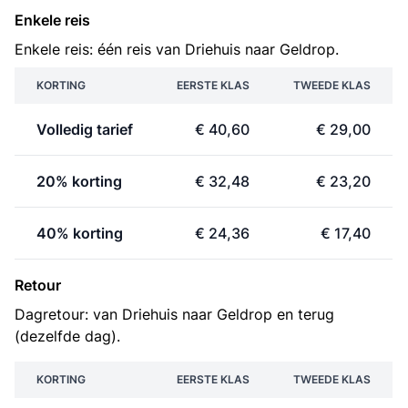
Enkele reis
Enkele reis: één reis van Driehuis naar Geldrop.
KORTING
EERSTE KLAS
TWEEDE KLAS
Volledig tarief
€ 40,60
€ 29,00
20% korting
€ 32,48
€ 23,20
40% korting
€ 24,36
€ 17,40
Retour
Dagretour: van Driehuis naar Geldrop en terug
(dezelfde dag).
KORTING
EERSTE KLAS
TWEEDE KLAS