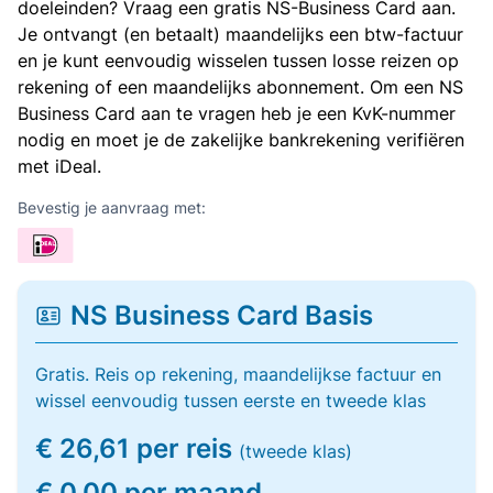
doeleinden? Vraag een gratis NS-Business Card aan.
Je ontvangt (en betaalt) maandelijks een btw-factuur
en je kunt eenvoudig wisselen tussen losse reizen op
rekening of een maandelijks abonnement. Om een NS
Business Card aan te vragen heb je een KvK-nummer
nodig en moet je de zakelijke bankrekening verifiëren
met iDeal.
Bevestig je aanvraag met:
NS Business Card Basis
Gratis. Reis op rekening, maandelijkse factuur en
wissel eenvoudig tussen eerste en tweede klas
€ 26,61 per reis
(tweede klas)
€ 0,00 per maand