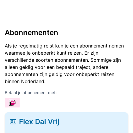
Abonnementen
Als je regelmatig reist kun je een abonnement nemen
waarmee je onbeperkt kunt reizen. Er zijn
verschillende soorten abonnementen. Sommige zijn
alleen geldig voor een bepaald traject, andere
abonnementen zijn geldig voor onbeperkt reizen
binnen Nederland.
Betaal je abonnement met:
Flex Dal Vrij