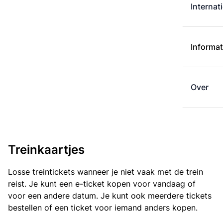
Internat
Informat
Over
Treinkaartjes
Losse treintickets wanneer je niet vaak met de trein
reist. Je kunt een e-ticket kopen voor vandaag of
voor een andere datum. Je kunt ook meerdere tickets
bestellen of een ticket voor iemand anders kopen.