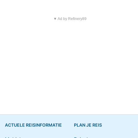
▼ Ad by Refinery89
ACTUELE REISINFORMATIE
PLAN JE REIS