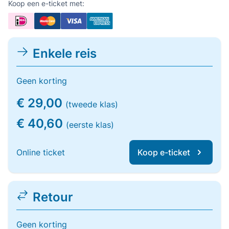
Koop een e-ticket met:
Enkele reis
Geen korting
€ 29,00
(tweede klas)
€ 40,60
(eerste klas)
Online ticket
Koop e-ticket
Retour
Geen korting