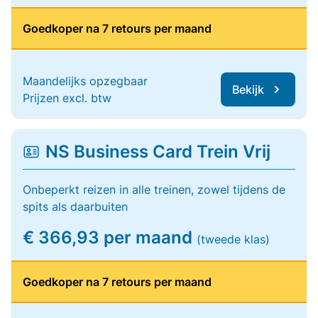
Goedkoper na 7 retours per maand
Maandelijks opzegbaar
Bekijk
Prijzen excl. btw
NS Business Card Trein Vrij
Onbeperkt reizen in alle treinen, zowel tijdens de
spits als daarbuiten
€ 366,93 per maand
(tweede klas)
Goedkoper na 7 retours per maand