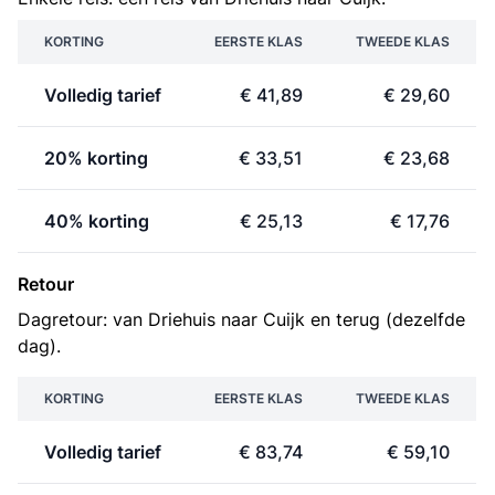
KORTING
EERSTE KLAS
TWEEDE KLAS
Volledig tarief
€ 41,89
€ 29,60
20% korting
€ 33,51
€ 23,68
40% korting
€ 25,13
€ 17,76
Retour
Dagretour: van Driehuis naar Cuijk en terug (dezelfde
dag).
KORTING
EERSTE KLAS
TWEEDE KLAS
Volledig tarief
€ 83,74
€ 59,10