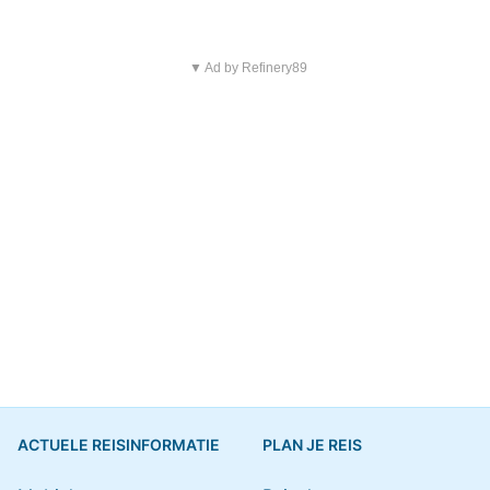
▼ Ad by Refinery89
ACTUELE REISINFORMATIE
PLAN JE REIS