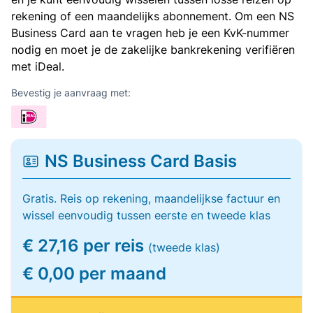
rekening of een maandelijks abonnement. Om een NS
Business Card aan te vragen heb je een KvK-nummer
nodig en moet je de zakelijke bankrekening verifiëren
met iDeal.
Bevestig je aanvraag met:
NS Business Card Basis
Gratis. Reis op rekening, maandelijkse factuur en
wissel eenvoudig tussen eerste en tweede klas
€ 27,16 per reis
(tweede klas)
€ 0,00 per maand