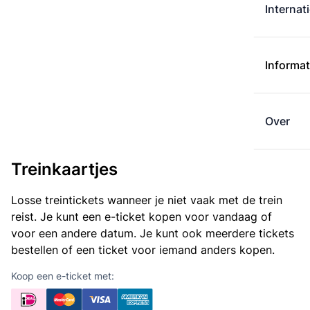
Internat
Informat
Over
Treinkaartjes
Losse treintickets wanneer je niet vaak met de trein
reist. Je kunt een e-ticket kopen voor vandaag of
voor een andere datum. Je kunt ook meerdere tickets
bestellen of een ticket voor iemand anders kopen.
Koop een e-ticket met: