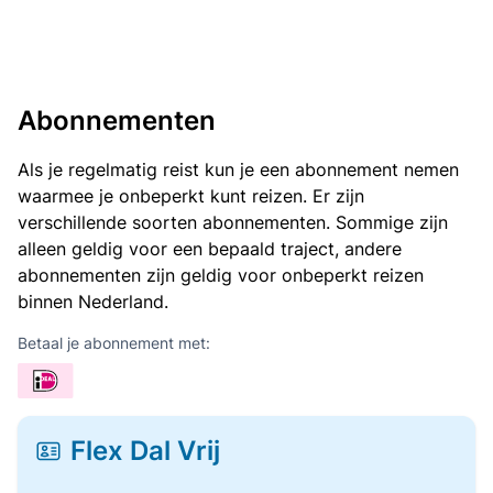
Abonnementen
Als je regelmatig reist kun je een abonnement nemen
waarmee je onbeperkt kunt reizen. Er zijn
verschillende soorten abonnementen. Sommige zijn
alleen geldig voor een bepaald traject, andere
abonnementen zijn geldig voor onbeperkt reizen
binnen Nederland.
Betaal je abonnement met:
Flex Dal Vrij