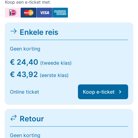
Koop een e-ticket met:
Enkele reis
Geen korting
€ 24,40
(tweede klas)
€ 43,92
(eerste klas)
Online ticket
Koop e-ticket
Retour
Geen korting