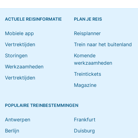
ACTUELE REISINFORMATIE
PLAN JE REIS
Mobiele app
Reisplanner
Vertrektijden
Trein naar het buitenland
Storingen
Komende
werkzaamheden
Werkzaamheden
Treintickets
Vertrektijden
Magazine
POPULAIRE TREINBESTEMMINGEN
Antwerpen
Frankfurt
Berlijn
Duisburg