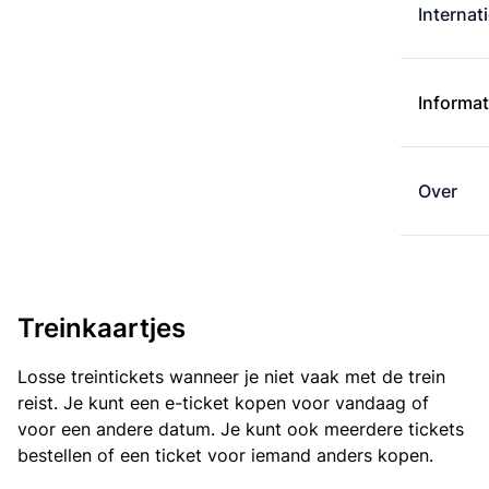
Internat
Informat
Over
Treinkaartjes
Losse treintickets wanneer je niet vaak met de trein
reist. Je kunt een e-ticket kopen voor vandaag of
voor een andere datum. Je kunt ook meerdere tickets
bestellen of een ticket voor iemand anders kopen.