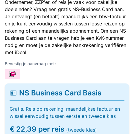
Ondernemer, ZZP'er, of reis je vaak voor zakelijke
doeleinden? Vraag een gratis NS-Business Card aan.
Je ontvangt (en betaalt) maandelijks een btw-factuur
en je kunt eenvoudig wisselen tussen losse reizen op
rekening of een maandelijks abonnement. Om een NS
Business Card aan te vragen heb je een KvK-nummer
nodig en moet je de zakelijke bankrekening verifiëren
met iDeal.
Bevestig je aanvraag met:
NS Business Card Basis
Gratis. Reis op rekening, maandelijkse factuur en
wissel eenvoudig tussen eerste en tweede klas
€ 22,39 per reis
(tweede klas)