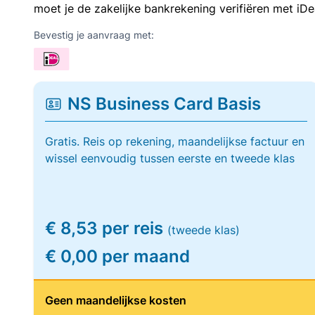
moet je de zakelijke bankrekening verifiëren met iDe
Bevestig je aanvraag met:
NS Business Card Basis
Gratis. Reis op rekening, maandelijkse factuur en
wissel eenvoudig tussen eerste en tweede klas
€ 8,53 per reis
(tweede klas)
€ 0,00 per maand
Geen maandelijkse kosten