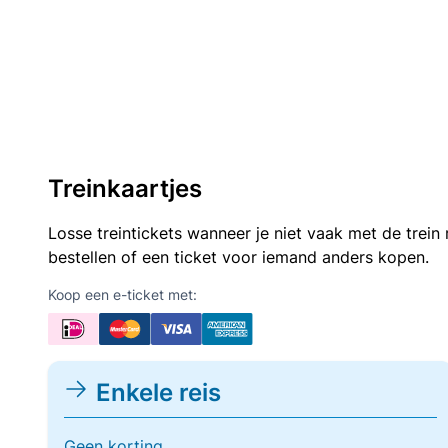
Treinkaartjes
Losse treintickets wanneer je niet vaak met de trei
bestellen of een ticket voor iemand anders kopen.
Koop een e-ticket met:
Enkele reis
Geen korting