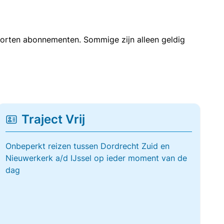
soorten abonnementen. Sommige zijn alleen geldig
Traject Vrij
Onbeperkt reizen tussen Dordrecht Zuid en
Nieuwerkerk a/d IJssel op ieder moment van de
dag