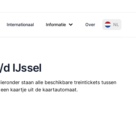
Internationaal
Informatie
Over
NL
/d IJssel
ieronder staan alle beschikbare treintickets tussen
 een kaartje uit de kaartautomaat.