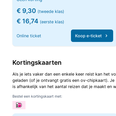
€ 9,30
(tweede klas)
€ 16,74
(eerste klas)
Online ticket
Koop e-ticket
Kortingskaarten
Als je iets vaker dan een enkele keer reist kan het 
geladen (of je ontvangt gratis een ov-chipkaart). J
is afhankelijk van het aantal reizen dat je maakt en w
Bestel een kortingskaart met: