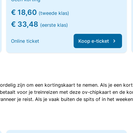
€ 18,60
(tweede klas)
€ 33,48
(eerste klas)
Online ticket
Koop e-ticket
voordelig zijn om een kortingskaart te nemen. Als je een ko
e betaalt voor je treinreizen met deze ov-chipkaart en de 
anneer je reist. Als je vaak buiten de spits of in het weeke