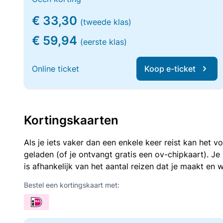
€ 33,30
(tweede klas)
€ 59,94
(eerste klas)
Online ticket
Koop e-ticket
Kortingskaarten
Als je iets vaker dan een enkele keer reist kan het 
geladen (of je ontvangt gratis een ov-chipkaart). J
is afhankelijk van het aantal reizen dat je maakt en w
Bestel een kortingskaart met: