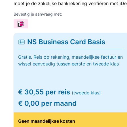
moet je de zakelijke bankrekening verifiëren met iDe
Bevestig je aanvraag met:
NS Business Card Basis
Gratis. Reis op rekening, maandelijkse factuur en
wissel eenvoudig tussen eerste en tweede klas
€ 30,55 per reis
(tweede klas)
€ 0,00 per maand
Geen maandelijkse kosten