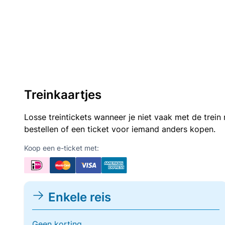
Treinkaartjes
Losse treintickets wanneer je niet vaak met de trei
bestellen of een ticket voor iemand anders kopen.
Koop een e-ticket met:
Enkele reis
Geen korting