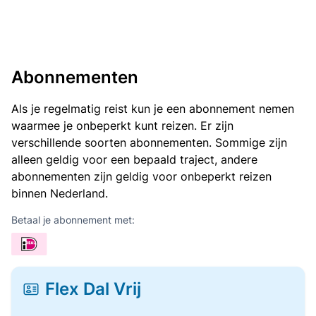
Abonnementen
Als je regelmatig reist kun je een abonnement nemen
waarmee je onbeperkt kunt reizen. Er zijn
verschillende soorten abonnementen. Sommige zijn
alleen geldig voor een bepaald traject, andere
abonnementen zijn geldig voor onbeperkt reizen
binnen Nederland.
Betaal je abonnement met:
Flex Dal Vrij