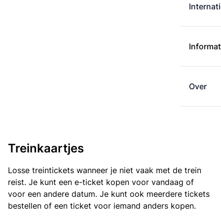
Internat
Informat
Over
Treinkaartjes
Losse treintickets wanneer je niet vaak met de trein
reist. Je kunt een e-ticket kopen voor vandaag of
voor een andere datum. Je kunt ook meerdere tickets
bestellen of een ticket voor iemand anders kopen.