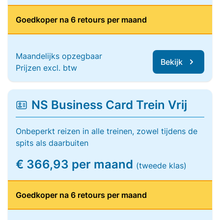
Goedkoper na 6 retours per maand
Maandelijks opzegbaar
Bekijk
Prijzen excl. btw
NS Business Card Trein Vrij
Onbeperkt reizen in alle treinen, zowel tijdens de
spits als daarbuiten
€ 366,93 per maand
(tweede klas)
Goedkoper na 6 retours per maand