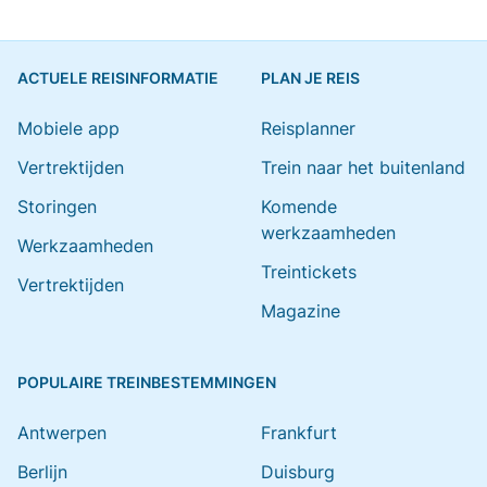
ACTUELE REISINFORMATIE
PLAN JE REIS
Mobiele app
Reisplanner
Vertrektijden
Trein naar het buitenland
Storingen
Komende
werkzaamheden
Werkzaamheden
Treintickets
Vertrektijden
Magazine
POPULAIRE TREINBESTEMMINGEN
Antwerpen
Frankfurt
Berlijn
Duisburg