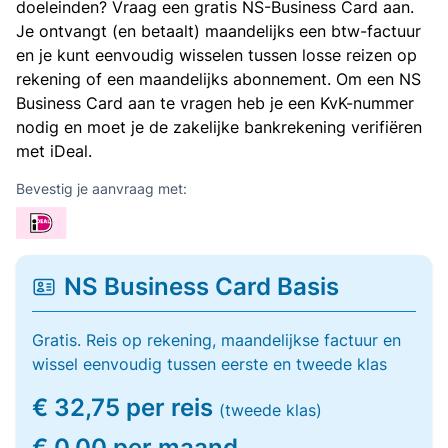
doeleinden? Vraag een gratis NS-Business Card aan.
Je ontvangt (en betaalt) maandelijks een btw-factuur
en je kunt eenvoudig wisselen tussen losse reizen op
rekening of een maandelijks abonnement. Om een NS
Business Card aan te vragen heb je een KvK-nummer
nodig en moet je de zakelijke bankrekening verifiëren
met iDeal.
Bevestig je aanvraag met:
NS Business Card Basis
Gratis. Reis op rekening, maandelijkse factuur en
wissel eenvoudig tussen eerste en tweede klas
€ 32,75 per reis
(tweede klas)
€ 0,00 per maand