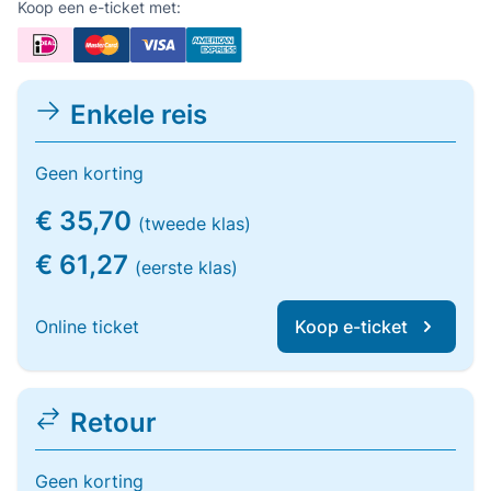
Koop een e-ticket met:
Enkele reis
Geen korting
€ 35,70
(tweede klas)
€ 61,27
(eerste klas)
Online ticket
Koop e-ticket
Retour
Geen korting