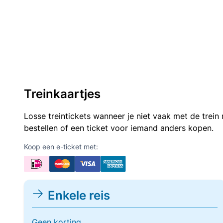
Treinkaartjes
Losse treintickets wanneer je niet vaak met de trei
bestellen of een ticket voor iemand anders kopen.
Koop een e-ticket met:
Enkele reis
Geen korting