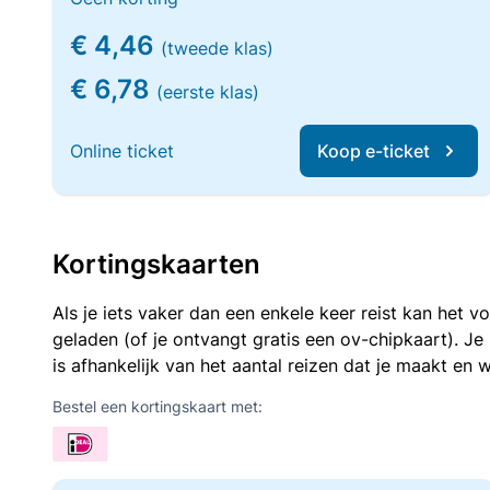
€ 4,46
(tweede klas)
€ 6,78
(eerste klas)
Online ticket
Koop e-ticket
Kortingskaarten
Als je iets vaker dan een enkele keer reist kan het 
geladen (of je ontvangt gratis een ov-chipkaart). J
is afhankelijk van het aantal reizen dat je maakt en w
Bestel een kortingskaart met: