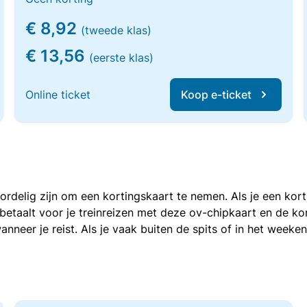
€ 8,92
(tweede klas)
€ 13,56
(eerste klas)
Online ticket
Koop e-ticket
voordelig zijn om een kortingskaart te nemen. Als je een ko
e betaalt voor je treinreizen met deze ov-chipkaart en de 
anneer je reist. Als je vaak buiten de spits of in het weeke