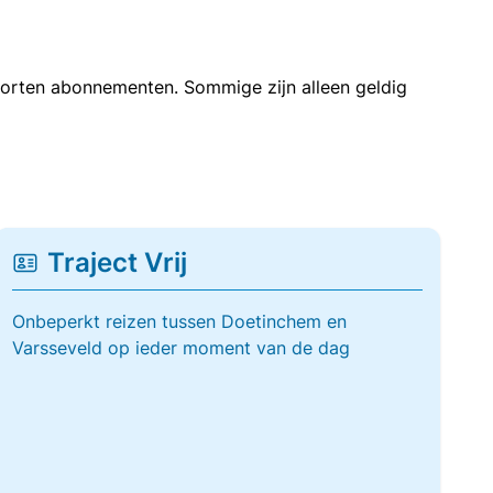
soorten abonnementen. Sommige zijn alleen geldig
Traject Vrij
Onbeperkt reizen tussen Doetinchem en
Varsseveld op ieder moment van de dag