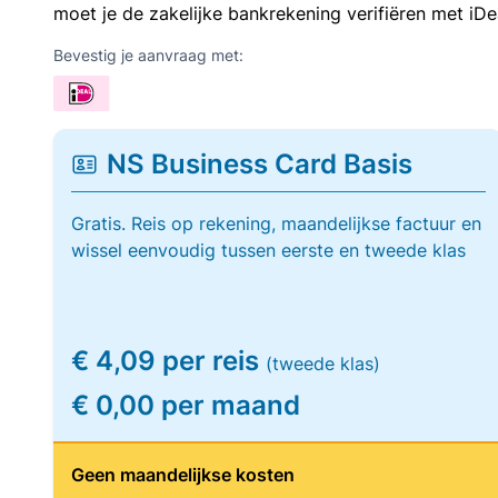
moet je de zakelijke bankrekening verifiëren met iDe
Bevestig je aanvraag met:
NS Business Card Basis
Gratis. Reis op rekening, maandelijkse factuur en
wissel eenvoudig tussen eerste en tweede klas
€ 4,09 per reis
(tweede klas)
€ 0,00 per maand
Geen maandelijkse kosten