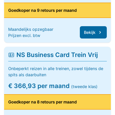
Goedkoper na 9 retours per maand
Maandelijks opzegbaar
Bekijk
Prijzen excl. btw
NS Business Card Trein Vrij
Onbeperkt reizen in alle treinen, zowel tijdens de
spits als daarbuiten
€ 366,93 per maand
(tweede klas)
Goedkoper na 8 retours per maand