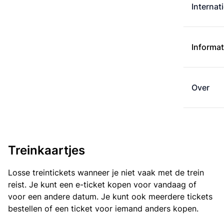
Internat
Informat
Over
Treinkaartjes
Losse treintickets wanneer je niet vaak met de trein
reist. Je kunt een e-ticket kopen voor vandaag of
voor een andere datum. Je kunt ook meerdere tickets
bestellen of een ticket voor iemand anders kopen.