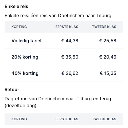
Enkele reis
Enkele reis: één reis van Doetinchem naar Tilburg.
KORTING
EERSTE KLAS
TWEEDE KLAS
Volledig tarief
€ 44,38
€ 25,58
20% korting
€ 35,50
€ 20,46
40% korting
€ 26,62
€ 15,35
Retour
Dagretour: van Doetinchem naar Tilburg en terug
(dezelfde dag).
KORTING
EERSTE KLAS
TWEEDE KLAS