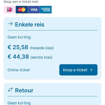
Koop een e-ticket met:
Enkele reis
Geen korting
€ 25,58
(tweede klas)
€ 44,38
(eerste klas)
Online ticket
Koop e-ticket
Retour
Geen korting