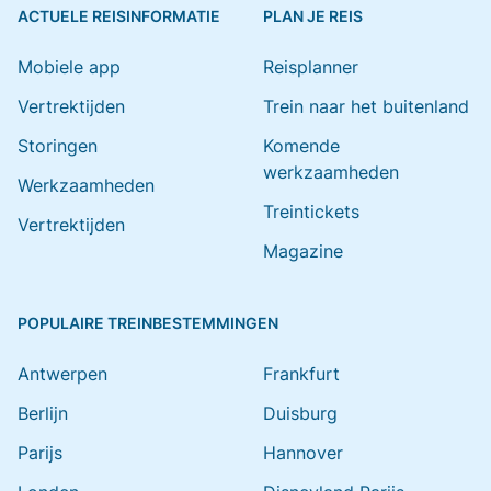
ACTUELE REISINFORMATIE
PLAN JE REIS
Mobiele app
Reisplanner
Vertrektijden
Trein naar het buitenland
Storingen
Komende
werkzaamheden
Werkzaamheden
Treintickets
Vertrektijden
Magazine
POPULAIRE TREINBESTEMMINGEN
Antwerpen
Frankfurt
Berlijn
Duisburg
Parijs
Hannover