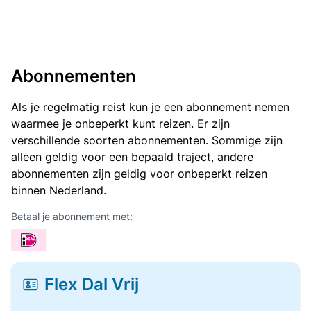
Abonnementen
Als je regelmatig reist kun je een abonnement nemen
waarmee je onbeperkt kunt reizen. Er zijn
verschillende soorten abonnementen. Sommige zijn
alleen geldig voor een bepaald traject, andere
abonnementen zijn geldig voor onbeperkt reizen
binnen Nederland.
Betaal je abonnement met:
Flex Dal Vrij