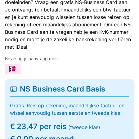
doeleinden? Vraag een gratis NS-Business Card aan.
Je ontvangt (en betaalt) maandelijks een btw-factuur
en je kunt eenvoudig wisselen tussen losse reizen op
rekening of een maandelijks abonnement. Om een NS
Business Card aan te vragen heb je een KvK-nummer
nodig en moet je de zakelijke bankrekening verifiëren
met iDeal.
Bevestig je aanvraag met:
NS Business Card Basis
Gratis. Reis op rekening, maandelijkse factuur en
wissel eenvoudig tussen eerste en tweede klas
€ 23,47 per reis
(tweede klas)
€ 0,00 per maand