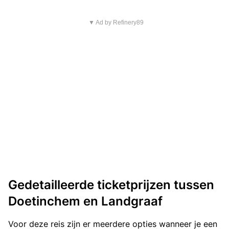
▼ Ad by Refinery89
Gedetailleerde ticketprijzen tussen
Doetinchem en Landgraaf
Voor deze reis zijn er meerdere opties wanneer je een