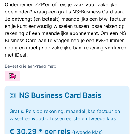
Ondernemer, ZZP'er, of reis je vaak voor zakelijke
doeleinden? Vraag een gratis NS-Business Card aan.
Je ontvangt (en betaalt) maandelijks een btw-factuur
en je kunt eenvoudig wisselen tussen losse reizen op
rekening of een maandelijks abonnement. Om een NS
Business Card aan te vragen heb je een KvK-nummer
nodig en moet je de zakelijke bankrekening verifiëren
met iDeal.
Bevestig je aanvraag met:
NS Business Card Basis
Gratis. Reis op rekening, maandelijkse factuur en
wissel eenvoudig tussen eerste en tweede klas
€ 30,29 * per reis
(tweede klas)