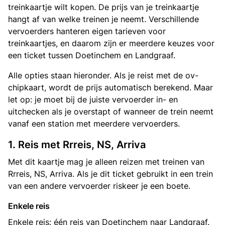
treinkaartje wilt kopen. De prijs van je treinkaartje
hangt af van welke treinen je neemt. Verschillende
vervoerders hanteren eigen tarieven voor
treinkaartjes, en daarom zijn er meerdere keuzes voor
een ticket tussen Doetinchem en Landgraaf.
Alle opties staan hieronder. Als je reist met de ov-
chipkaart, wordt de prijs automatisch berekend. Maar
let op: je moet bij de juiste vervoerder in- en
uitchecken als je overstapt of wanneer de trein neemt
vanaf een station met meerdere vervoerders.
1. Reis met Rrreis, NS, Arriva
Met dit kaartje mag je alleen reizen met treinen van
Rrreis, NS, Arriva. Als je dit ticket gebruikt in een trein
van een andere vervoerder riskeer je een boete.
Enkele reis
Enkele reis: één reis van Doetinchem naar Landgraaf.