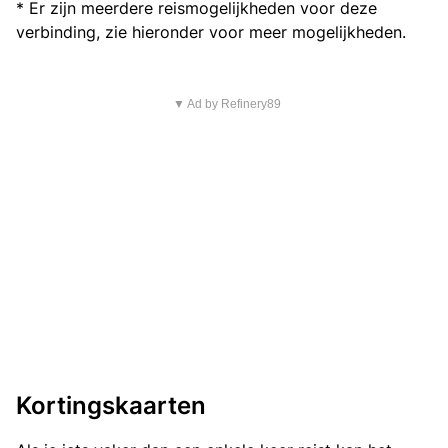
* Er zijn meerdere reismogelijkheden voor deze
verbinding, zie hieronder voor meer mogelijkheden.
▼ Ad by Refinery89
Kortingskaarten