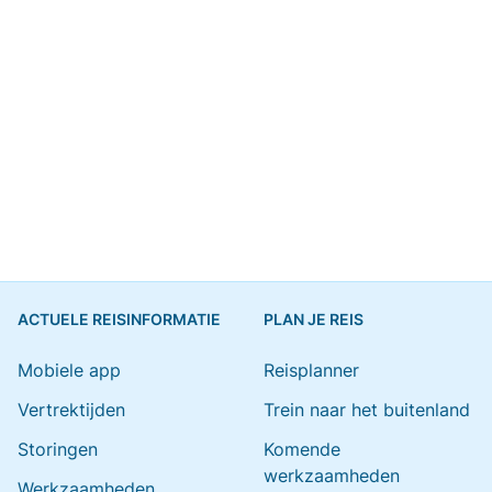
ACTUELE REISINFORMATIE
PLAN JE REIS
Mobiele app
Reisplanner
Vertrektijden
Trein naar het buitenland
Storingen
Komende
werkzaamheden
Werkzaamheden