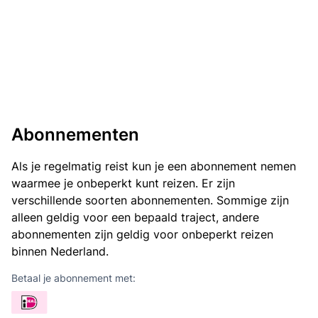
Abonnementen
Als je regelmatig reist kun je een abonnement nemen
waarmee je onbeperkt kunt reizen. Er zijn
verschillende soorten abonnementen. Sommige zijn
alleen geldig voor een bepaald traject, andere
abonnementen zijn geldig voor onbeperkt reizen
binnen Nederland.
Betaal je abonnement met: