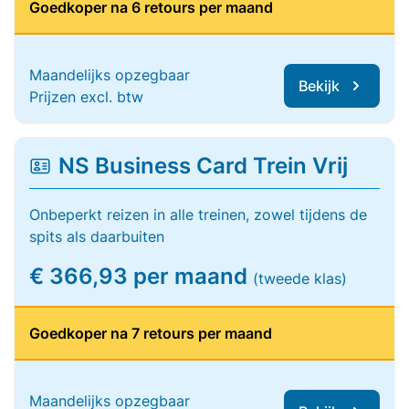
Goedkoper na 6 retours per maand
Maandelijks opzegbaar
Bekijk
Prijzen excl. btw
NS Business Card Trein Vrij
Onbeperkt reizen in alle treinen, zowel tijdens de
spits als daarbuiten
€ 366,93 per maand
(tweede klas)
Goedkoper na 7 retours per maand
Maandelijks opzegbaar