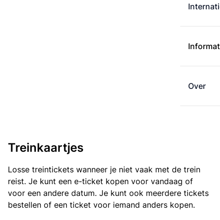
Internat
Informat
Over
Treinkaartjes
Losse treintickets wanneer je niet vaak met de trein
reist. Je kunt een e-ticket kopen voor vandaag of
voor een andere datum. Je kunt ook meerdere tickets
bestellen of een ticket voor iemand anders kopen.