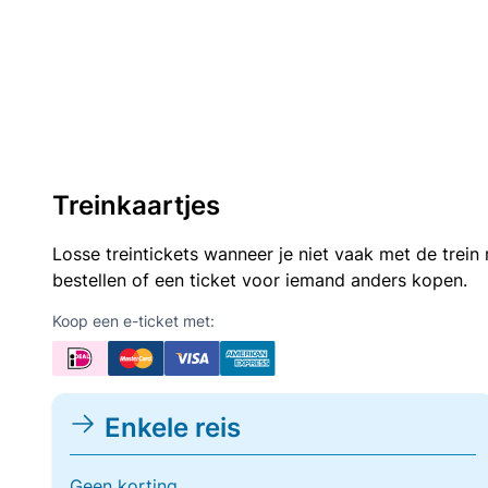
Treinkaartjes
Losse treintickets wanneer je niet vaak met de trei
bestellen of een ticket voor iemand anders kopen.
Koop een e-ticket met:
Enkele reis
Geen korting