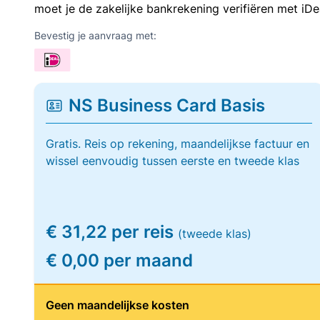
moet je de zakelijke bankrekening verifiëren met iDe
Bevestig je aanvraag met:
NS Business Card Basis
Gratis. Reis op rekening, maandelijkse factuur en
wissel eenvoudig tussen eerste en tweede klas
€ 31,22 per reis
(tweede klas)
€ 0,00 per maand
Geen maandelijkse kosten