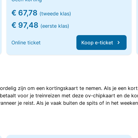
€ 67,78
(tweede klas)
€ 97,48
(eerste klas)
Online ticket
Koop e-ticket
voordelig zijn om een kortingskaart te nemen. Als je een ko
e betaalt voor je treinreizen met deze ov-chipkaart en de 
anneer je reist. Als je vaak buiten de spits of in het weeke