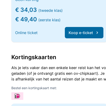
€ 34,03
(tweede klas)
€ 49,40
(eerste klas)
Online ticket
Koop e-ticket
Kortingskaarten
Als je iets vaker dan een enkele keer reist kan het 
geladen (of je ontvangt gratis een ov-chipkaart). J
is afhankelijk van het aantal reizen dat je maakt en w
Bestel een kortingskaart met: