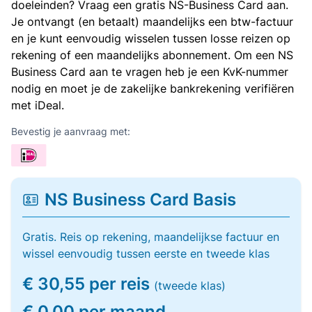
doeleinden? Vraag een gratis NS-Business Card aan.
Je ontvangt (en betaalt) maandelijks een btw-factuur
en je kunt eenvoudig wisselen tussen losse reizen op
rekening of een maandelijks abonnement. Om een NS
Business Card aan te vragen heb je een KvK-nummer
nodig en moet je de zakelijke bankrekening verifiëren
met iDeal.
Bevestig je aanvraag met:
NS Business Card Basis
Gratis. Reis op rekening, maandelijkse factuur en
wissel eenvoudig tussen eerste en tweede klas
€ 30,55 per reis
(tweede klas)
€ 0,00 per maand