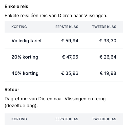
Enkele reis
Enkele reis: één reis van Dieren naar Vlissingen.
KORTING
EERSTE KLAS
TWEEDE KLAS
Volledig tarief
€ 59,94
€ 33,30
20% korting
€ 47,95
€ 26,64
40% korting
€ 35,96
€ 19,98
Retour
Dagretour: van Dieren naar Vlissingen en terug
(dezelfde dag).
KORTING
EERSTE KLAS
TWEEDE KLAS