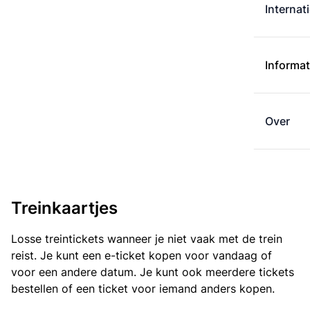
Internat
Informat
Over
Treinkaartjes
Losse treintickets wanneer je niet vaak met de trein
reist. Je kunt een e-ticket kopen voor vandaag of
voor een andere datum. Je kunt ook meerdere tickets
bestellen of een ticket voor iemand anders kopen.