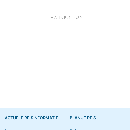
▼ Ad by Refinery89
ACTUELE REISINFORMATIE
PLAN JE REIS