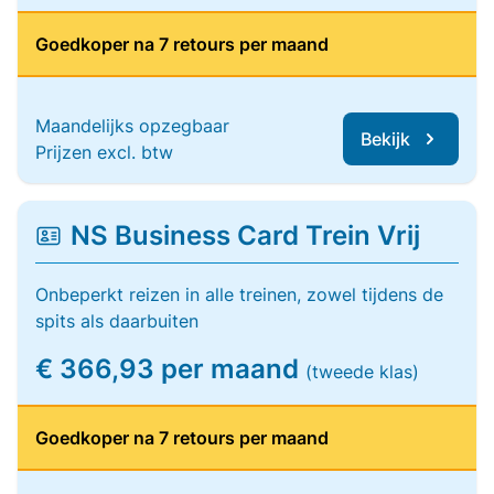
Goedkoper na 7 retours per maand
Maandelijks opzegbaar
Bekijk
Prijzen excl. btw
NS Business Card Trein Vrij
Onbeperkt reizen in alle treinen, zowel tijdens de
spits als daarbuiten
€ 366,93 per maand
(tweede klas)
Goedkoper na 7 retours per maand