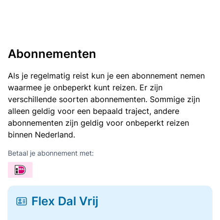
Abonnementen
Als je regelmatig reist kun je een abonnement nemen
waarmee je onbeperkt kunt reizen. Er zijn
verschillende soorten abonnementen. Sommige zijn
alleen geldig voor een bepaald traject, andere
abonnementen zijn geldig voor onbeperkt reizen
binnen Nederland.
Betaal je abonnement met:
Flex Dal Vrij