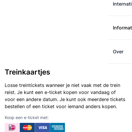
Internat
Informat
Over
Treinkaartjes
Losse treintickets wanneer je niet vaak met de trein
reist. Je kunt een e-ticket kopen voor vandaag of
voor een andere datum. Je kunt ook meerdere tickets
bestellen of een ticket voor iemand anders kopen.
Koop een e-ticket met: