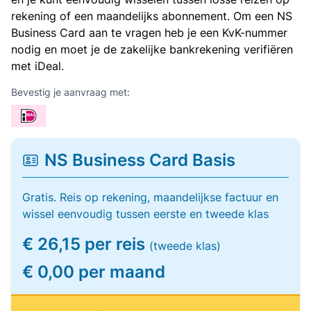
rekening of een maandelijks abonnement. Om een NS
Business Card aan te vragen heb je een KvK-nummer
nodig en moet je de zakelijke bankrekening verifiëren
met iDeal.
Bevestig je aanvraag met:
NS Business Card Basis
Gratis. Reis op rekening, maandelijkse factuur en
wissel eenvoudig tussen eerste en tweede klas
€ 26,15 per reis
(tweede klas)
€ 0,00 per maand