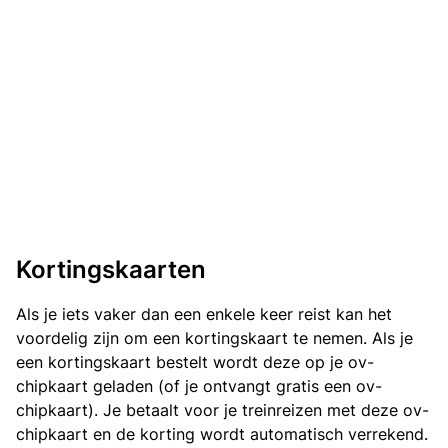
Kortingskaarten
Als je iets vaker dan een enkele keer reist kan het
voordelig zijn om een kortingskaart te nemen. Als je
een kortingskaart bestelt wordt deze op je ov-
chipkaart geladen (of je ontvangt gratis een ov-
chipkaart). Je betaalt voor je treinreizen met deze ov-
chipkaart en de korting wordt automatisch verrekend.