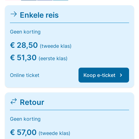
Enkele reis
Geen korting
€ 28,50
(tweede klas)
€ 51,30
(eerste klas)
Online ticket
Koop e-ticket
Retour
Geen korting
€ 57,00
(tweede klas)