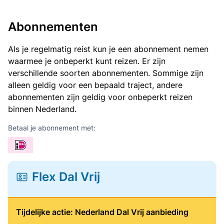
Abonnementen
Als je regelmatig reist kun je een abonnement nemen
waarmee je onbeperkt kunt reizen. Er zijn
verschillende soorten abonnementen. Sommige zijn
alleen geldig voor een bepaald traject, andere
abonnementen zijn geldig voor onbeperkt reizen
binnen Nederland.
Betaal je abonnement met:
Flex Dal Vrij
Tijdelijke actie: Nederland Dal Vrij aanbieding