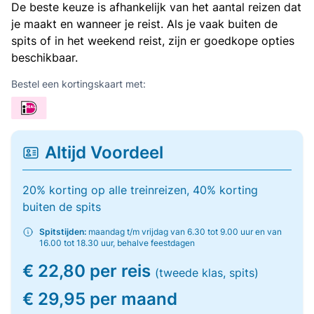
De beste keuze is afhankelijk van het aantal reizen dat
je maakt en wanneer je reist. Als je vaak buiten de
spits of in het weekend reist, zijn er goedkope opties
beschikbaar.
Bestel een kortingskaart met:
Altijd Voordeel
20% korting op alle treinreizen, 40% korting
buiten de spits
Spitstijden:
maandag t/m vrijdag van 6.30 tot 9.00 uur en van
16.00 tot 18.30 uur, behalve feestdagen
€ 22,80 per reis
(tweede klas, spits)
€ 29,95 per maand