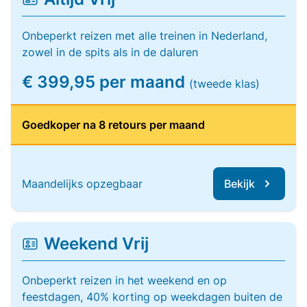
Onbeperkt reizen met alle treinen in Nederland,
zowel in de spits als in de daluren
€ 399,95 per maand
(tweede klas)
Goedkoper na 8 retours per maand
Maandelijks opzegbaar
Bekijk
Weekend Vrij
Onbeperkt reizen in het weekend en op
feestdagen, 40% korting op weekdagen buiten de