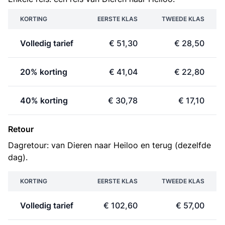
KORTING
EERSTE KLAS
TWEEDE KLAS
Volledig tarief
€ 51,30
€ 28,50
20% korting
€ 41,04
€ 22,80
40% korting
€ 30,78
€ 17,10
Retour
Dagretour: van Dieren naar Heiloo en terug (dezelfde
dag).
KORTING
EERSTE KLAS
TWEEDE KLAS
Volledig tarief
€ 102,60
€ 57,00