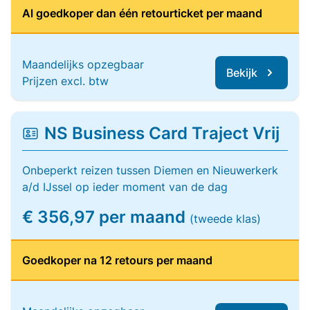
Al goedkoper dan één retourticket per maand
Maandelijks opzegbaar
Bekijk
Prijzen excl. btw
NS Business Card Traject Vrij
Onbeperkt reizen tussen Diemen en Nieuwerkerk
a/d IJssel op ieder moment van de dag
€ 356,97 per maand
(tweede klas)
Goedkoper na 12 retours per maand