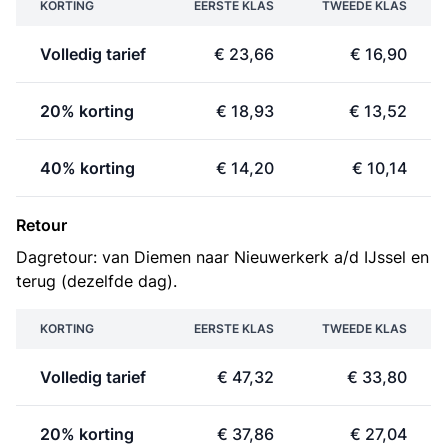
KORTING
EERSTE KLAS
TWEEDE KLAS
Volledig tarief
€ 23,66
€ 16,90
20% korting
€ 18,93
€ 13,52
40% korting
€ 14,20
€ 10,14
Retour
Dagretour: van Diemen naar Nieuwerkerk a/d IJssel en
terug (dezelfde dag).
KORTING
EERSTE KLAS
TWEEDE KLAS
Volledig tarief
€ 47,32
€ 33,80
20% korting
€ 37,86
€ 27,04