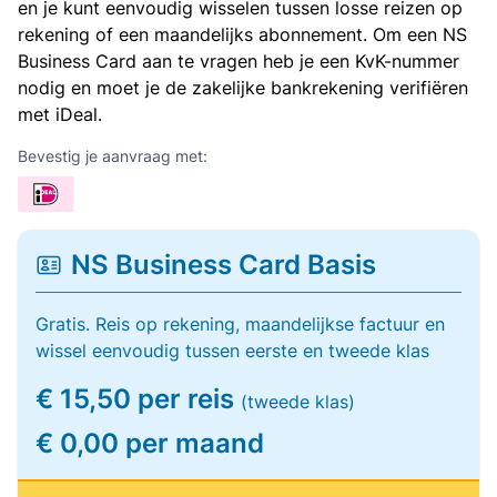
en je kunt eenvoudig wisselen tussen losse reizen op
rekening of een maandelijks abonnement. Om een NS
Business Card aan te vragen heb je een KvK-nummer
nodig en moet je de zakelijke bankrekening verifiëren
met iDeal.
Bevestig je aanvraag met:
NS Business Card Basis
Gratis. Reis op rekening, maandelijkse factuur en
wissel eenvoudig tussen eerste en tweede klas
€ 15,50 per reis
(tweede klas)
€ 0,00 per maand