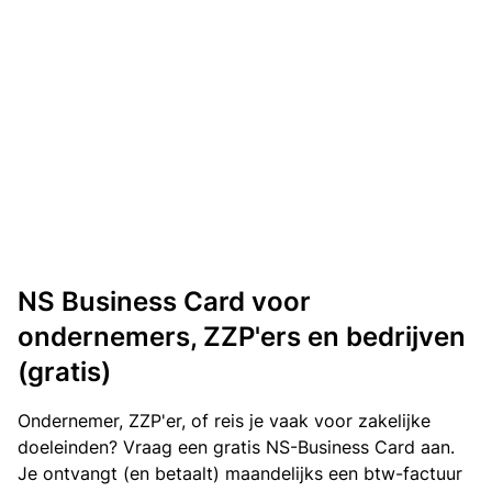
NS Business Card voor
ondernemers, ZZP'ers en bedrijven
(gratis)
Ondernemer, ZZP'er, of reis je vaak voor zakelijke
doeleinden? Vraag een gratis NS-Business Card aan.
Je ontvangt (en betaalt) maandelijks een btw-factuur