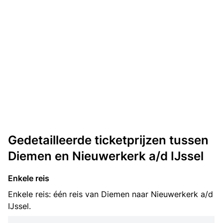
Gedetailleerde ticketprijzen tussen
Diemen en Nieuwerkerk a/d IJssel
Enkele reis
Enkele reis: één reis van Diemen naar Nieuwerkerk a/d
IJssel.