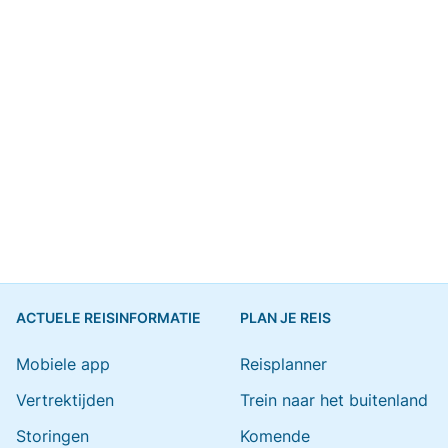
ACTUELE REISINFORMATIE
PLAN JE REIS
Mobiele app
Reisplanner
Vertrektijden
Trein naar het buitenland
Storingen
Komende