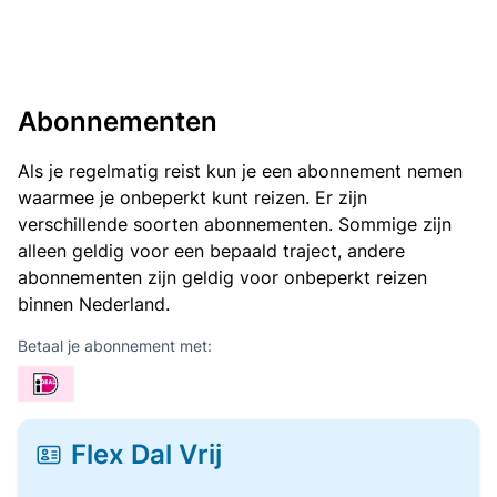
Abonnementen
Als je regelmatig reist kun je een abonnement nemen
waarmee je onbeperkt kunt reizen. Er zijn
verschillende soorten abonnementen. Sommige zijn
alleen geldig voor een bepaald traject, andere
abonnementen zijn geldig voor onbeperkt reizen
binnen Nederland.
Betaal je abonnement met:
Flex Dal Vrij