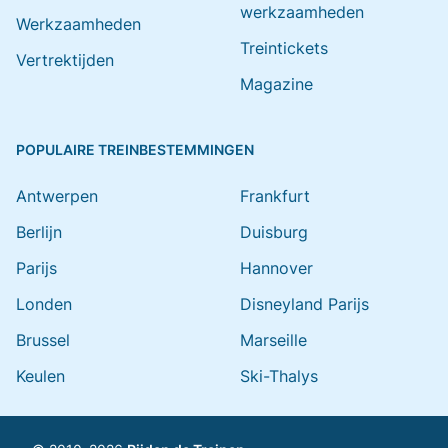
werkzaamheden
Werkzaamheden
Treintickets
Vertrektijden
Magazine
POPULAIRE TREINBESTEMMINGEN
Antwerpen
Frankfurt
Berlijn
Duisburg
Parijs
Hannover
Londen
Disneyland Parijs
Brussel
Marseille
Keulen
Ski-Thalys