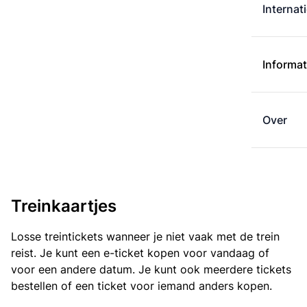
Internat
Informat
Over
Treinkaartjes
Losse treintickets wanneer je niet vaak met de trein
reist. Je kunt een e-ticket kopen voor vandaag of
voor een andere datum. Je kunt ook meerdere tickets
bestellen of een ticket voor iemand anders kopen.