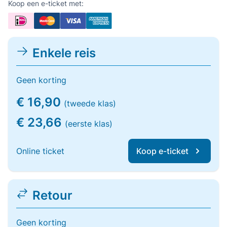
Koop een e-ticket met:
Enkele reis
Geen korting
€ 16,90
(tweede klas)
€ 23,66
(eerste klas)
Online ticket
Koop e-ticket
Retour
Geen korting