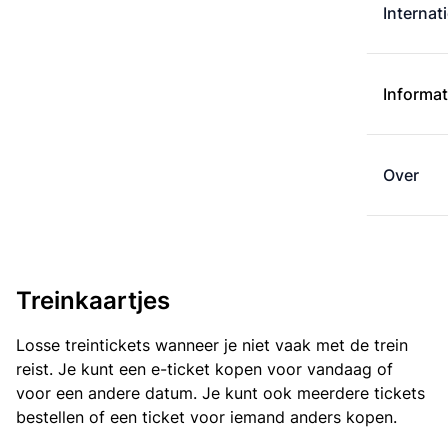
Internat
Informat
Over
Treinkaartjes
Losse treintickets wanneer je niet vaak met de trein
reist. Je kunt een e-ticket kopen voor vandaag of
voor een andere datum. Je kunt ook meerdere tickets
bestellen of een ticket voor iemand anders kopen.