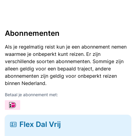
Abonnementen
Als je regelmatig reist kun je een abonnement nemen
waarmee je onbeperkt kunt reizen. Er zijn
verschillende soorten abonnementen. Sommige zijn
alleen geldig voor een bepaald traject, andere
abonnementen zijn geldig voor onbeperkt reizen
binnen Nederland.
Betaal je abonnement met:
Flex Dal Vrij