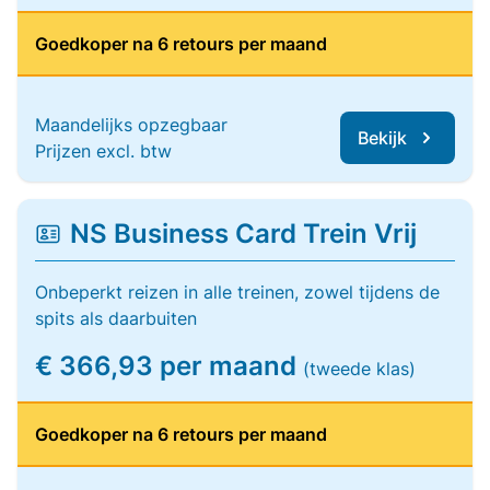
Goedkoper na 6 retours per maand
Maandelijks opzegbaar
Bekijk
Prijzen excl. btw
NS Business Card Trein Vrij
Onbeperkt reizen in alle treinen, zowel tijdens de
spits als daarbuiten
€ 366,93 per maand
(tweede klas)
Goedkoper na 6 retours per maand