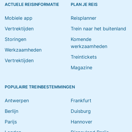
ACTUELE REISINFORMATIE
PLAN JE REIS
Mobiele app
Reisplanner
Vertrektijden
Trein naar het buitenland
Storingen
Komende
werkzaamheden
Werkzaamheden
Treintickets
Vertrektijden
Magazine
POPULAIRE TREINBESTEMMINGEN
Antwerpen
Frankfurt
Berlijn
Duisburg
Parijs
Hannover