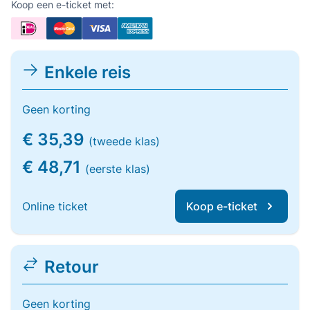
Koop een e-ticket met:
Enkele reis
Geen korting
€ 35,39
(tweede klas)
€ 48,71
(eerste klas)
Online ticket
Koop e-ticket
Retour
Geen korting