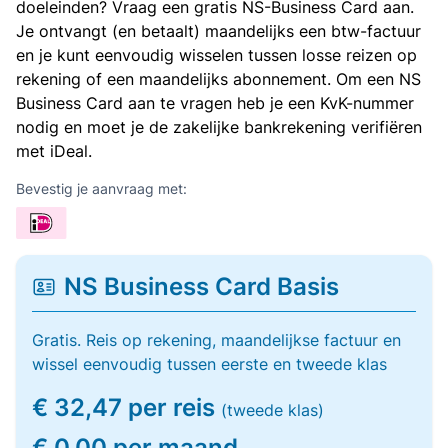
doeleinden? Vraag een gratis NS-Business Card aan.
Je ontvangt (en betaalt) maandelijks een btw-factuur
en je kunt eenvoudig wisselen tussen losse reizen op
rekening of een maandelijks abonnement. Om een NS
Business Card aan te vragen heb je een KvK-nummer
nodig en moet je de zakelijke bankrekening verifiëren
met iDeal.
Bevestig je aanvraag met:
NS Business Card Basis
Gratis. Reis op rekening, maandelijkse factuur en
wissel eenvoudig tussen eerste en tweede klas
€ 32,47 per reis
(tweede klas)
€ 0,00 per maand