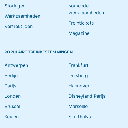
Storingen
Komende
werkzaamheden
Werkzaamheden
Treintickets
Vertrektijden
Magazine
POPULAIRE TREINBESTEMMINGEN
Antwerpen
Frankfurt
Berlijn
Duisburg
Parijs
Hannover
Londen
Disneyland Parijs
Brussel
Marseille
Keulen
Ski-Thalys