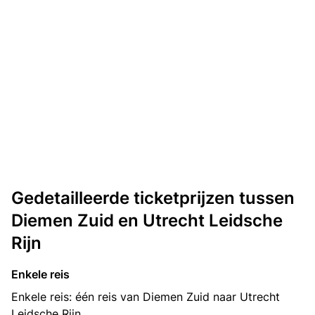
Gedetailleerde ticketprijzen tussen
Diemen Zuid en Utrecht Leidsche
Rijn
Enkele reis
Enkele reis: één reis van Diemen Zuid naar Utrecht
Leidsche Rijn.