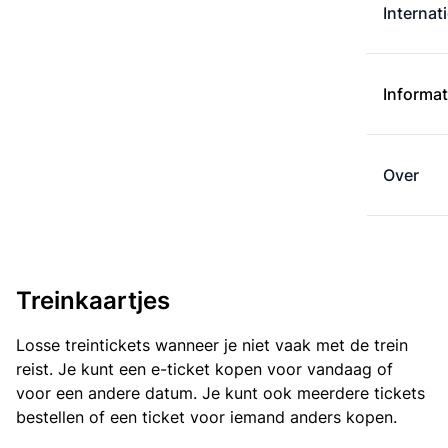
Internat
Informat
Over
Treinkaartjes
Losse treintickets wanneer je niet vaak met de trein
reist. Je kunt een e-ticket kopen voor vandaag of
voor een andere datum. Je kunt ook meerdere tickets
bestellen of een ticket voor iemand anders kopen.