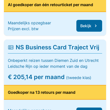
Al goedkoper dan één retourticket per maand
Maandelijks opzegbaar
Bekijk
Prijzen excl. btw
NS Business Card Traject Vrij
Onbeperkt reizen tussen Diemen Zuid en Utrecht
Leidsche Rijn op ieder moment van de dag
€ 205,14 per maand
(tweede klas)
Goedkoper na 13 retours per maand