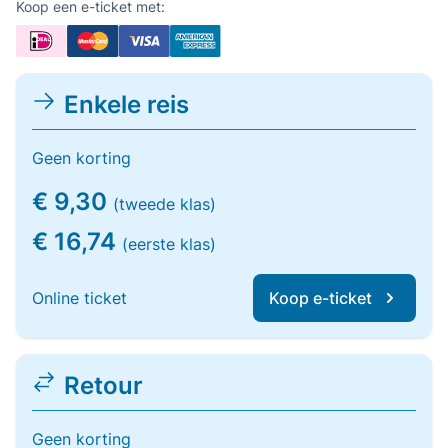
Koop een e-ticket met:
Enkele reis
Geen korting
€ 9,30
(tweede klas)
€ 16,74
(eerste klas)
Online ticket
Koop e-ticket
Retour
Geen korting