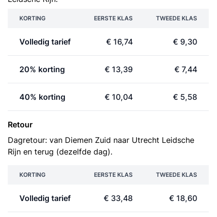
KORTING
EERSTE KLAS
TWEEDE KLAS
Volledig tarief
€ 16,74
€ 9,30
20% korting
€ 13,39
€ 7,44
40% korting
€ 10,04
€ 5,58
Retour
Dagretour: van Diemen Zuid naar Utrecht Leidsche
Rijn en terug (dezelfde dag).
KORTING
EERSTE KLAS
TWEEDE KLAS
Volledig tarief
€ 33,48
€ 18,60