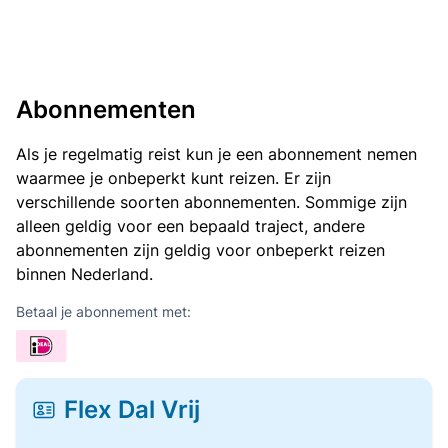
Abonnementen
Als je regelmatig reist kun je een abonnement nemen
waarmee je onbeperkt kunt reizen. Er zijn
verschillende soorten abonnementen. Sommige zijn
alleen geldig voor een bepaald traject, andere
abonnementen zijn geldig voor onbeperkt reizen
binnen Nederland.
Betaal je abonnement met:
Flex Dal Vrij