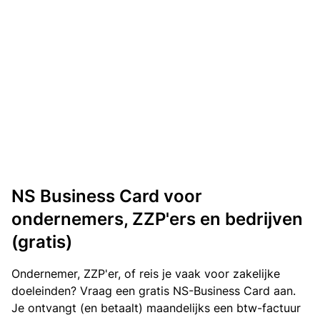
NS Business Card voor
ondernemers, ZZP'ers en bedrijven
(gratis)
Ondernemer, ZZP'er, of reis je vaak voor zakelijke
doeleinden? Vraag een gratis NS-Business Card aan.
Je ontvangt (en betaalt) maandelijks een btw-factuur