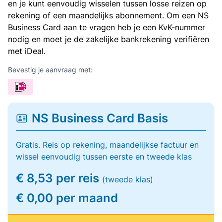
en je kunt eenvoudig wisselen tussen losse reizen op
rekening of een maandelijks abonnement. Om een NS
Business Card aan te vragen heb je een KvK-nummer
nodig en moet je de zakelijke bankrekening verifiëren
met iDeal.
Bevestig je aanvraag met:
NS Business Card Basis
Gratis. Reis op rekening, maandelijkse factuur en
wissel eenvoudig tussen eerste en tweede klas
€ 8,53 per reis
(tweede klas)
€ 0,00 per maand