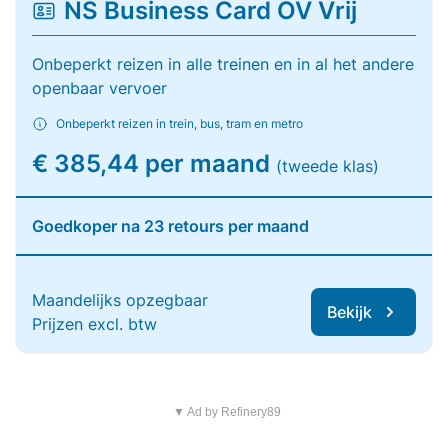
NS Business Card OV Vrij
Onbeperkt reizen in alle treinen en in al het andere
openbaar vervoer
Onbeperkt reizen in trein, bus, tram en metro
€ 385,44 per maand
(tweede klas)
Goedkoper na 23 retours per maand
Maandelijks opzegbaar
Bekijk
Prijzen excl. btw
▼ Ad by Refinery89