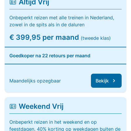
Altijd Vrij
Onbeperkt reizen met alle treinen in Nederland,
zowel in de spits als in de daluren
€ 399,95 per maand
(tweede klas)
Goedkoper na 22 retours per maand
Maandelijks opzegbaar
Bekijk
Weekend Vrij
Onbeperkt reizen in het weekend en op
feestdagen, 40% korting op weekdagen buiten de