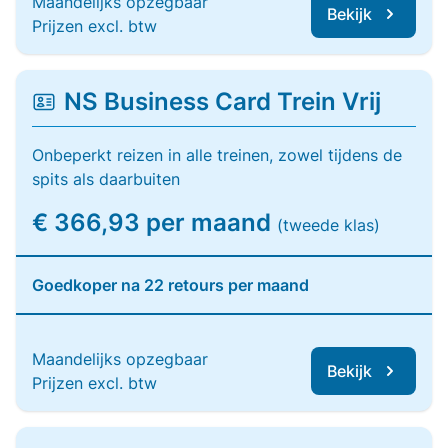
Maandelijks opzegbaar
Bekijk
Prijzen excl. btw
NS Business Card Trein Vrij
Onbeperkt reizen in alle treinen, zowel tijdens de
spits als daarbuiten
€ 366,93 per maand
(tweede klas)
Goedkoper na 22 retours per maand
Maandelijks opzegbaar
Bekijk
Prijzen excl. btw