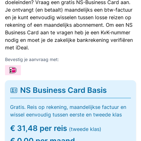
doeleinden? Vraag een gratis NS-Business Card aan.
Je ontvangt (en betaalt) maandelijks een btw-factuur
en je kunt eenvoudig wisselen tussen losse reizen op
rekening of een maandelijks abonnement. Om een NS
Business Card aan te vragen heb je een KvK-nummer
nodig en moet je de zakelijke bankrekening verifiëren
met iDeal.
Bevestig je aanvraag met:
NS Business Card Basis
Gratis. Reis op rekening, maandelijkse factuur en
wissel eenvoudig tussen eerste en tweede klas
€ 31,48 per reis
(tweede klas)
€ 0,00 per maand