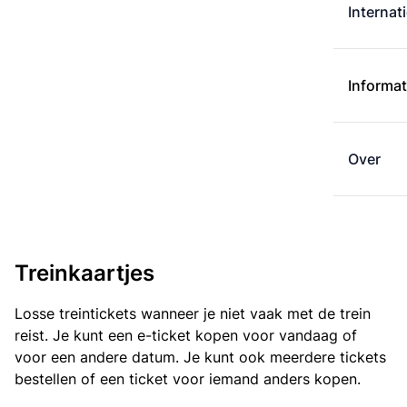
Internat
Informat
Over
Treinkaartjes
Losse treintickets wanneer je niet vaak met de trein
reist. Je kunt een e-ticket kopen voor vandaag of
voor een andere datum. Je kunt ook meerdere tickets
bestellen of een ticket voor iemand anders kopen.