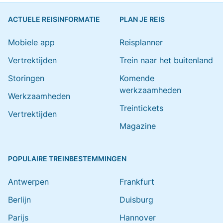
ACTUELE REISINFORMATIE
PLAN JE REIS
Mobiele app
Reisplanner
Vertrektijden
Trein naar het buitenland
Storingen
Komende
werkzaamheden
Werkzaamheden
Treintickets
Vertrektijden
Magazine
POPULAIRE TREINBESTEMMINGEN
Antwerpen
Frankfurt
Berlijn
Duisburg
Parijs
Hannover