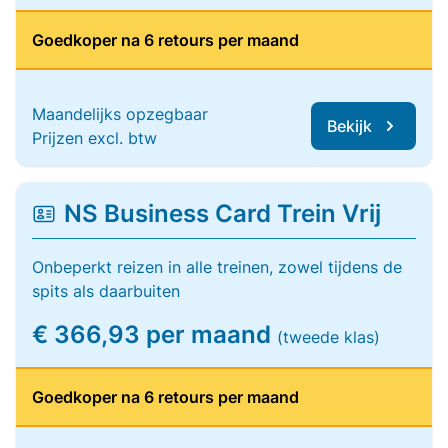
Goedkoper na 6 retours per maand
Maandelijks opzegbaar
Bekijk
Prijzen excl. btw
NS Business Card Trein Vrij
Onbeperkt reizen in alle treinen, zowel tijdens de
spits als daarbuiten
€ 366,93 per maand
(tweede klas)
Goedkoper na 6 retours per maand