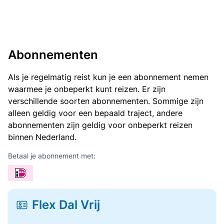
Abonnementen
Als je regelmatig reist kun je een abonnement nemen
waarmee je onbeperkt kunt reizen. Er zijn
verschillende soorten abonnementen. Sommige zijn
alleen geldig voor een bepaald traject, andere
abonnementen zijn geldig voor onbeperkt reizen
binnen Nederland.
Betaal je abonnement met:
Flex Dal Vrij