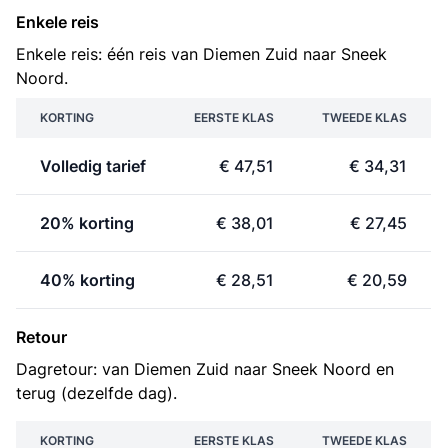
Enkele reis
Enkele reis: één reis van Diemen Zuid naar Sneek
Noord.
KORTING
EERSTE KLAS
TWEEDE KLAS
Volledig tarief
€ 47,51
€ 34,31
20% korting
€ 38,01
€ 27,45
40% korting
€ 28,51
€ 20,59
Retour
Dagretour: van Diemen Zuid naar Sneek Noord en
terug (dezelfde dag).
KORTING
EERSTE KLAS
TWEEDE KLAS