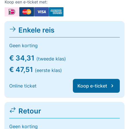
Koop een e-ticket met:
Enkele reis
Geen korting
€ 34,31
(tweede klas)
€ 47,51
(eerste klas)
Online ticket
Koop e-ticket
Retour
Geen korting