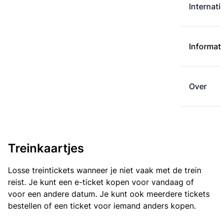
Internat
Informat
Over
Treinkaartjes
Losse treintickets wanneer je niet vaak met de trein
reist. Je kunt een e-ticket kopen voor vandaag of
voor een andere datum. Je kunt ook meerdere tickets
bestellen of een ticket voor iemand anders kopen.