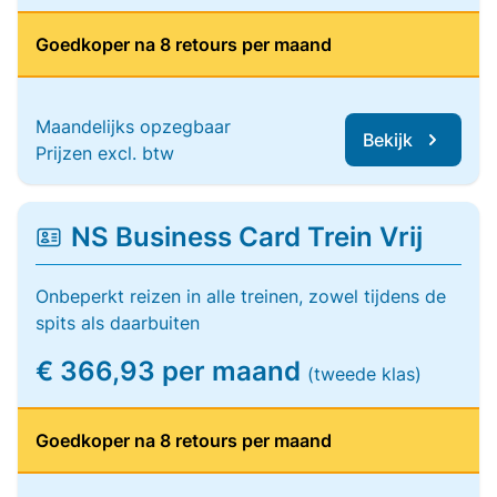
Goedkoper na 8 retours per maand
Maandelijks opzegbaar
Bekijk
Prijzen excl. btw
NS Business Card Trein Vrij
Onbeperkt reizen in alle treinen, zowel tijdens de
spits als daarbuiten
€ 366,93 per maand
(tweede klas)
Goedkoper na 8 retours per maand