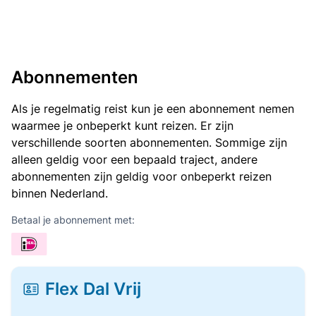
Abonnementen
Als je regelmatig reist kun je een abonnement nemen
waarmee je onbeperkt kunt reizen. Er zijn
verschillende soorten abonnementen. Sommige zijn
alleen geldig voor een bepaald traject, andere
abonnementen zijn geldig voor onbeperkt reizen
binnen Nederland.
Betaal je abonnement met:
Flex Dal Vrij