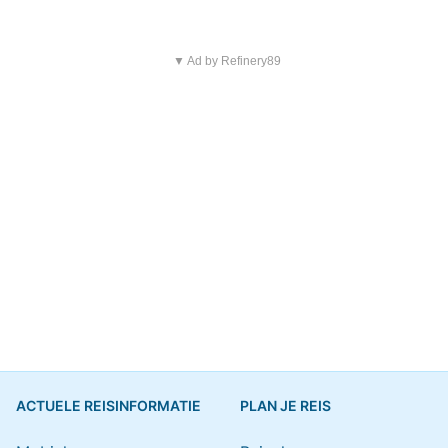
▼ Ad by Refinery89
ACTUELE REISINFORMATIE
PLAN JE REIS