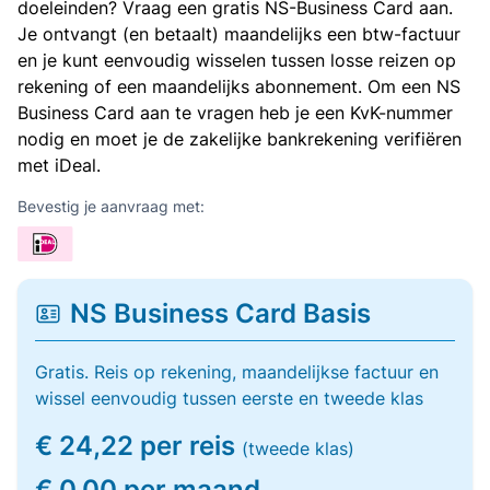
doeleinden? Vraag een gratis NS-Business Card aan.
Je ontvangt (en betaalt) maandelijks een btw-factuur
en je kunt eenvoudig wisselen tussen losse reizen op
rekening of een maandelijks abonnement. Om een NS
Business Card aan te vragen heb je een KvK-nummer
nodig en moet je de zakelijke bankrekening verifiëren
met iDeal.
Bevestig je aanvraag met:
NS Business Card Basis
Gratis. Reis op rekening, maandelijkse factuur en
wissel eenvoudig tussen eerste en tweede klas
€ 24,22 per reis
(tweede klas)
€ 0,00 per maand