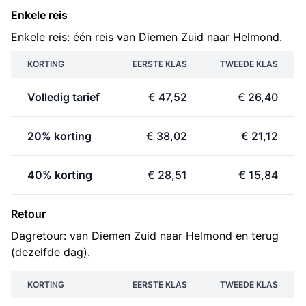
Enkele reis
Enkele reis: één reis van Diemen Zuid naar Helmond.
KORTING
EERSTE KLAS
TWEEDE KLAS
Volledig tarief
€ 47,52
€ 26,40
20% korting
€ 38,02
€ 21,12
40% korting
€ 28,51
€ 15,84
Retour
Dagretour: van Diemen Zuid naar Helmond en terug
(dezelfde dag).
KORTING
EERSTE KLAS
TWEEDE KLAS