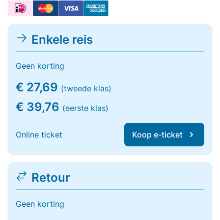
Enkele reis
Geen korting
€ 27,69
(tweede klas)
€ 39,76
(eerste klas)
Online ticket
Koop e-ticket
Retour
Geen korting