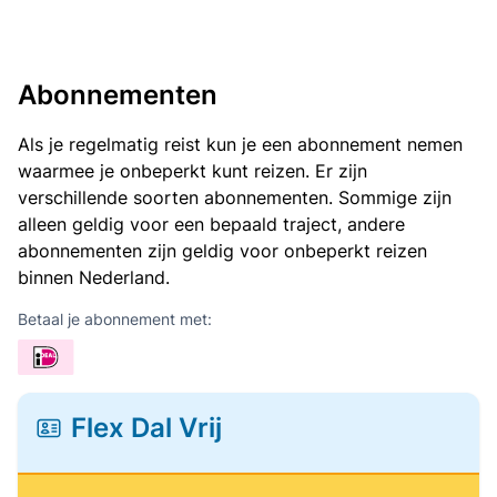
Abonnementen
Als je regelmatig reist kun je een abonnement nemen
waarmee je onbeperkt kunt reizen. Er zijn
verschillende soorten abonnementen. Sommige zijn
alleen geldig voor een bepaald traject, andere
abonnementen zijn geldig voor onbeperkt reizen
binnen Nederland.
Betaal je abonnement met:
Flex Dal Vrij