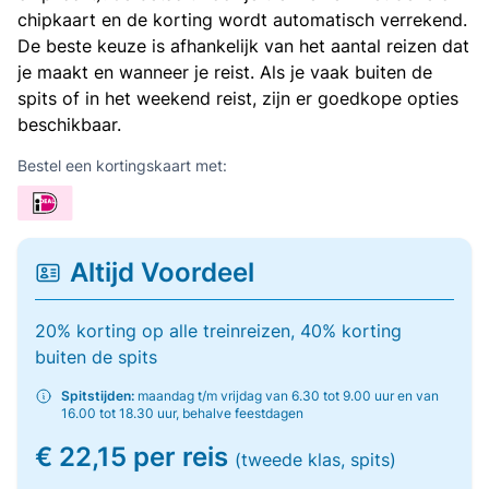
chipkaart en de korting wordt automatisch verrekend.
De beste keuze is afhankelijk van het aantal reizen dat
je maakt en wanneer je reist. Als je vaak buiten de
spits of in het weekend reist, zijn er goedkope opties
beschikbaar.
Bestel een kortingskaart met:
Altijd Voordeel
20% korting op alle treinreizen, 40% korting
buiten de spits
Spitstijden:
maandag t/m vrijdag van 6.30 tot 9.00 uur en van
16.00 tot 18.30 uur, behalve feestdagen
€ 22,15 per reis
(tweede klas, spits)