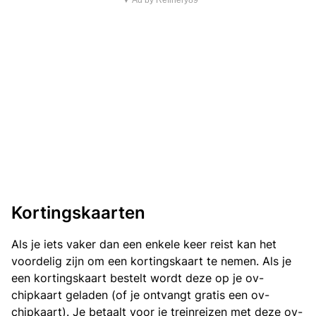
▼ Ad by Refinery89
Kortingskaarten
Als je iets vaker dan een enkele keer reist kan het
voordelig zijn om een kortingskaart te nemen. Als je
een kortingskaart bestelt wordt deze op je ov-
chipkaart geladen (of je ontvangt gratis een ov-
chipkaart). Je betaalt voor je treinreizen met deze ov-