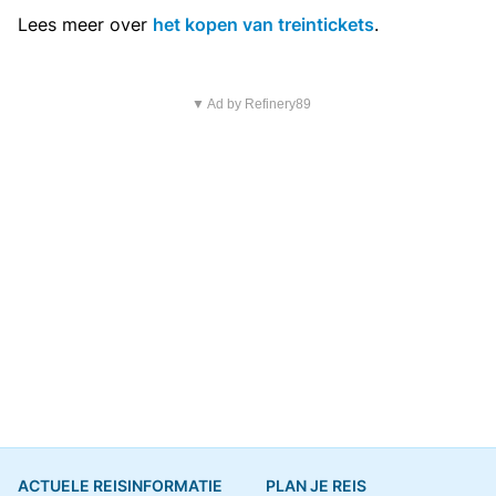
Lees meer over
het kopen van treintickets
.
▼ Ad by Refinery89
ACTUELE REISINFORMATIE
PLAN JE REIS