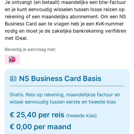
Je ontvangt (en betaalt) maandelijks een btw-factuur
en je kunt eenvoudig wisselen tussen losse reizen op
rekening of een maandelijks abonnement. Om een NS
Business Card aan te vragen heb je een KvK-nummer
nodig en moet je de zakelijke bankrekening verifiëren
met iDeal.
Bevestig je aanvraag met:
NS Business Card Basis
Gratis. Reis op rekening, maandelijkse factuur en
wissel eenvoudig tussen eerste en tweede klas
€ 25,40 per reis
(tweede klas)
€ 0,00 per maand