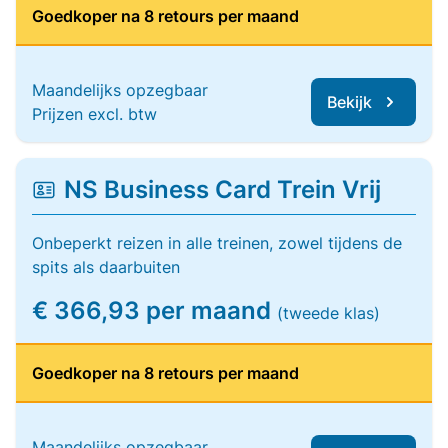
Goedkoper na 8 retours per maand
Maandelijks opzegbaar
Bekijk
Prijzen excl. btw
NS Business Card Trein Vrij
Onbeperkt reizen in alle treinen, zowel tijdens de
spits als daarbuiten
€ 366,93 per maand
(tweede klas)
Goedkoper na 8 retours per maand
Maandelijks opzegbaar