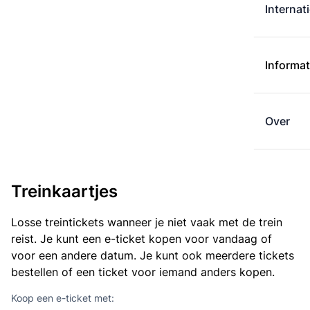
Internat
Informat
Over
Treinkaartjes
Losse treintickets wanneer je niet vaak met de trein
reist. Je kunt een e-ticket kopen voor vandaag of
voor een andere datum. Je kunt ook meerdere tickets
bestellen of een ticket voor iemand anders kopen.
Koop een e-ticket met: