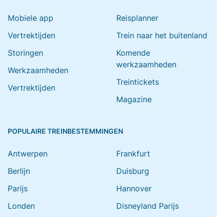
Mobiele app
Reisplanner
Vertrektijden
Trein naar het buitenland
Storingen
Komende
werkzaamheden
Werkzaamheden
Treintickets
Vertrektijden
Magazine
POPULAIRE TREINBESTEMMINGEN
Antwerpen
Frankfurt
Berlijn
Duisburg
Parijs
Hannover
Londen
Disneyland Parijs