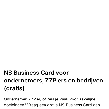
NS Business Card voor
ondernemers, ZZP'ers en bedrijven
(gratis)
Ondernemer, ZZP'er, of reis je vaak voor zakelijke
doeleinden? Vraag een gratis NS-Business Card aan.