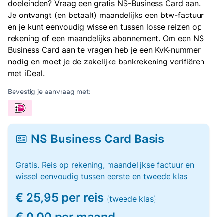
doeleinden? Vraag een gratis NS-Business Card aan.
Je ontvangt (en betaalt) maandelijks een btw-factuur
en je kunt eenvoudig wisselen tussen losse reizen op
rekening of een maandelijks abonnement. Om een NS
Business Card aan te vragen heb je een KvK-nummer
nodig en moet je de zakelijke bankrekening verifiëren
met iDeal.
Bevestig je aanvraag met:
NS Business Card Basis
Gratis. Reis op rekening, maandelijkse factuur en
wissel eenvoudig tussen eerste en tweede klas
€ 25,95 per reis
(tweede klas)
€ 0,00 per maand