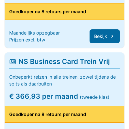
Goedkoper na 8 retours per maand
Maandelijks opzegbaar
Bekijk
Prijzen excl. btw
NS Business Card Trein Vrij
Onbeperkt reizen in alle treinen, zowel tijdens de
spits als daarbuiten
€ 366,93 per maand
(tweede klas)
Goedkoper na 8 retours per maand