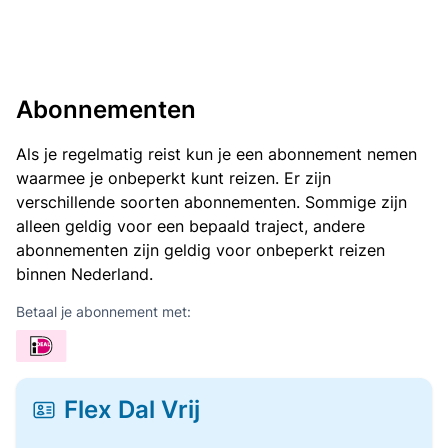
Abonnementen
Als je regelmatig reist kun je een abonnement nemen
waarmee je onbeperkt kunt reizen. Er zijn
verschillende soorten abonnementen. Sommige zijn
alleen geldig voor een bepaald traject, andere
abonnementen zijn geldig voor onbeperkt reizen
binnen Nederland.
Betaal je abonnement met:
Flex Dal Vrij