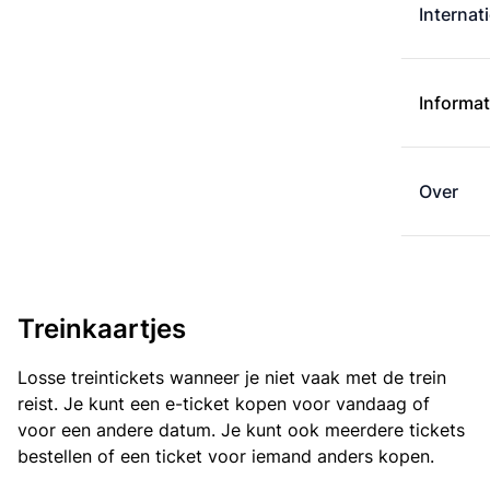
Internat
Informat
Over
Treinkaartjes
Losse treintickets wanneer je niet vaak met de trein
reist. Je kunt een e-ticket kopen voor vandaag of
voor een andere datum. Je kunt ook meerdere tickets
bestellen of een ticket voor iemand anders kopen.