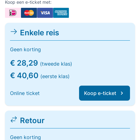
Koop een e-ticket met:
Enkele reis
Geen korting
€ 28,29
(tweede klas)
€ 40,60
(eerste klas)
Online ticket
Koop e-ticket
Retour
Geen korting