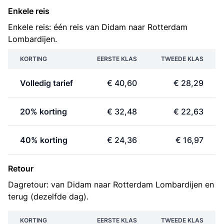
Enkele reis
Enkele reis: één reis van Didam naar Rotterdam
Lombardijen.
KORTING
EERSTE KLAS
TWEEDE KLAS
Volledig tarief
€ 40,60
€ 28,29
20% korting
€ 32,48
€ 22,63
40% korting
€ 24,36
€ 16,97
Retour
Dagretour: van Didam naar Rotterdam Lombardijen en
terug (dezelfde dag).
KORTING
EERSTE KLAS
TWEEDE KLAS