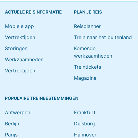
ACTUELE REISINFORMATIE
PLAN JE REIS
Mobiele app
Reisplanner
Vertrektijden
Trein naar het buitenland
Storingen
Komende
werkzaamheden
Werkzaamheden
Treintickets
Vertrektijden
Magazine
POPULAIRE TREINBESTEMMINGEN
Antwerpen
Frankfurt
Berlijn
Duisburg
Parijs
Hannover