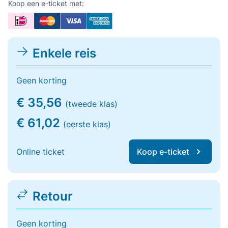
Koop een e-ticket met:
Enkele reis
Geen korting
€ 35,56
(tweede klas)
€ 61,02
(eerste klas)
Online ticket
Koop e-ticket
Retour
Geen korting