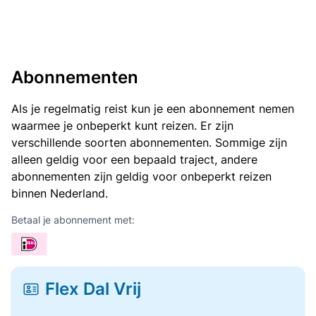
Abonnementen
Als je regelmatig reist kun je een abonnement nemen
waarmee je onbeperkt kunt reizen. Er zijn
verschillende soorten abonnementen. Sommige zijn
alleen geldig voor een bepaald traject, andere
abonnementen zijn geldig voor onbeperkt reizen
binnen Nederland.
Betaal je abonnement met:
Flex Dal Vrij