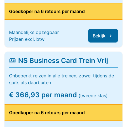
Goedkoper na 6 retours per maand
Maandelijks opzegbaar
Bekijk
Prijzen excl. btw
NS Business Card Trein Vrij
Onbeperkt reizen in alle treinen, zowel tijdens de
spits als daarbuiten
€ 366,93 per maand
(tweede klas)
Goedkoper na 6 retours per maand