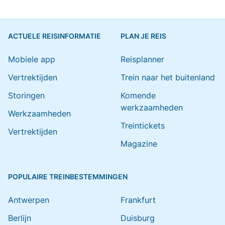
ACTUELE REISINFORMATIE
PLAN JE REIS
Mobiele app
Reisplanner
Vertrektijden
Trein naar het buitenland
Storingen
Komende
werkzaamheden
Werkzaamheden
Treintickets
Vertrektijden
Magazine
POPULAIRE TREINBESTEMMINGEN
Antwerpen
Frankfurt
Berlijn
Duisburg