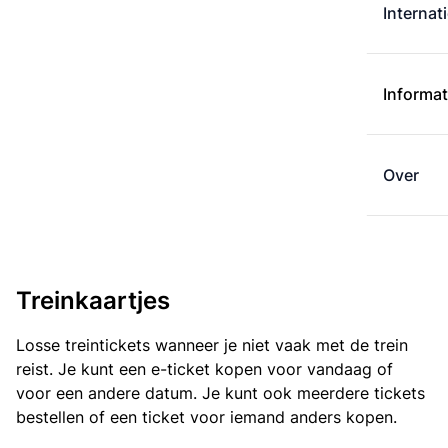
Internat
Informat
Over
Treinkaartjes
Losse treintickets wanneer je niet vaak met de trein
reist. Je kunt een e-ticket kopen voor vandaag of
voor een andere datum. Je kunt ook meerdere tickets
bestellen of een ticket voor iemand anders kopen.