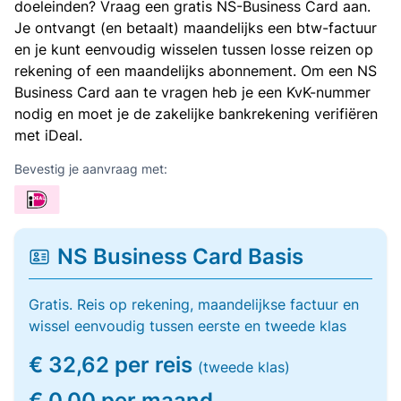
doeleinden? Vraag een gratis NS-Business Card aan.
Je ontvangt (en betaalt) maandelijks een btw-factuur
en je kunt eenvoudig wisselen tussen losse reizen op
rekening of een maandelijks abonnement. Om een NS
Business Card aan te vragen heb je een KvK-nummer
nodig en moet je de zakelijke bankrekening verifiëren
met iDeal.
Bevestig je aanvraag met:
NS Business Card Basis
Gratis. Reis op rekening, maandelijkse factuur en
wissel eenvoudig tussen eerste en tweede klas
€ 32,62 per reis
(tweede klas)
€ 0,00 per maand