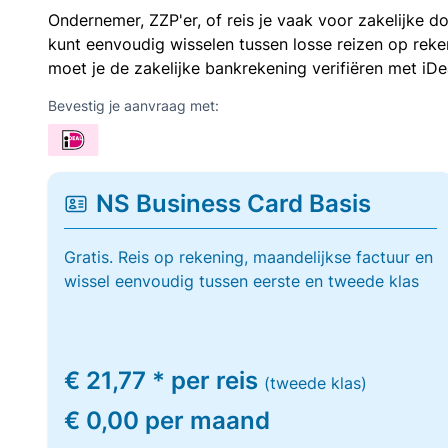
Ondernemer, ZZP'er, of reis je vaak voor zakelijke d
kunt eenvoudig wisselen tussen losse reizen op re
moet je de zakelijke bankrekening verifiëren met iDe
Bevestig je aanvraag met:
NS Business Card Basis
Gratis. Reis op rekening, maandelijkse factuur en
wissel eenvoudig tussen eerste en tweede klas
€ 21,77 * per reis
(tweede klas)
€ 0,00 per maand