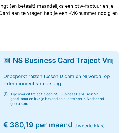
ngt (en betaalt) maandelijks een btw-factuur en je
 Card aan te vragen heb je een KvK-nummer nodig en
NS Business Card Traject Vrij
Onbeperkt reizen tussen Didam en Nijverdal op
ieder moment van de dag
Tip:
Voor dit traject is een NS-Business Card Trein Vrij
goedkoper en kun je bovendien alle treinen in Nederland
gebruiken.
€ 380,19 per maand
(tweede klas)