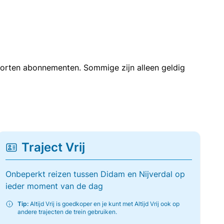
soorten abonnementen. Sommige zijn alleen geldig
Traject Vrij
Onbeperkt reizen tussen Didam en Nijverdal op
ieder moment van de dag
Tip:
Altijd Vrij is goedkoper en je kunt met Altijd Vrij ook op
andere trajecten de trein gebruiken.