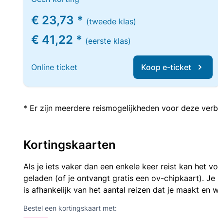
€ 23,73 *
(tweede klas)
€ 41,22 *
(eerste klas)
Online ticket
Koop e-ticket
* Er zijn meerdere reismogelijkheden voor deze verb
Kortingskaarten
Als je iets vaker dan een enkele keer reist kan het 
geladen (of je ontvangt gratis een ov-chipkaart). J
is afhankelijk van het aantal reizen dat je maakt en w
Bestel een kortingskaart met: