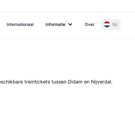
Internationaal
Informatie
Over
NL
schikbare treintickets tussen Didam en Nijverdal.